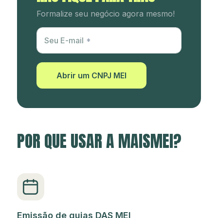
Formalize seu negócio agora mesmo!
Utm Content
Seu E-mail
Abrir um CNPJ MEI
POR QUE USAR A MAISMEI?
Emissão de guias DAS MEI