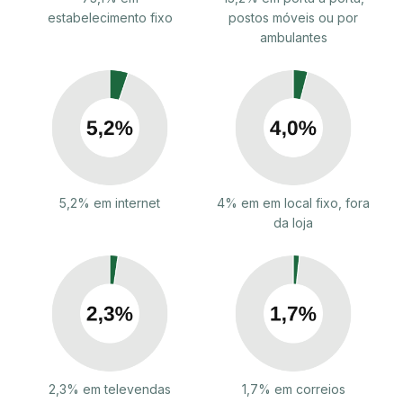
estabelecimento fixo
postos móveis ou por
ambulantes
5,2% em internet
4% em em local fixo, fora
da loja
2,3% em televendas
1,7% em correios