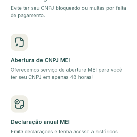
Evite ter seu CNPJ bloqueado ou multas por falta
de pagamento.
Abertura de CNPJ MEI
Oferecemos serviço de abertura MEI para você
ter seu CNPJ em apenas 48 horas!
Declaração anual MEI
Emita declarações e tenha acesso a históricos