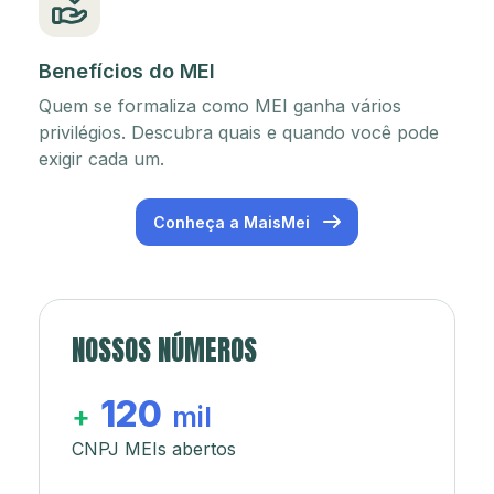
Benefícios do MEI
Quem se formaliza como MEI ganha vários
privilégios. Descubra quais e quando você pode
exigir cada um.
Conheça a MaisMei
NOSSOS NÚMEROS
120
+
mil
CNPJ MEIs abertos