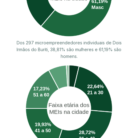
Dos 297 microempreendedores individuais de Dois
Irmãos do Buriti, 38,81% são mulheres e 61,19% são
homens.