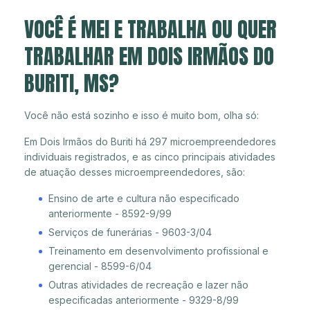
VOCÊ É MEI E TRABALHA OU QUER
TRABALHAR EM DOIS IRMÃOS DO
BURITI, MS?
Você não está sozinho e isso é muito bom, olha só:
Em Dois Irmãos do Buriti há 297 microempreendedores
individuais registrados, e as cinco principais atividades
de atuação desses microempreendedores, são:
Ensino de arte e cultura não especificado
anteriormente - 8592-9/99
Serviços de funerárias - 9603-3/04
Treinamento em desenvolvimento profissional e
gerencial - 8599-6/04
Outras atividades de recreação e lazer não
especificadas anteriormente - 9329-8/99