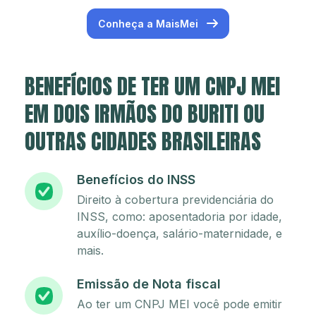
Conheça a MaisMei
BENEFÍCIOS DE TER UM CNPJ MEI
EM DOIS IRMÃOS DO BURITI OU
OUTRAS CIDADES BRASILEIRAS
Benefícios do INSS
Direito à cobertura previdenciária do
INSS, como: aposentadoria por idade,
auxílio-doença, salário-maternidade, e
mais.
Emissão de Nota fiscal
Ao ter um CNPJ MEI você pode emitir