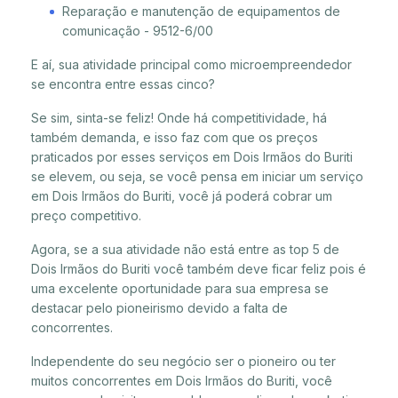
Reparação e manutenção de equipamentos de
comunicação - 9512-6/00
E aí, sua atividade principal como microempreendedor
se encontra entre essas cinco?
Se sim, sinta-se feliz! Onde há competitividade, há
também demanda, e isso faz com que os preços
praticados por esses serviços em Dois Irmãos do Buriti
se elevem, ou seja, se você pensa em iniciar um serviço
em Dois Irmãos do Buriti, você já poderá cobrar um
preço competitivo.
Agora, se a sua atividade não está entre as top 5 de
Dois Irmãos do Buriti você também deve ficar feliz pois é
uma excelente oportunidade para sua empresa se
destacar pelo pioneirismo devido a falta de
concorrentes.
Independente do seu negócio ser o pioneiro ou ter
muitos concorrentes em Dois Irmãos do Buriti, você