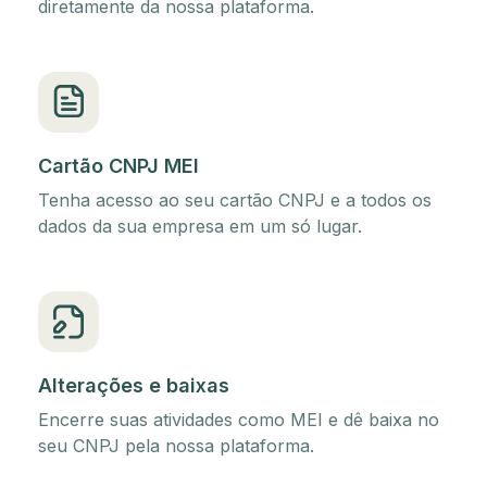
diretamente da nossa plataforma.
Cartão CNPJ MEI
Tenha acesso ao seu cartão CNPJ e a todos os
dados da sua empresa em um só lugar.
Alterações e baixas
Encerre suas atividades como MEI e dê baixa no
seu CNPJ pela nossa plataforma.