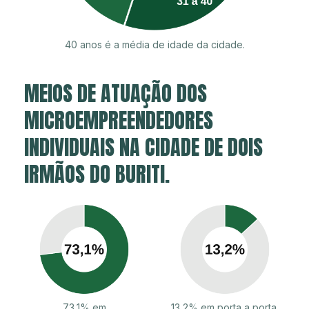
40 anos é a média de idade da cidade.
MEIOS DE ATUAÇÃO DOS
MICROEMPREENDEDORES
INDIVIDUAIS NA CIDADE DE DOIS
IRMÃOS DO BURITI.
73,1% em
13,2% em porta a porta,