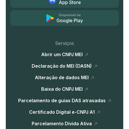
App Store
Disponível na
Google Play
Serviços
Abrir um CNPJ MEI
Declaração do MEI (DASN)
Alteração de dados MEI
Baixa do CNPJ MEI
Parcelamento de guias DAS atrasadas
Certificado Digital e-CNPJ A1
Parcelamento Dívida Ativa