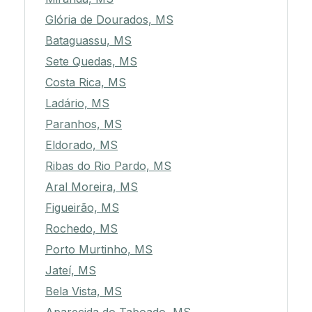
Glória de Dourados, MS
Bataguassu, MS
Sete Quedas, MS
Costa Rica, MS
Ladário, MS
Paranhos, MS
Eldorado, MS
Ribas do Rio Pardo, MS
Aral Moreira, MS
Figueirão, MS
Rochedo, MS
Porto Murtinho, MS
Jateí, MS
Bela Vista, MS