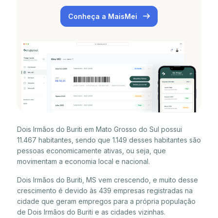
Conheça a MaisMei
Dois Irmãos do Buriti em Mato Grosso do Sul possui
11.467 habitantes, sendo que 1.149 desses habitantes são
pessoas economicamente ativas, ou seja, que
movimentam a economia local e nacional.
Dois Irmãos do Buriti, MS vem crescendo, e muito desse
crescimento é devido às 439 empresas registradas na
cidade que geram empregos para a própria população
de Dois Irmãos do Buriti e as cidades vizinhas.