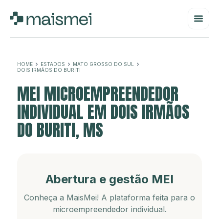
HOME
ESTADOS
MATO GROSSO DO SUL
DOIS IRMÃOS DO BURITI
MEI MICROEMPREENDEDOR
INDIVIDUAL EM DOIS IRMÃOS
DO BURITI, MS
Abertura e gestão MEI
Conheça a MaisMei! A plataforma feita para o
microempreendedor individual.