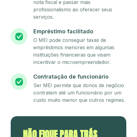
nota fiscal e passar mais
profissionalismo ao oferecer seus
serviços.
Empréstimo facilitado
O MEI pode conseguir taxas de
empréstimos menores em algumas
instituições financeiras que visam
incentivar o microempreendedor.
Contratação de funcionário
Ser MEI permite que donos de negócio
contratem até um funcionário por um
custo muito menor que outros regimes.
NÃO FIQUE PARA TRÁS