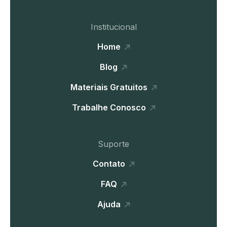
Institucional
Home
Blog
Materiais Gratuitos
Trabalhe Conosco
Suporte
Contato
FAQ
Ajuda