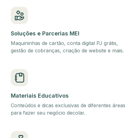
Soluções e Parcerias MEI
Maquininhas de cartão, conta digital PJ grátis,
gestão de cobranças, criação de website e mais.
Materiais Educativos
Conteúdos e dicas exclusivas de diferentes áreas
para fazer seu negócio decolar.