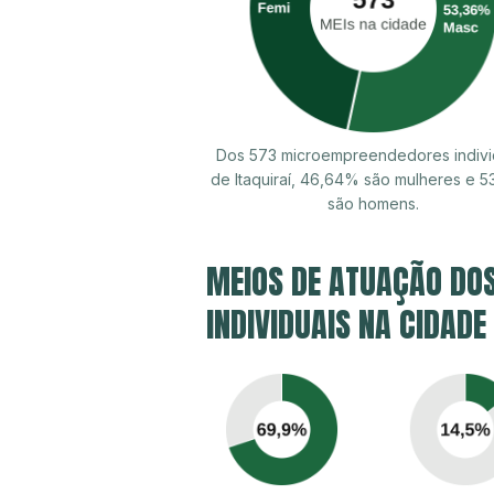
Dos 573 microempreendedores indivi
de Itaquiraí, 46,64% são mulheres e 
são homens.
MEIOS DE ATUAÇÃO DO
INDIVIDUAIS NA CIDADE 