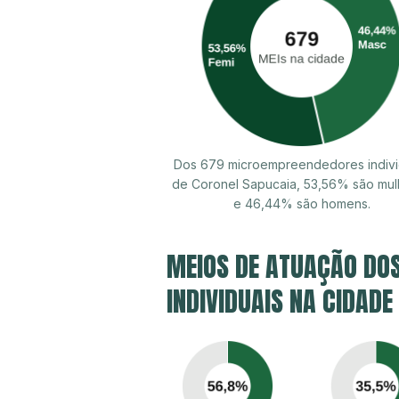
Dos 679 microempreendedores indivi
de Coronel Sapucaia, 53,56% são mul
e 46,44% são homens.
MEIOS DE ATUAÇÃO DO
INDIVIDUAIS NA CIDADE