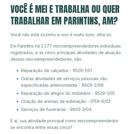
VOCÊ É MEI E TRABALHA OU QUER
TRABALHAR EM PARINTINS, AM?
Você não está sozinho e isso é muito bom, olha só:
Em Parintins há 2.277 microempreendedores individuais
registrados, e as cinco principais atividades de atuação
desses microempreendedores, são:
Reparação de calçados - 9529-1/01
Outras atividades de serviços pessoais não
especificadas anteriormente - 9609-2/99
Reparação de artigos do mobiliário - 9529-1/05
Criação de animais de estimação - 0159-8/02
Serviços de funerárias - 9603-3/04
E aí, sua atividade principal como microempreendedor
se encontra entre essas cinco?