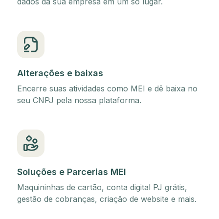
dados da sua empresa em um só lugar.
Alterações e baixas
Encerre suas atividades como MEI e dê baixa no
seu CNPJ pela nossa plataforma.
Soluções e Parcerias MEI
Maquininhas de cartão, conta digital PJ grátis,
gestão de cobranças, criação de website e mais.