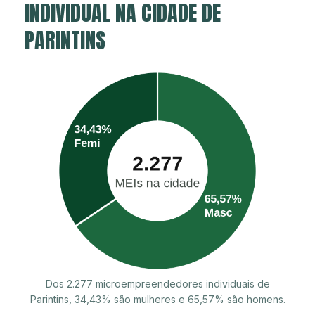
INDIVIDUAL NA CIDADE DE
PARINTINS
Dos 2.277 microempreendedores individuais de
Parintins, 34,43% são mulheres e 65,57% são homens.