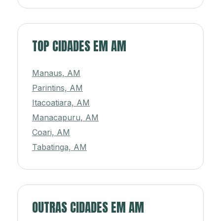
TOP CIDADES EM AM
Manaus, AM
Parintins, AM
Itacoatiara, AM
Manacapuru, AM
Coari, AM
Tabatinga, AM
OUTRAS CIDADES EM AM