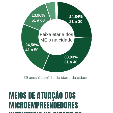
39 anos é a média de idade da cidade.
MEIOS DE ATUAÇÃO DOS
MICROEMPREENDEDORES