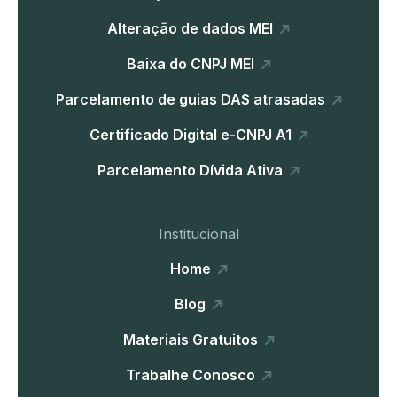
Alteração de dados MEI
Baixa do CNPJ MEI
Parcelamento de guias DAS atrasadas
Certificado Digital e-CNPJ A1
Parcelamento Dívida Ativa
Institucional
Home
Blog
Materiais Gratuitos
Trabalhe Conosco