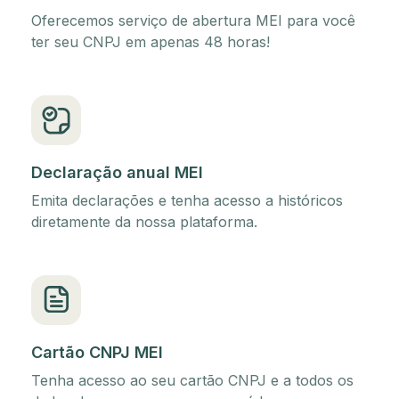
Oferecemos serviço de abertura MEI para você
ter seu CNPJ em apenas 48 horas!
Declaração anual MEI
Emita declarações e tenha acesso a históricos
diretamente da nossa plataforma.
Cartão CNPJ MEI
Tenha acesso ao seu cartão CNPJ e a todos os