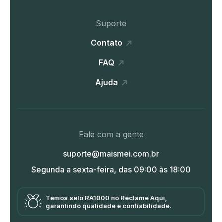
Suporte
Contato
FAQ
Ajuda
Fale com a gente
suporte@maismei.com.br
Segunda a sexta-feira, das 09:00 às 18:00
Temos selo RA1000 no Reclame Aqui,
garantindo qualidade e confiabilidade.