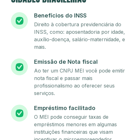
Benefícios do INSS
Direito à cobertura previdenciária do
INSS, como: aposentadoria por idade,
auxílio-doença, salário-maternidade, e
mais.
Emissão de Nota fiscal
Ao ter um CNPJ MEI você pode emitir
nota fiscal e passar mais
profissionalismo ao oferecer seus
serviços.
Empréstimo facilitado
O MEI pode conseguir taxas de
empréstimos menores em algumas
instituições financeiras que visam
incentivar o microempreendedor.