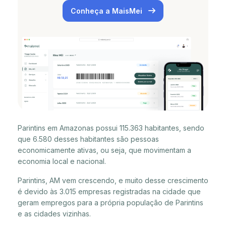
Conheça a MaisMei
Parintins em Amazonas possui 115.363 habitantes, sendo
que 6.580 desses habitantes são pessoas
economicamente ativas, ou seja, que movimentam a
economia local e nacional.
Parintins, AM vem crescendo, e muito desse crescimento
é devido às 3.015 empresas registradas na cidade que
geram empregos para a própria população de Parintins
e as cidades vizinhas.