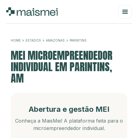
HOME
ESTADOS
AMAZONAS
PARINTINS
MEI MICROEMPREENDEDOR
INDIVIDUAL EM PARINTINS,
AM
Abertura e gestão MEI
Conheça a MaisMei! A plataforma feita para o
microempreendedor individual.