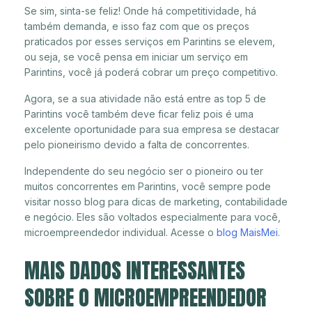
Se sim, sinta-se feliz! Onde há competitividade, há
também demanda, e isso faz com que os preços
praticados por esses serviços em Parintins se elevem,
ou seja, se você pensa em iniciar um serviço em
Parintins, você já poderá cobrar um preço competitivo.
Agora, se a sua atividade não está entre as top 5 de
Parintins você também deve ficar feliz pois é uma
excelente oportunidade para sua empresa se destacar
pelo pioneirismo devido a falta de concorrentes.
Independente do seu negócio ser o pioneiro ou ter
muitos concorrentes em Parintins, você sempre pode
visitar nosso blog para dicas de marketing, contabilidade
e negócio. Eles são voltados especialmente para você,
microempreendedor individual. Acesse o
blog MaisMei
.
MAIS DADOS INTERESSANTES
SOBRE O MICROEMPREENDEDOR