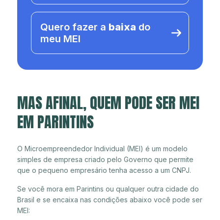
Quero fazer a
baixa
do
meu MEI
MAS AFINAL, QUEM PODE SER MEI
EM PARINTINS
O Microempreendedor Individual (MEI) é um modelo
simples de empresa criado pelo Governo que permite
que o pequeno empresário tenha acesso a um CNPJ.
Se você mora em Parintins ou qualquer outra cidade do
Brasil e se encaixa nas condições abaixo você pode ser
MEI: