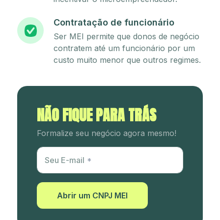
Contratação de funcionário
Ser MEI permite que donos de negócio
contratem até um funcionário por um
custo muito menor que outros regimes.
NÃO FIQUE PARA TRÁS
Formalize seu negócio agora mesmo!
Utm Content
Seu E-mail
Abrir um CNPJ MEI