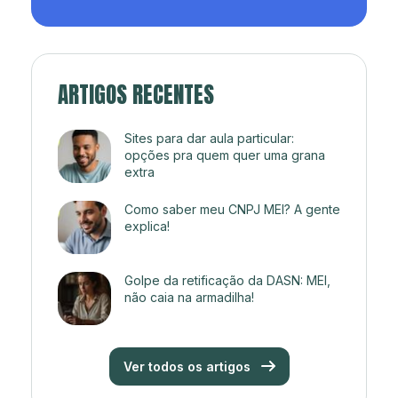
ARTIGOS RECENTES
Sites para dar aula particular:
opções pra quem quer uma grana
extra
Como saber meu CNPJ MEI? A gente
explica!
Golpe da retificação da DASN: MEI,
não caia na armadilha!
Ver todos os artigos