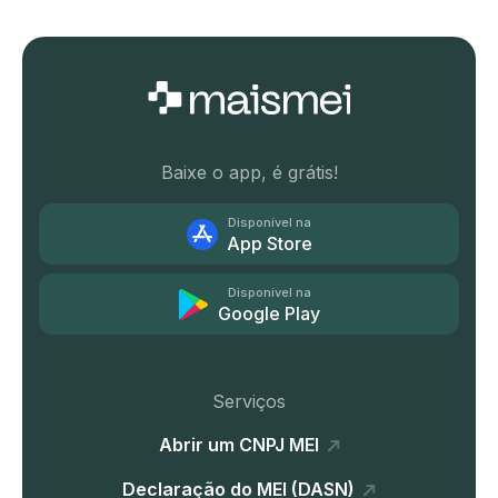
Baixe o app, é grátis!
Disponível na
App Store
Disponível na
Google Play
Serviços
Abrir um CNPJ MEI
Declaração do MEI (DASN)