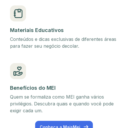
Materiais Educativos
Conteúdos e dicas exclusivas de diferentes áreas
para fazer seu negócio decolar.
Benefícios do MEI
Quem se formaliza como MEI ganha vários
privilégios. Descubra quais e quando você pode
exigir cada um.
Conheça a MaisMei