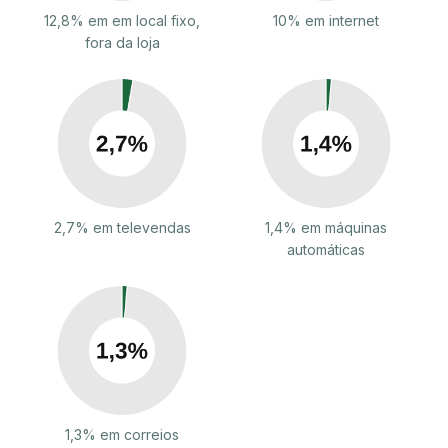
12,8% em em local fixo,
10% em internet
fora da loja
2,7% em televendas
1,4% em máquinas
automáticas
1,3% em correios