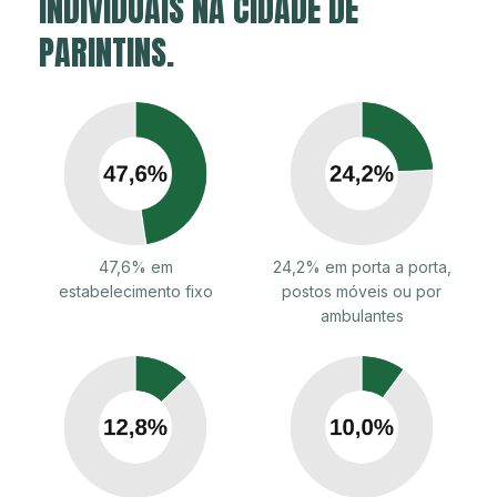
INDIVIDUAIS NA CIDADE DE
PARINTINS.
47,6% em
24,2% em porta a porta,
estabelecimento fixo
postos móveis ou por
ambulantes