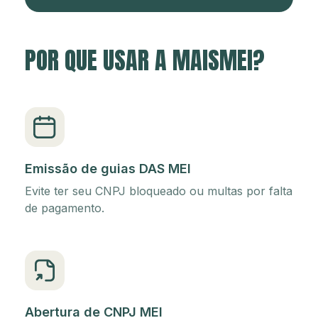
POR QUE USAR A MAISMEI?
Emissão de guias DAS MEI
Evite ter seu CNPJ bloqueado ou multas por falta
de pagamento.
Abertura de CNPJ MEI