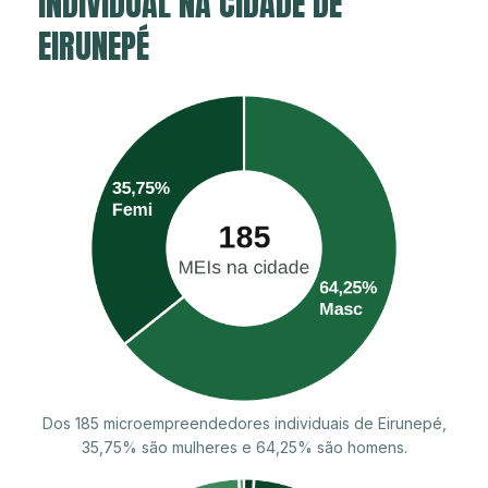
INDIVIDUAL NA CIDADE DE
EIRUNEPÉ
Dos 185 microempreendedores individuais de Eirunepé,
35,75% são mulheres e 64,25% são homens.