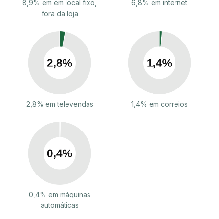
8,9% em em local fixo,
6,8% em internet
fora da loja
2,8% em televendas
1,4% em correios
0,4% em máquinas
automáticas