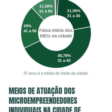
37 anos é a média de idade da cidade.
MEIOS DE ATUAÇÃO DOS
MICROEMPREENDEDORES
INDIVIDUAIS NA CIDADE DE