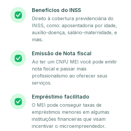
Benefícios do INSS
Direito à cobertura previdenciária do
INSS, como: aposentadoria por idade,
auxílio-doença, salário-maternidade, e
mais.
Emissão de Nota fiscal
Ao ter um CNPJ MEI você pode emitir
nota fiscal e passar mais
profissionalismo ao oferecer seus
serviços.
Empréstimo facilitado
O MEI pode conseguir taxas de
empréstimos menores em algumas
instituições financeiras que visam
incentivar o microempreendedor.