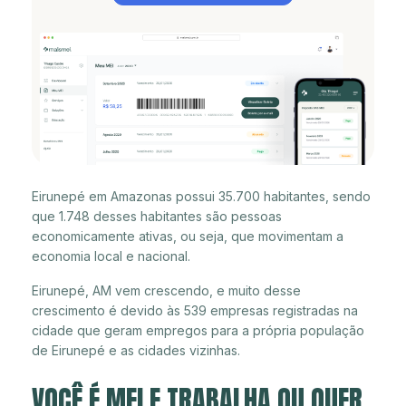
Eirunepé em Amazonas possui 35.700 habitantes, sendo
que 1.748 desses habitantes são pessoas
economicamente ativas, ou seja, que movimentam a
economia local e nacional.
Eirunepé, AM vem crescendo, e muito desse
crescimento é devido às 539 empresas registradas na
cidade que geram empregos para a própria população
de Eirunepé e as cidades vizinhas.
VOCÊ É MEI E TRABALHA OU QUER