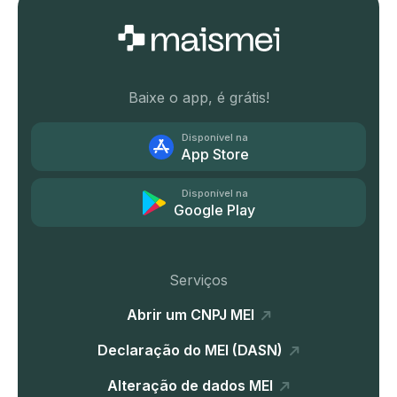
Baixe o app, é grátis!
Disponível na
App Store
Disponível na
Google Play
Serviços
Abrir um CNPJ MEI
Declaração do MEI (DASN)
Alteração de dados MEI