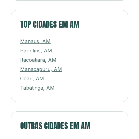
TOP CIDADES EM AM
Manaus, AM
Parintins, AM
Itacoatiara, AM
Manacapuru, AM
Coari, AM
Tabatinga, AM
OUTRAS CIDADES EM AM