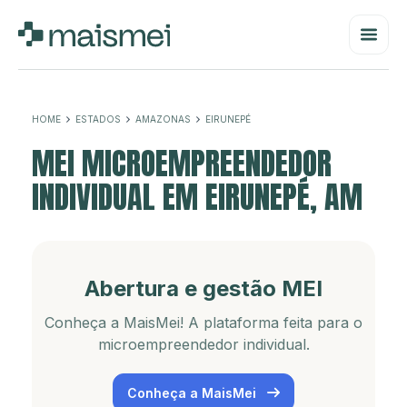
HOME
ESTADOS
AMAZONAS
EIRUNEPÉ
MEI MICROEMPREENDEDOR
INDIVIDUAL EM EIRUNEPÉ, AM
Abertura e gestão MEI
Conheça a MaisMei! A plataforma feita para o
microempreendedor individual.
Conheça a MaisMei