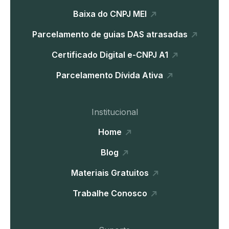
Baixa do CNPJ MEI
Parcelamento de guias DAS atrasadas
Certificado Digital e-CNPJ A1
Parcelamento Dívida Ativa
Institucional
Home
Blog
Materiais Gratuitos
Trabalhe Conosco