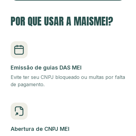
POR QUE USAR A MAISMEI?
Emissão de guias DAS MEI
Evite ter seu CNPJ bloqueado ou multas por falta
de pagamento.
Abertura de CNPJ MEI