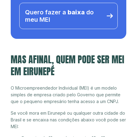
Quero fazer a
baixa
do
meu MEI
MAS AFINAL, QUEM PODE SER MEI
EM EIRUNEPÉ
O Microempreendedor Individual (MEI) é um modelo
simples de empresa criado pelo Governo que permite
que o pequeno empresário tenha acesso a um CNPJ.
Se você mora em Eirunepé ou qualquer outra cidade do
Brasil e se encaixa nas condições abaixo você pode ser
MEI: