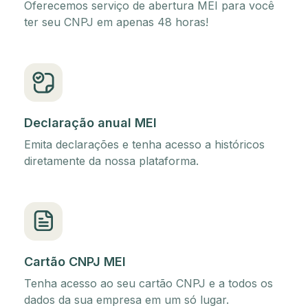
Oferecemos serviço de abertura MEI para você
ter seu CNPJ em apenas 48 horas!
Declaração anual MEI
Emita declarações e tenha acesso a históricos
diretamente da nossa plataforma.
Cartão CNPJ MEI
Tenha acesso ao seu cartão CNPJ e a todos os
dados da sua empresa em um só lugar.