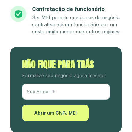
Contratação de funcionário
Ser MEI permite que donos de negócio
contratem até um funcionário por um
custo muito menor que outros regimes.
NÃO FIQUE PARA TRÁS
Formalize seu negócio agora mesmo!
Utm Content
Seu E-mail
Abrir um CNPJ MEI