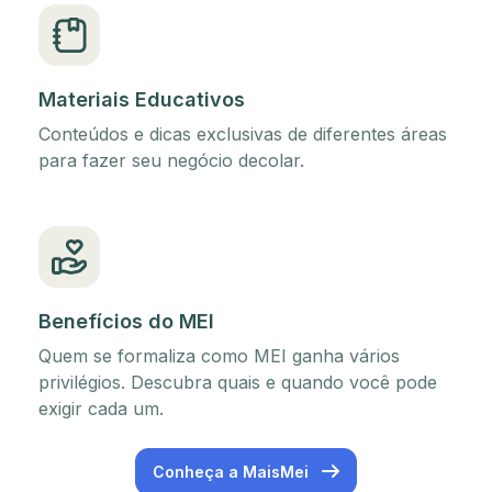
Materiais Educativos
Conteúdos e dicas exclusivas de diferentes áreas
para fazer seu negócio decolar.
Benefícios do MEI
Quem se formaliza como MEI ganha vários
privilégios. Descubra quais e quando você pode
exigir cada um.
Conheça a MaisMei