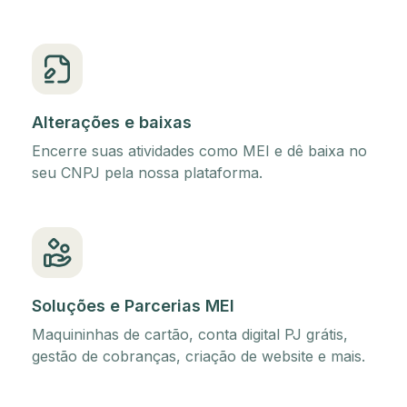
Alterações e baixas
Encerre suas atividades como MEI e dê baixa no
seu CNPJ pela nossa plataforma.
Soluções e Parcerias MEI
Maquininhas de cartão, conta digital PJ grátis,
gestão de cobranças, criação de website e mais.