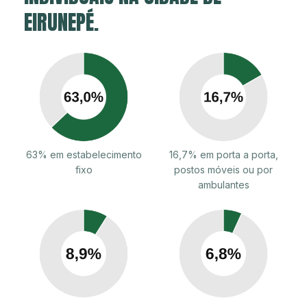
EIRUNEPÉ.
63% em estabelecimento
16,7% em porta a porta,
fixo
postos móveis ou por
ambulantes