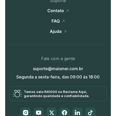
Suporte
Contato
FAQ
Ajuda
Fale com a gente
suporte@maismei.com.br
Segunda a sexta-feira, das 09:00 às 18:00
Temos selo RA1000 no Reclame Aqui,
garantindo qualidade e confiabilidade.