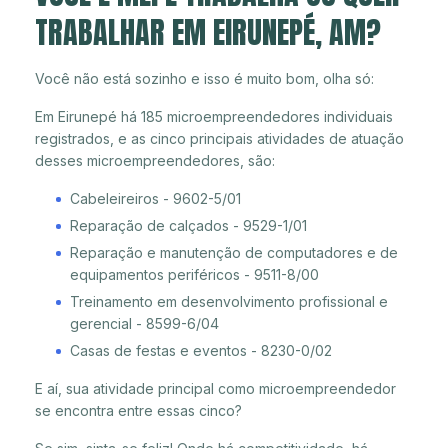
TRABALHAR EM EIRUNEPÉ, AM?
Você não está sozinho e isso é muito bom, olha só:
Em Eirunepé há 185 microempreendedores individuais
registrados, e as cinco principais atividades de atuação
desses microempreendedores, são:
Cabeleireiros - 9602-5/01
Reparação de calçados - 9529-1/01
Reparação e manutenção de computadores e de
equipamentos periféricos - 9511-8/00
Treinamento em desenvolvimento profissional e
gerencial - 8599-6/04
Casas de festas e eventos - 8230-0/02
E aí, sua atividade principal como microempreendedor
se encontra entre essas cinco?