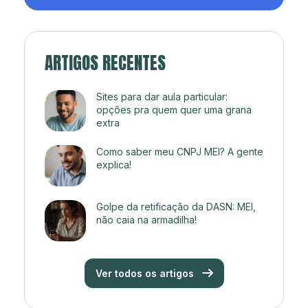
ARTIGOS RECENTES
Sites para dar aula particular:
opções pra quem quer uma grana
extra
Como saber meu CNPJ MEI? A gente
explica!
Golpe da retificação da DASN: MEI,
não caia na armadilha!
Ver todos os artigos