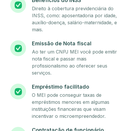
Benefícios do INSS
Direito à cobertura previdenciária do
INSS, como: aposentadoria por idade,
auxílio-doença, salário-maternidade, e
mais.
Emissão de Nota fiscal
Ao ter um CNPJ MEI você pode emitir
nota fiscal e passar mais
profissionalismo ao oferecer seus
serviços.
Empréstimo facilitado
O MEI pode conseguir taxas de
empréstimos menores em algumas
instituições financeiras que visam
incentivar o microempreendedor.
Contratação de funcionário