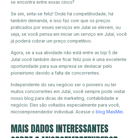
se encontra entre essas cinco?
Se sim, sinta-se feliz! Onde há competitividade, há
também demanda, e isso faz com que os preços
praticados por esses serviços em Jutaí se elevem, ou
seja, se você pensa em iniciar um serviço em Jutaí, você
já poderá cobrar um preço competitivo.
Agora, se a sua atividade não está entre as top 5 de
Jutaí você também deve ficar feliz pois é uma excelente
oportunidade para sua empresa se destacar pelo
pioneirismo devido a falta de concorrentes.
Independente do seu negócio ser o pioneiro ou ter
muitos concorrentes em Jutaí, você sempre pode visitar
nosso blog para dicas de marketing, contabilidade e
negócio. Eles são voltados especialmente para você,
microempreendedor individual. Acesse o
blog MaisMei
.
MAIS DADOS INTERESSANTES