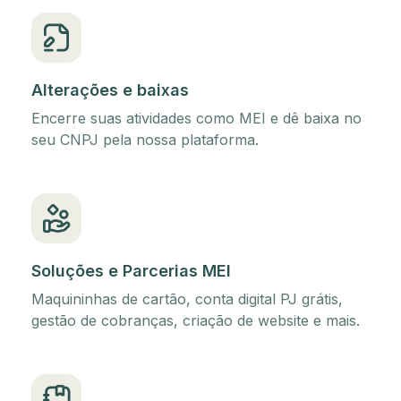
Alterações e baixas
Encerre suas atividades como MEI e dê baixa no
seu CNPJ pela nossa plataforma.
Soluções e Parcerias MEI
Maquininhas de cartão, conta digital PJ grátis,
gestão de cobranças, criação de website e mais.