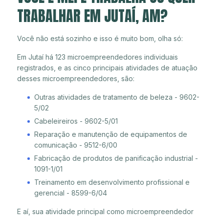
TRABALHAR EM JUTAÍ, AM?
Você não está sozinho e isso é muito bom, olha só:
Em Jutaí há 123 microempreendedores individuais
registrados, e as cinco principais atividades de atuação
desses microempreendedores, são:
Outras atividades de tratamento de beleza - 9602-
5/02
Cabeleireiros - 9602-5/01
Reparação e manutenção de equipamentos de
comunicação - 9512-6/00
Fabricação de produtos de panificação industrial -
1091-1/01
Treinamento em desenvolvimento profissional e
gerencial - 8599-6/04
E aí, sua atividade principal como microempreendedor