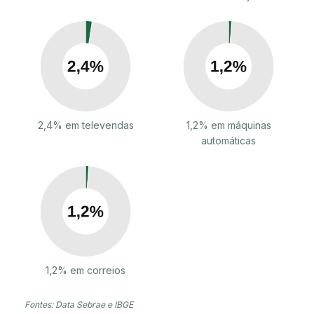
2,4% em televendas
1,2% em máquinas
automáticas
1,2% em correios
Fontes: Data Sebrae e IBGE