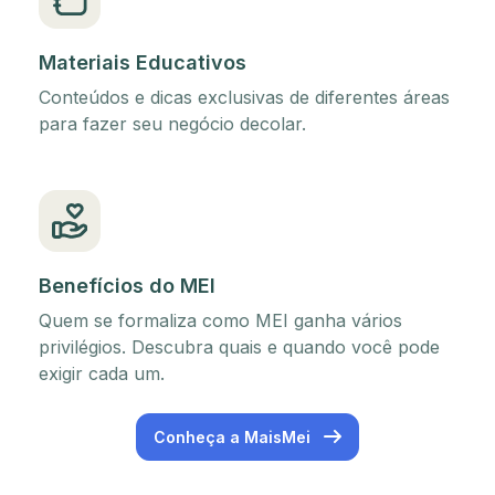
Materiais Educativos
Conteúdos e dicas exclusivas de diferentes áreas
para fazer seu negócio decolar.
Benefícios do MEI
Quem se formaliza como MEI ganha vários
privilégios. Descubra quais e quando você pode
exigir cada um.
Conheça a MaisMei