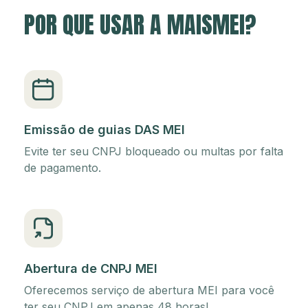
POR QUE USAR A MAISMEI?
Emissão de guias DAS MEI
Evite ter seu CNPJ bloqueado ou multas por falta
de pagamento.
Abertura de CNPJ MEI
Oferecemos serviço de abertura MEI para você
ter seu CNPJ em apenas 48 horas!