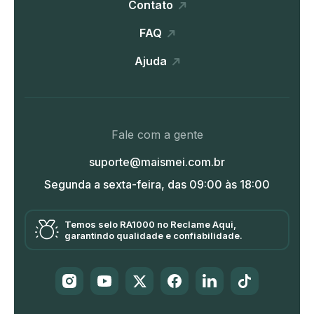
Contato
FAQ
Ajuda
Fale com a gente
suporte@maismei.com.br
Segunda a sexta-feira, das 09:00 às 18:00
Temos selo RA1000 no Reclame Aqui,
garantindo qualidade e confiabilidade.