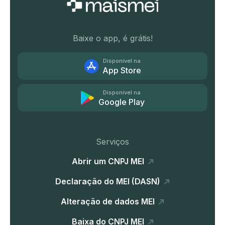
Baixe o app, é grátis!
Disponível na
App Store
Disponível na
Google Play
Serviços
Abrir um CNPJ MEI
Declaração do MEI (DASN)
Alteração de dados MEI
Baixa do CNPJ MEI