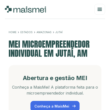
HOME
ESTADOS
AMAZONAS
JUTAÍ
MEI MICROEMPREENDEDOR
INDIVIDUAL EM JUTAÍ, AM
Abertura e gestão MEI
Conheça a MaisMei! A plataforma feita para o
microempreendedor individual.
Conheça a MaisMei