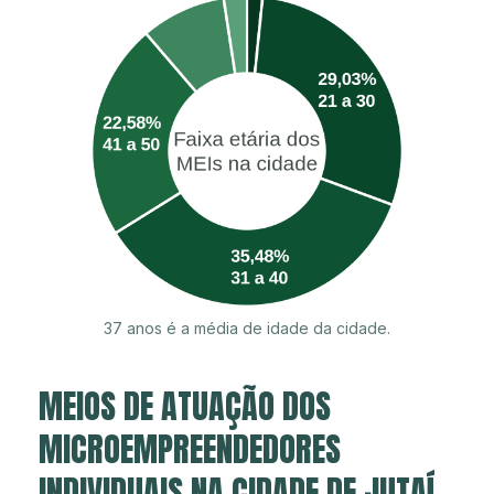
37 anos é a média de idade da cidade.
MEIOS DE ATUAÇÃO DOS
MICROEMPREENDEDORES
INDIVIDUAIS NA CIDADE DE JUTAÍ.