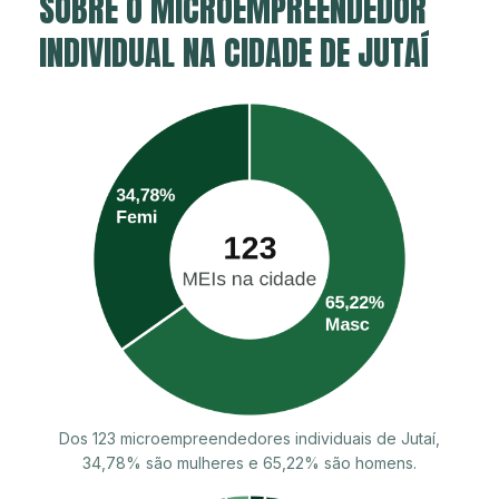
SOBRE O MICROEMPREENDEDOR
INDIVIDUAL NA CIDADE DE JUTAÍ
Dos 123 microempreendedores individuais de Jutaí,
34,78% são mulheres e 65,22% são homens.