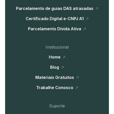
Parcelamento de guias DAS atrasadas
Certificado Digital e-CNPJ A1
Parcelamento Dívida Ativa
Institucional
Home
Blog
Materiais Gratuitos
Trabalhe Conosco
Suporte