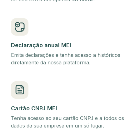
Declaração anual MEI
Emita declarações e tenha acesso a históricos
diretamente da nossa plataforma.
Cartão CNPJ MEI
Tenha acesso ao seu cartão CNPJ e a todos os
dados da sua empresa em um só lugar.