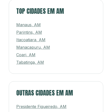
TOP CIDADES EM AM
Manaus, AM
Parintins, AM
Itacoatiara, AM
Manacapuru, AM
Coari, AM
Tabatinga, AM
OUTRAS CIDADES EM AM
Presidente Figueiredo, AM