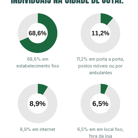
68,6% em
11,2% em porta a porta,
estabelecimento fixo
postos móveis ou por
ambulantes
8,9% em internet
6,5% em em local fixo,
fora da loja