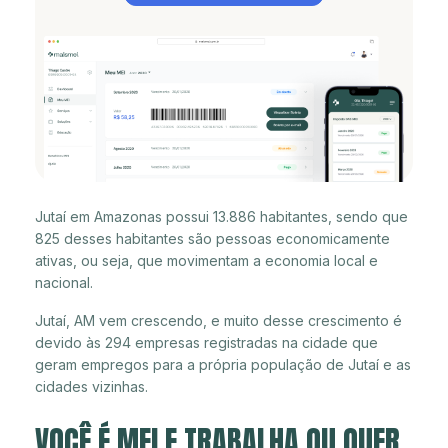
Jutaí em Amazonas possui 13.886 habitantes, sendo que
825 desses habitantes são pessoas economicamente
ativas, ou seja, que movimentam a economia local e
nacional.
Jutaí, AM vem crescendo, e muito desse crescimento é
devido às 294 empresas registradas na cidade que
geram empregos para a própria população de Jutaí e as
cidades vizinhas.
VOCÊ É MEI E TRABALHA OU QUER