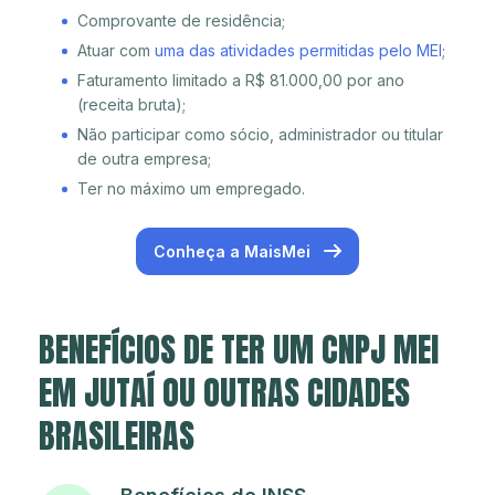
Comprovante de residência;
Atuar com
uma das atividades permitidas pelo MEI
;
Faturamento limitado a R$ 81.000,00 por ano
(receita bruta);
Não participar como sócio, administrador ou titular
de outra empresa;
Ter no máximo um empregado.
Conheça a MaisMei
BENEFÍCIOS DE TER UM CNPJ MEI
EM JUTAÍ OU OUTRAS CIDADES
BRASILEIRAS