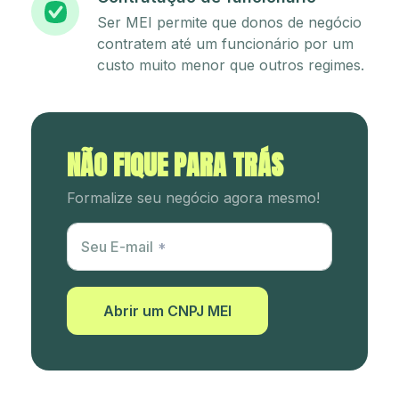
Ser MEI permite que donos de negócio
contratem até um funcionário por um
custo muito menor que outros regimes.
NÃO FIQUE PARA TRÁS
Formalize seu negócio agora mesmo!
Utm Content
Seu E-mail
Abrir um CNPJ MEI