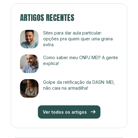
ARTIGOS RECENTES
Sites para dar aula particular:
opções pra quem quer uma grana
extra
Como saber meu CNPJ MEI? A gente
explica!
Golpe da retificação da DASN: MEI,
não caia na armadilha!
Ver todos os artigos