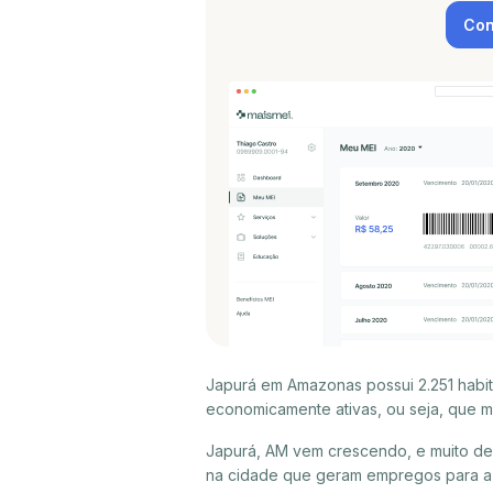
Con
Japurá em Amazonas possui 2.251 habi
economicamente ativas, ou seja, que m
Japurá, AM vem crescendo, e muito de
na cidade que geram empregos para a 