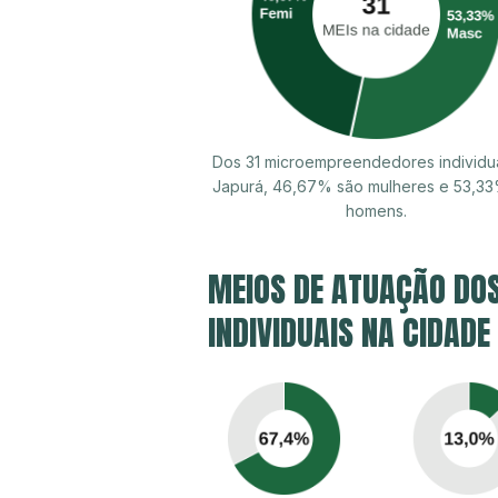
Dos 31 microempreendedores individu
Japurá, 46,67% são mulheres e 53,3
homens.
MEIOS DE ATUAÇÃO DO
INDIVIDUAIS NA CIDADE