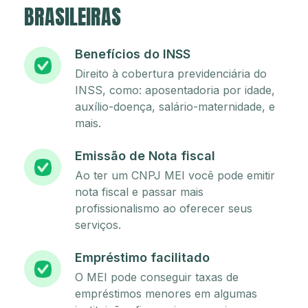
BRASILEIRAS
Benefícios do INSS
Direito à cobertura previdenciária do
INSS, como: aposentadoria por idade,
auxílio-doença, salário-maternidade, e
mais.
Emissão de Nota fiscal
Ao ter um CNPJ MEI você pode emitir
nota fiscal e passar mais
profissionalismo ao oferecer seus
serviços.
Empréstimo facilitado
O MEI pode conseguir taxas de
empréstimos menores em algumas