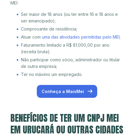
MEI:
Ser maior de 18 anos (ou ter entre 16 e 18 anos e
ser emancipado);
Comprovante de residência;
Atuar com
uma das atividades permitidas pelo MEI
;
Faturamento limitado a R$ 81.000,00 por ano
(receita bruta);
Não participar como sócio, administrador ou titular
de outra empresa;
Ter no máximo um empregado.
Conheça a MaisMei
BENEFÍCIOS DE TER UM CNPJ MEI
EM URUCARÁ OU OUTRAS CIDADES