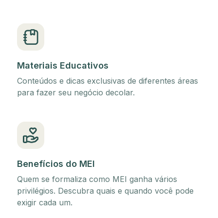
Materiais Educativos
Conteúdos e dicas exclusivas de diferentes áreas
para fazer seu negócio decolar.
Benefícios do MEI
Quem se formaliza como MEI ganha vários
privilégios. Descubra quais e quando você pode
exigir cada um.