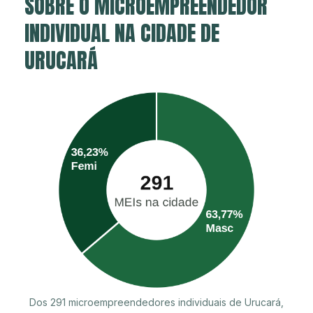
SOBRE O MICROEMPREENDEDOR
INDIVIDUAL NA CIDADE DE
URUCARÁ
Dos 291 microempreendedores individuais de Urucará,