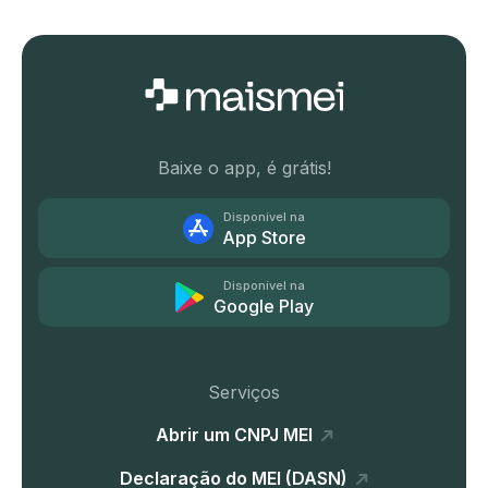
Baixe o app, é grátis!
Disponível na
App Store
Disponível na
Google Play
Serviços
Abrir um CNPJ MEI
Declaração do MEI (DASN)