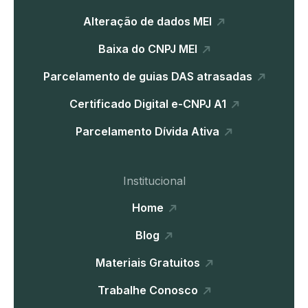
Alteração de dados MEI
Baixa do CNPJ MEI
Parcelamento de guias DAS atrasadas
Certificado Digital e-CNPJ A1
Parcelamento Dívida Ativa
Institucional
Home
Blog
Materiais Gratuitos
Trabalhe Conosco