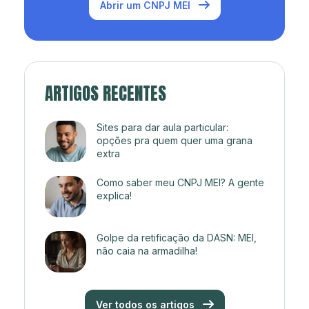
Abrir um CNPJ MEI
ARTIGOS RECENTES
Sites para dar aula particular:
opções pra quem quer uma grana
extra
Como saber meu CNPJ MEI? A gente
explica!
Golpe da retificação da DASN: MEI,
não caia na armadilha!
Ver todos os artigos