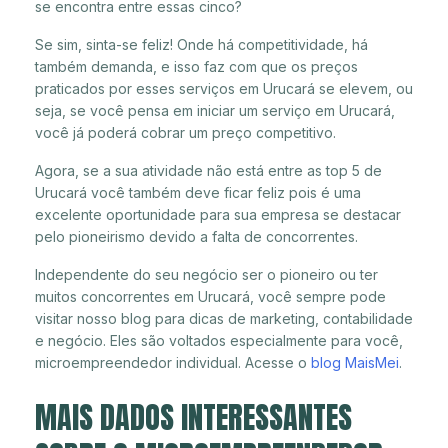
se encontra entre essas cinco?
Se sim, sinta-se feliz! Onde há competitividade, há
também demanda, e isso faz com que os preços
praticados por esses serviços em Urucará se elevem, ou
seja, se você pensa em iniciar um serviço em Urucará,
você já poderá cobrar um preço competitivo.
Agora, se a sua atividade não está entre as top 5 de
Urucará você também deve ficar feliz pois é uma
excelente oportunidade para sua empresa se destacar
pelo pioneirismo devido a falta de concorrentes.
Independente do seu negócio ser o pioneiro ou ter
muitos concorrentes em Urucará, você sempre pode
visitar nosso blog para dicas de marketing, contabilidade
e negócio. Eles são voltados especialmente para você,
microempreendedor individual. Acesse o
blog MaisMei
.
MAIS DADOS INTERESSANTES