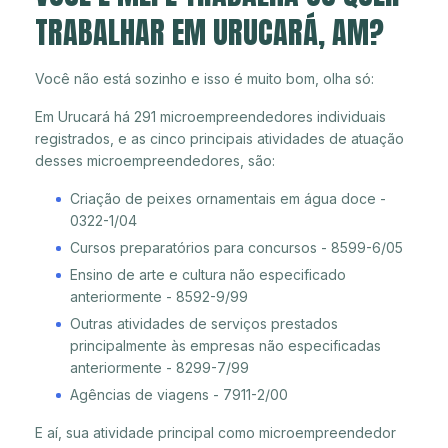
TRABALHAR EM URUCARÁ, AM?
Você não está sozinho e isso é muito bom, olha só:
Em Urucará há 291 microempreendedores individuais
registrados, e as cinco principais atividades de atuação
desses microempreendedores, são:
Criação de peixes ornamentais em água doce -
0322-1/04
Cursos preparatórios para concursos - 8599-6/05
Ensino de arte e cultura não especificado
anteriormente - 8592-9/99
Outras atividades de serviços prestados
principalmente às empresas não especificadas
anteriormente - 8299-7/99
Agências de viagens - 7911-2/00
E aí, sua atividade principal como microempreendedor