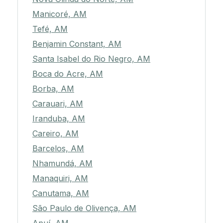
Manicoré, AM
Tefé, AM
Benjamin Constant, AM
Santa Isabel do Rio Negro, AM
Boca do Acre, AM
Borba, AM
Carauari, AM
Iranduba, AM
Careiro, AM
Barcelos, AM
Nhamundá, AM
Manaquiri, AM
Canutama, AM
São Paulo de Olivença, AM