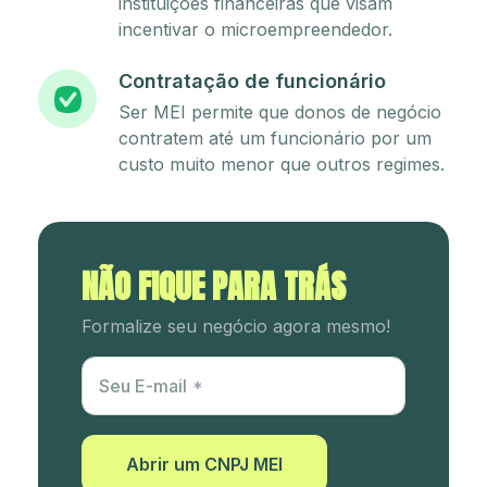
instituições financeiras que visam
incentivar o microempreendedor.
Contratação de funcionário
Ser MEI permite que donos de negócio
contratem até um funcionário por um
custo muito menor que outros regimes.
NÃO FIQUE PARA TRÁS
Formalize seu negócio agora mesmo!
Utm Content
Seu E-mail
Abrir um CNPJ MEI