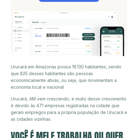
Urucará em Amazonas possui 16.130 habitantes, sendo
que 825 desses habitantes são pessoas
economicamente ativas, ou seja, que movimentam a
economia local e nacional.
Urucará, AM vem crescendo, e muito desse crescimento
é devido às 471 empresas registradas na cidade que
geram empregos para a própria população de Urucará e
as cidades vizinhas.
VOCÊ É MEI E TRABALHA OU QUER