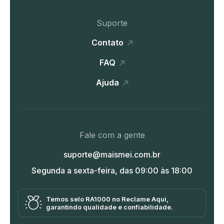
Suporte
Contato
FAQ
Ajuda
Fale com a gente
suporte@maismei.com.br
Segunda a sexta-feira, das 09:00 às 18:00
Temos selo RA1000 no Reclame Aqui,
garantindo qualidade e confiabilidade.