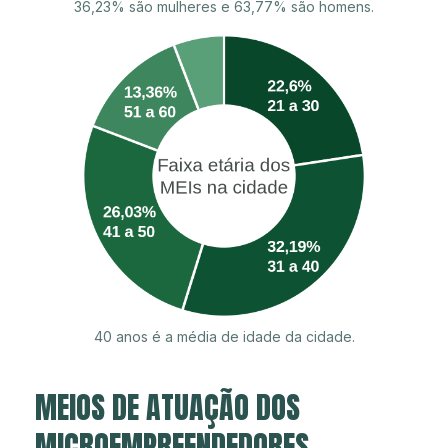
36,23% são mulheres e 63,77% são homens.
40 anos é a média de idade da cidade.
MEIOS DE ATUAÇÃO DOS
MICROEMPREENDEDORES