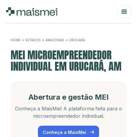
HOME
ESTADOS
AMAZONAS
URUCARÁ
MEI MICROEMPREENDEDOR
INDIVIDUAL EM URUCARÁ, AM
Abertura e gestão MEI
Conheça a MaisMei! A plataforma feita para o
microempreendedor individual.
Conheça a MaisMei