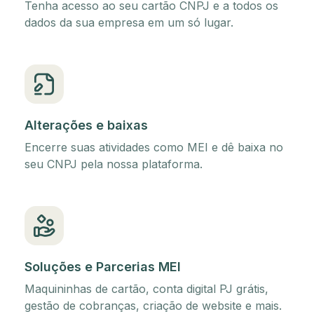
Tenha acesso ao seu cartão CNPJ e a todos os
dados da sua empresa em um só lugar.
Alterações e baixas
Encerre suas atividades como MEI e dê baixa no
seu CNPJ pela nossa plataforma.
Soluções e Parcerias MEI
Maquininhas de cartão, conta digital PJ grátis,
gestão de cobranças, criação de website e mais.