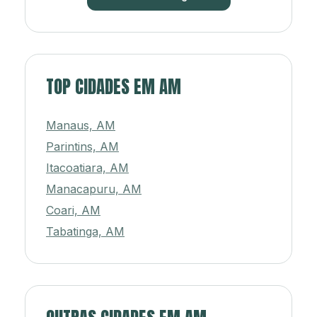
TOP CIDADES EM AM
Manaus, AM
Parintins, AM
Itacoatiara, AM
Manacapuru, AM
Coari, AM
Tabatinga, AM