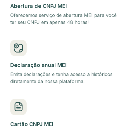
Abertura de CNPJ MEI
Oferecemos serviço de abertura MEI para você
ter seu CNPJ em apenas 48 horas!
Declaração anual MEI
Emita declarações e tenha acesso a históricos
diretamente da nossa plataforma.
Cartão CNPJ MEI