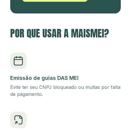
POR QUE USAR A MAISMEI?
Emissão de guias DAS MEI
Evite ter seu CNPJ bloqueado ou multas por falta
de pagamento.