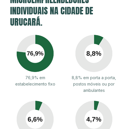
INDIVIDUAIS NA CIDADE DE
URUCARÁ.
76,9% em
8,8% em porta a porta,
estabelecimento fixo
postos móveis ou por
ambulantes