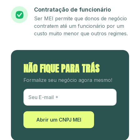
Contratação de funcionário
Ser MEI permite que donos de negócio
contratem até um funcionário por um
custo muito menor que outros regimes.
NÃO FIQUE PARA TRÁS
Formalize seu negócio agora mesmo!
Utm Content
Seu E-mail
Abrir um CNPJ MEI