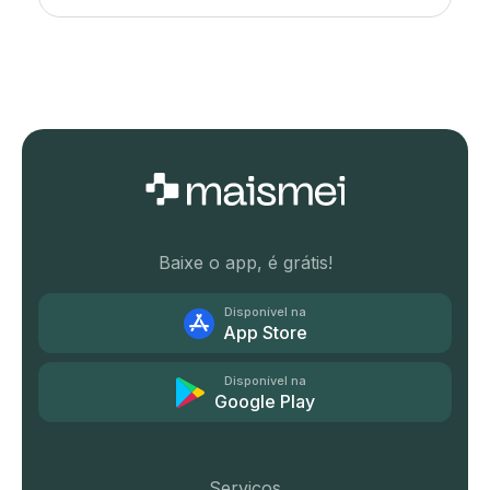
Baixe o app, é grátis!
Disponível na
App Store
Disponível na
Google Play
Serviços