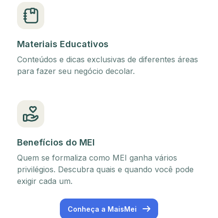
Materiais Educativos
Conteúdos e dicas exclusivas de diferentes áreas
para fazer seu negócio decolar.
Benefícios do MEI
Quem se formaliza como MEI ganha vários
privilégios. Descubra quais e quando você pode
exigir cada um.
Conheça a MaisMei