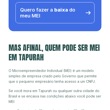
Quero fazer a
baixa
do
meu MEI
MAS AFINAL, QUEM PODE SER MEI
EM TAPURAH
O Microempreendedor Individual (MEI) é um modelo
simples de empresa criado pelo Governo que permite
que o pequeno empresário tenha acesso a um CNPJ.
Se você mora em Tapurah ou qualquer outra cidade do
Brasil e se encaixa nas condições abaixo você pode ser
MEI: