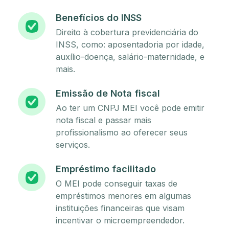
Benefícios do INSS
Direito à cobertura previdenciária do
INSS, como: aposentadoria por idade,
auxílio-doença, salário-maternidade, e
mais.
Emissão de Nota fiscal
Ao ter um CNPJ MEI você pode emitir
nota fiscal e passar mais
profissionalismo ao oferecer seus
serviços.
Empréstimo facilitado
O MEI pode conseguir taxas de
empréstimos menores em algumas
instituições financeiras que visam
incentivar o microempreendedor.