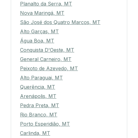
Planalto da Serra, MT
Nova Maringá, MT
São José dos Quatro Marcos, MT
Alto Garças, MT
Água Boa, MT
Conquista D'Oeste, MT
General Carneiro, MT
Peixoto de Azevedo, MT
Alto Paraguai, MT
Querência, MT
Arenápolis, MT
Pedra Preta, MT
Rio Branco, MT
Porto Esperidião, MT
Carlinda, MT