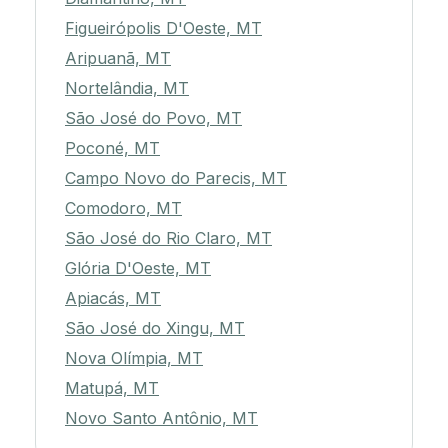
Figueirópolis D'Oeste, MT
Aripuanã, MT
Nortelândia, MT
São José do Povo, MT
Poconé, MT
Campo Novo do Parecis, MT
Comodoro, MT
São José do Rio Claro, MT
Glória D'Oeste, MT
Apiacás, MT
São José do Xingu, MT
Nova Olímpia, MT
Matupá, MT
Novo Santo Antônio, MT