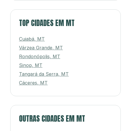
TOP CIDADES EM MT
Cuiabá, MT
Várzea Grande, MT
Rondonópolis, MT
Sinop, MT
Tangará da Serra, MT
Cáceres, MT
OUTRAS CIDADES EM MT