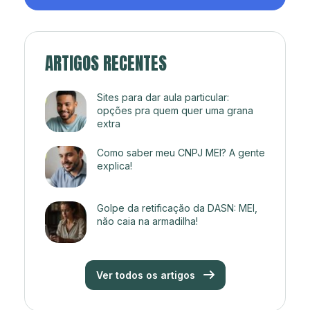
ARTIGOS RECENTES
Sites para dar aula particular:
opções pra quem quer uma grana
extra
Como saber meu CNPJ MEI? A gente
explica!
Golpe da retificação da DASN: MEI,
não caia na armadilha!
Ver todos os artigos