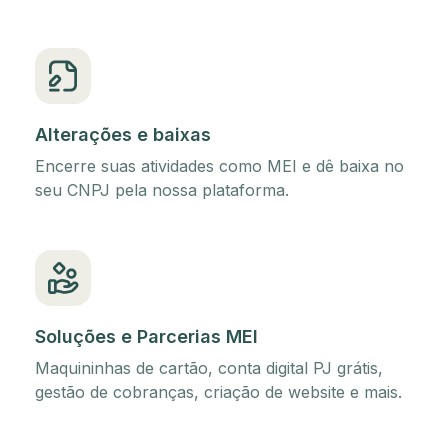
Alterações e baixas
Encerre suas atividades como MEI e dê baixa no
seu CNPJ pela nossa plataforma.
Soluções e Parcerias MEI
Maquininhas de cartão, conta digital PJ grátis,
gestão de cobranças, criação de website e mais.