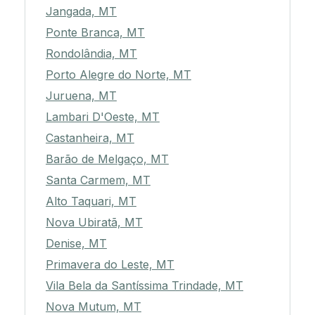
Jangada, MT
Ponte Branca, MT
Rondolândia, MT
Porto Alegre do Norte, MT
Juruena, MT
Lambari D'Oeste, MT
Castanheira, MT
Barão de Melgaço, MT
Santa Carmem, MT
Alto Taquari, MT
Nova Ubiratã, MT
Denise, MT
Primavera do Leste, MT
Vila Bela da Santíssima Trindade, MT
Nova Mutum, MT