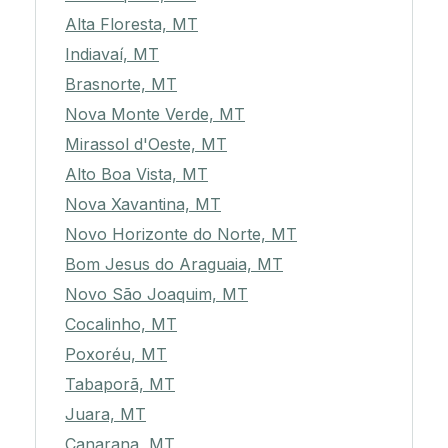
Alta Floresta, MT
Indiavaí, MT
Brasnorte, MT
Nova Monte Verde, MT
Mirassol d'Oeste, MT
Alto Boa Vista, MT
Nova Xavantina, MT
Novo Horizonte do Norte, MT
Bom Jesus do Araguaia, MT
Novo São Joaquim, MT
Cocalinho, MT
Poxoréu, MT
Tabaporã, MT
Juara, MT
Canarana, MT