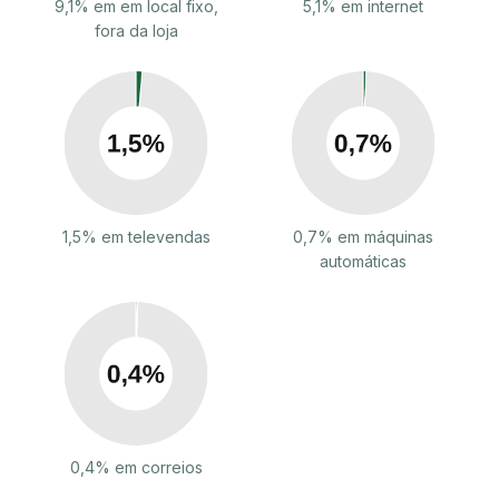
9,1% em em local fixo,
5,1% em internet
fora da loja
1,5% em televendas
0,7% em máquinas
automáticas
0,4% em correios