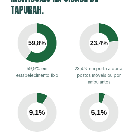
TAPURAH.
59,9% em
23,4% em porta a porta,
estabelecimento fixo
postos móveis ou por
ambulantes