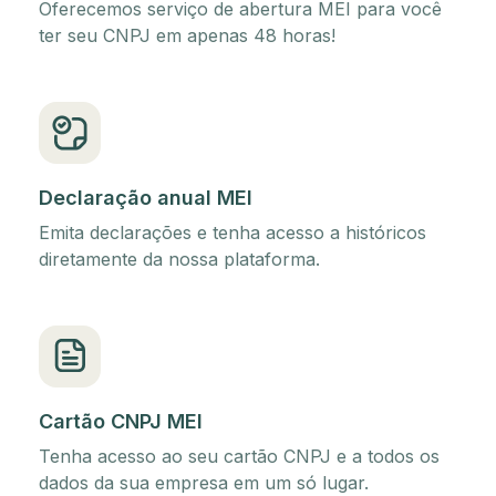
Oferecemos serviço de abertura MEI para você
ter seu CNPJ em apenas 48 horas!
Declaração anual MEI
Emita declarações e tenha acesso a históricos
diretamente da nossa plataforma.
Cartão CNPJ MEI
Tenha acesso ao seu cartão CNPJ e a todos os
dados da sua empresa em um só lugar.