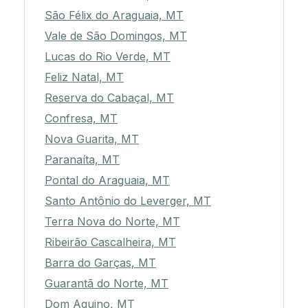
São Félix do Araguaia, MT
Vale de São Domingos, MT
Lucas do Rio Verde, MT
Feliz Natal, MT
Reserva do Cabaçal, MT
Confresa, MT
Nova Guarita, MT
Paranaíta, MT
Pontal do Araguaia, MT
Santo Antônio do Leverger, MT
Terra Nova do Norte, MT
Ribeirão Cascalheira, MT
Barra do Garças, MT
Guarantã do Norte, MT
Dom Aquino, MT