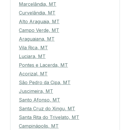
Marcelândia, MT
Curvelândia, MT
Alto Araguaia, MT
Campo Verde, MT
Araguaiana, MT
Vila Rica, MT
Luciara, MT
Pontes e Lacerda, MT
Acorizal, MT
São Pedro da Cipa, MT
Juscimeira, MT
Santo Afonso, MT
Santa Cruz do Xingu, MT
Santa Rita do Trivelato, MT
Campinápolis, MT