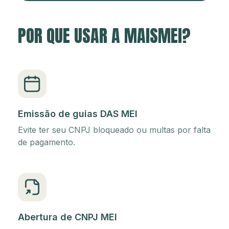
POR QUE USAR A MAISMEI?
Emissão de guias DAS MEI
Evite ter seu CNPJ bloqueado ou multas por falta
de pagamento.
Abertura de CNPJ MEI