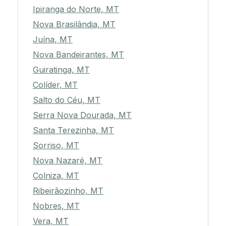
Ipiranga do Norte, MT
Nova Brasilândia, MT
Juína, MT
Nova Bandeirantes, MT
Guiratinga, MT
Colíder, MT
Salto do Céu, MT
Serra Nova Dourada, MT
Santa Terezinha, MT
Sorriso, MT
Nova Nazaré, MT
Colniza, MT
Ribeirãozinho, MT
Nobres, MT
Vera, MT