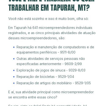
TRABALHAR EM TAPURAH, MT?
Você não está sozinho e isso é muito bom, olha só:
Em Tapurah há 641 microempreendedores individuais
registrados, e as cinco principais atividades de atuação
desses microempreendedores, são:
Reparação e manutenção de computadores e de
equipamentos periféricos - 9511-8/00
Outras atividades de serviços pessoais não
especificadas anteriormente - 9609-2/99
Exploração de jogos de sinuca - 9329-8/03
Reparação de bicicletas - 9529-1/04
Reparação de artigos do mobiliário - 9529-1/05
E aí, sua atividade principal como microempreendedor
se encontra entre essas cinco?