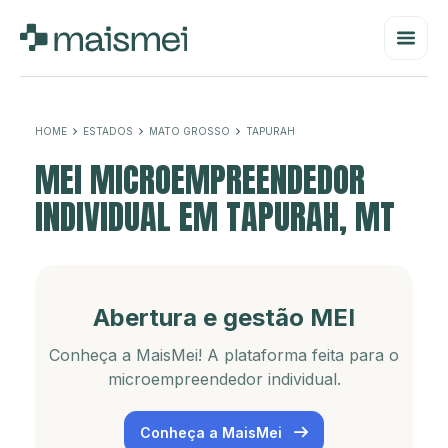
HOME
ESTADOS
MATO GROSSO
TAPURAH
MEI MICROEMPREENDEDOR
INDIVIDUAL EM TAPURAH, MT
Abertura e gestão MEI
Conheça a MaisMei! A plataforma feita para o
microempreendedor individual.
Conheça a MaisMei