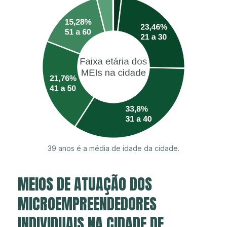
39 anos é a média de idade da cidade.
MEIOS DE ATUAÇÃO DOS
MICROEMPREENDEDORES
INDIVIDUAIS NA CIDADE DE