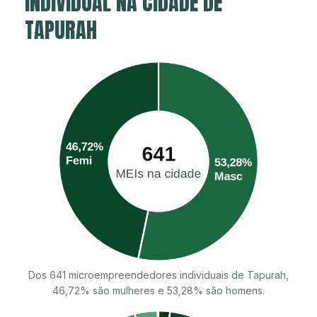
INDIVIDUAL NA CIDADE DE
TAPURAH
Dos 641 microempreendedores individuais de Tapurah,
46,72% são mulheres e 53,28% são homens.