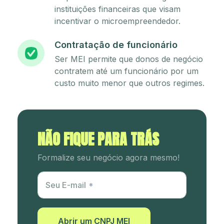
instituições financeiras que visam
incentivar o microempreendedor.
Contratação de funcionário
Ser MEI permite que donos de negócio
contratem até um funcionário por um
custo muito menor que outros regimes.
NÃO FIQUE PARA TRÁS
Formalize seu negócio agora mesmo!
Utm Content
Seu E-mail
Abrir um CNPJ MEI