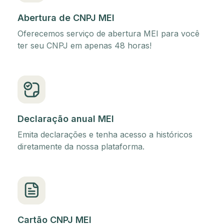
Abertura de CNPJ MEI
Oferecemos serviço de abertura MEI para você
ter seu CNPJ em apenas 48 horas!
Declaração anual MEI
Emita declarações e tenha acesso a históricos
diretamente da nossa plataforma.
Cartão CNPJ MEI