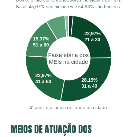
Natal, 45,07% são mulheres e 54,93% são homens.
41 anos é a média de idade da cidade.
MEIOS DE ATUAÇÃO DOS