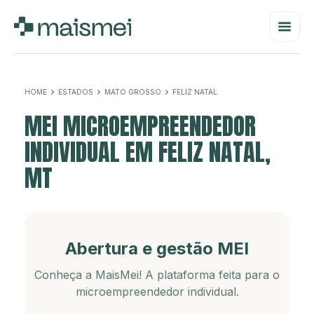
HOME
ESTADOS
MATO GROSSO
FELIZ NATAL
MEI MICROEMPREENDEDOR
INDIVIDUAL EM FELIZ NATAL,
MT
Abertura e gestão MEI
Conheça a MaisMei! A plataforma feita para o
microempreendedor individual.