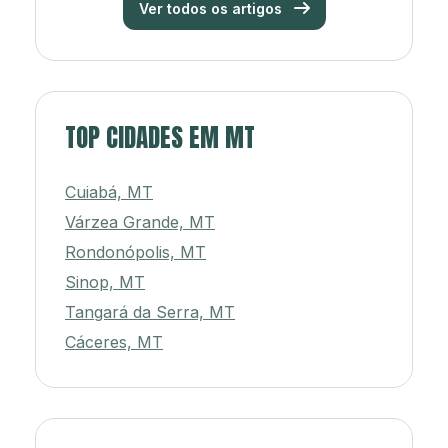
Ver todos os artigos
TOP CIDADES EM MT
Cuiabá, MT
Várzea Grande, MT
Rondonópolis, MT
Sinop, MT
Tangará da Serra, MT
Cáceres, MT