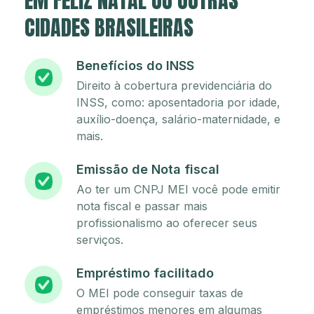
EM FELIZ NATAL OU OUTRAS
CIDADES BRASILEIRAS
Benefícios do INSS
Direito à cobertura previdenciária do
INSS, como: aposentadoria por idade,
auxílio-doença, salário-maternidade, e
mais.
Emissão de Nota fiscal
Ao ter um CNPJ MEI você pode emitir
nota fiscal e passar mais
profissionalismo ao oferecer seus
serviços.
Empréstimo facilitado
O MEI pode conseguir taxas de
empréstimos menores em algumas