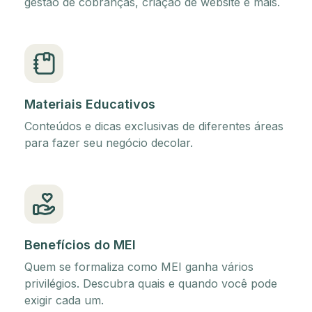
gestão de cobranças, criação de website e mais.
Materiais Educativos
Conteúdos e dicas exclusivas de diferentes áreas
para fazer seu negócio decolar.
Benefícios do MEI
Quem se formaliza como MEI ganha vários
privilégios. Descubra quais e quando você pode
exigir cada um.