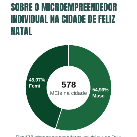
SOBRE O MICROEMPREENDEDOR
INDIVIDUAL NA CIDADE DE FELIZ
NATAL
Dos 578 microempreendedores individuais de Feliz