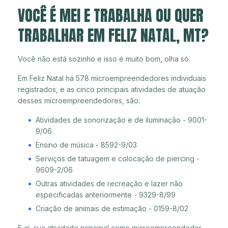
VOCÊ É MEI E TRABALHA OU QUER
TRABALHAR EM FELIZ NATAL, MT?
Você não está sozinho e isso é muito bom, olha só:
Em Feliz Natal há 578 microempreendedores individuais
registrados, e as cinco principais atividades de atuação
desses microempreendedores, são:
Atividades de sonorização e de iluminação - 9001-
9/06
Ensino de música - 8592-9/03
Serviços de tatuagem e colocação de piercing -
9609-2/06
Outras atividades de recreação e lazer não
especificadas anteriormente - 9329-8/99
Criação de animais de estimação - 0159-8/02
E aí, sua atividade principal como microempreendedor