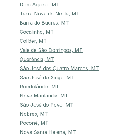
Dom Aquino, MT
Terra Nova do Norte, MT
Barra do Bugres, MT
Cocalinho, MT
Colíder, MT
Vale de São Domingos, MT
Querência, MT
São José dos Quatro Marcos, MT
São José do Xingu, MT
Rondolândia, MT
Nova Marilândia, MT
São José do Povo, MT
Nobres, MT
Poconé, MT
Nova Santa Helena, MT