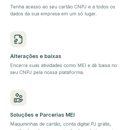
Tenha acesso ao seu cartão CNPJ e a todos os
dados da sua empresa em um só lugar.
Alterações e baixas
Encerre suas atividades como MEI e dê baixa no
seu CNPJ pela nossa plataforma.
Soluções e Parcerias MEI
Maquininhas de cartão, conta digital PJ grátis,