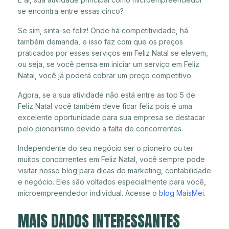
se encontra entre essas cinco?
Se sim, sinta-se feliz! Onde há competitividade, há
também demanda, e isso faz com que os preços
praticados por esses serviços em Feliz Natal se elevem,
ou seja, se você pensa em iniciar um serviço em Feliz
Natal, você já poderá cobrar um preço competitivo.
Agora, se a sua atividade não está entre as top 5 de
Feliz Natal você também deve ficar feliz pois é uma
excelente oportunidade para sua empresa se destacar
pelo pioneirismo devido a falta de concorrentes.
Independente do seu negócio ser o pioneiro ou ter
muitos concorrentes em Feliz Natal, você sempre pode
visitar nosso blog para dicas de marketing, contabilidade
e negócio. Eles são voltados especialmente para você,
microempreendedor individual. Acesse o
blog MaisMei
.
MAIS DADOS INTERESSANTES