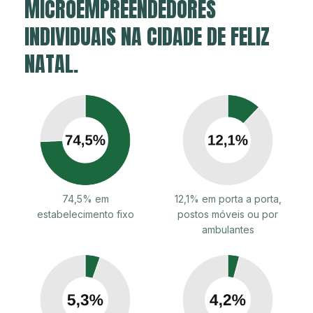
MICROEMPREENDEDORES
INDIVIDUAIS NA CIDADE DE FELIZ
NATAL.
74,5% em
12,1% em porta a porta,
estabelecimento fixo
postos móveis ou por
ambulantes