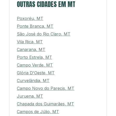
OUTRAS CIDADES EM MT
Poxoréu, MT
Ponte Branca, MT
São José do Rio Claro, MT
Vila Rica, MT
Canarana, MT
Porto Estrela, MT
Campo Verde, MT
Glória D'Oeste, MT
Curvelândia, MT
Campo Novo do Parecis, MT
Juruena, MT
Chapada dos Guimarães, MT
Campos de Júlio, MT