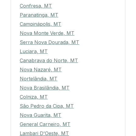
Confresa, MT
Paranatinga, MT
Campinápolis, MT
Nova Monte Verde, MT
Serra Nova Dourada, MT
Luciara, MT
Canabrava do Norte, MT
Nova Nazaré, MT
Nortelândia, MT
Nova Brasilândia, MT
Colniza, MT
São Pedro da Cipa, MT
Nova Guarita, MT
General Carneiro, MT
Lambari D'Oeste, MT