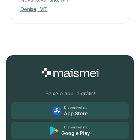
Denise, MT
Baixe o app, é grátis!
Disponível na
App Store
Disponível na
Google Play