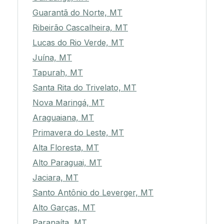
Guarantã do Norte, MT
Ribeirão Cascalheira, MT
Lucas do Rio Verde, MT
Juína, MT
Tapurah, MT
Santa Rita do Trivelato, MT
Nova Maringá, MT
Araguaiana, MT
Primavera do Leste, MT
Alta Floresta, MT
Alto Paraguai, MT
Jaciara, MT
Santo Antônio do Leverger, MT
Alto Garças, MT
Paranaíta, MT