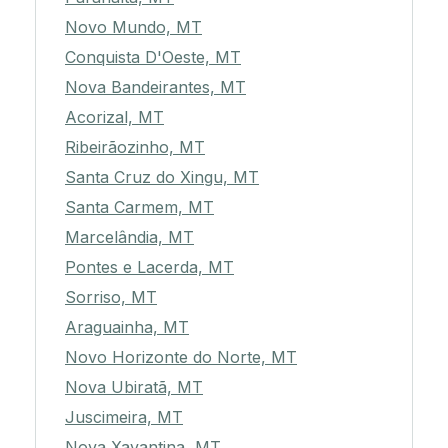
Novo Mundo, MT
Conquista D'Oeste, MT
Nova Bandeirantes, MT
Acorizal, MT
Ribeirãozinho, MT
Santa Cruz do Xingu, MT
Santa Carmem, MT
Marcelândia, MT
Pontes e Lacerda, MT
Sorriso, MT
Araguainha, MT
Novo Horizonte do Norte, MT
Nova Ubiratã, MT
Juscimeira, MT
Nova Xavantina, MT