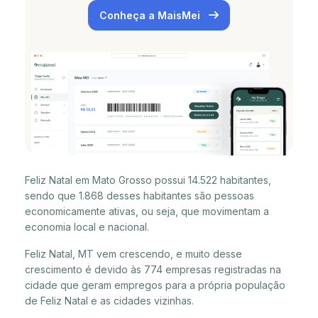
Conheça a MaisMei
Feliz Natal em Mato Grosso possui 14.522 habitantes,
sendo que 1.868 desses habitantes são pessoas
economicamente ativas, ou seja, que movimentam a
economia local e nacional.
Feliz Natal, MT vem crescendo, e muito desse
crescimento é devido às 774 empresas registradas na
cidade que geram empregos para a própria população
de Feliz Natal e as cidades vizinhas.