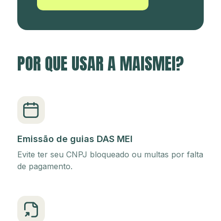
POR QUE USAR A MAISMEI?
Emissão de guias DAS MEI
Evite ter seu CNPJ bloqueado ou multas por falta
de pagamento.