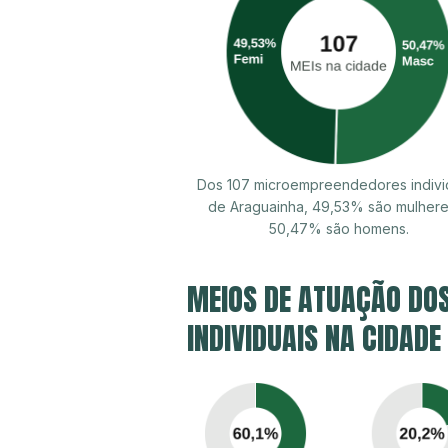
Dos 107 microempreendedores indivi
de Araguainha, 49,53% são mulhere
50,47% são homens.
MEIOS DE ATUAÇÃO DO
INDIVIDUAIS NA CIDADE