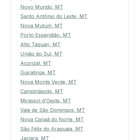
Novo Mundo, MT
Santo Antônio do Leste, MT
Nova Mutum, MT
Porto Esperidião, MT
Alto Taquari, MT
União do Sul, MT
Acorizal, MT
Guiratinga, MT
Nova Monte Verde, MT
Campinápolis, MT
Mirassol d'Oeste, MT
Vale de São Domingos, MT
Nova Canaã do Norte, MT
São Félix do Araguaia, MT
Jaciara, MT