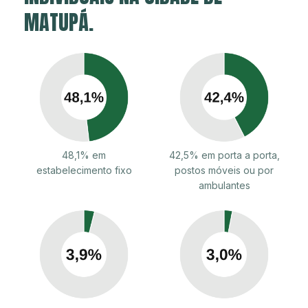
MATUPÁ.
48,1% em
42,5% em porta a porta,
estabelecimento fixo
postos móveis ou por
ambulantes