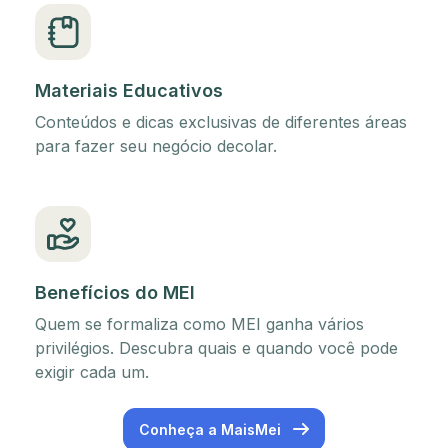
Materiais Educativos
Conteúdos e dicas exclusivas de diferentes áreas
para fazer seu negócio decolar.
Benefícios do MEI
Quem se formaliza como MEI ganha vários
privilégios. Descubra quais e quando você pode
exigir cada um.
Conheça a MaisMei