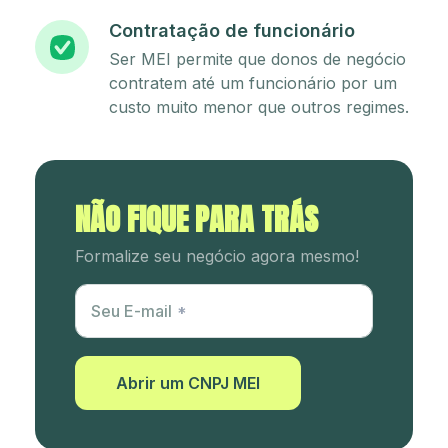
Contratação de funcionário
Ser MEI permite que donos de negócio
contratem até um funcionário por um
custo muito menor que outros regimes.
NÃO FIQUE PARA TRÁS
Formalize seu negócio agora mesmo!
Utm Content
Seu E-mail
Abrir um CNPJ MEI