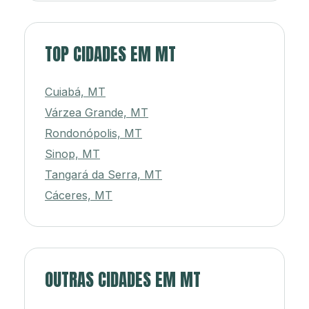
TOP CIDADES EM MT
Cuiabá, MT
Várzea Grande, MT
Rondonópolis, MT
Sinop, MT
Tangará da Serra, MT
Cáceres, MT
OUTRAS CIDADES EM MT