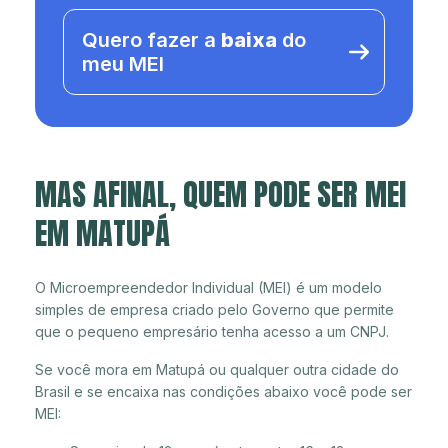
Quero fazer a
baixa
do
meu MEI
MAS AFINAL, QUEM PODE SER MEI
EM MATUPÁ
O Microempreendedor Individual (MEI) é um modelo
simples de empresa criado pelo Governo que permite
que o pequeno empresário tenha acesso a um CNPJ.
Se você mora em Matupá ou qualquer outra cidade do
Brasil e se encaixa nas condições abaixo você pode ser
MEI: