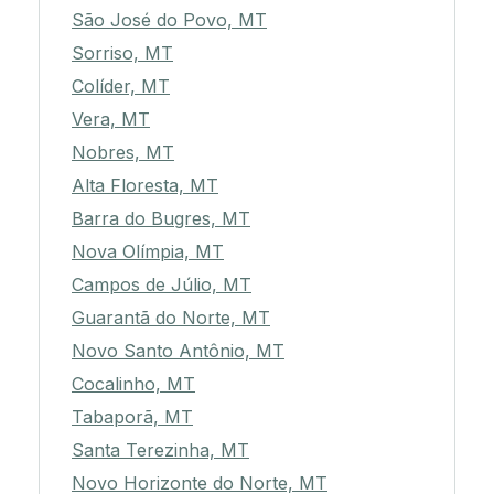
São José do Povo, MT
Sorriso, MT
Colíder, MT
Vera, MT
Nobres, MT
Alta Floresta, MT
Barra do Bugres, MT
Nova Olímpia, MT
Campos de Júlio, MT
Guarantã do Norte, MT
Novo Santo Antônio, MT
Cocalinho, MT
Tabaporã, MT
Santa Terezinha, MT
Novo Horizonte do Norte, MT