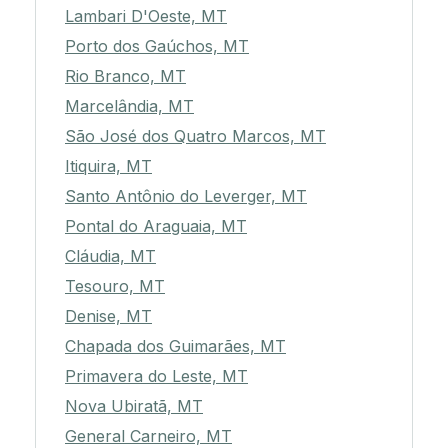
Lambari D'Oeste, MT
Porto dos Gaúchos, MT
Rio Branco, MT
Marcelândia, MT
São José dos Quatro Marcos, MT
Itiquira, MT
Santo Antônio do Leverger, MT
Pontal do Araguaia, MT
Cláudia, MT
Tesouro, MT
Denise, MT
Chapada dos Guimarães, MT
Primavera do Leste, MT
Nova Ubiratã, MT
General Carneiro, MT