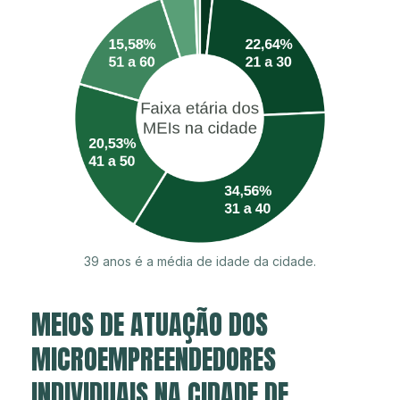
39 anos é a média de idade da cidade.
MEIOS DE ATUAÇÃO DOS
MICROEMPREENDEDORES
INDIVIDUAIS NA CIDADE DE