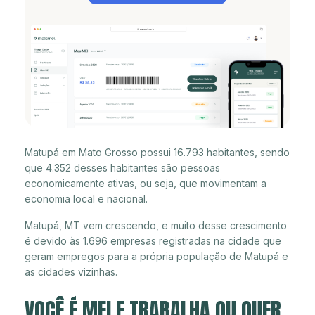
Matupá em Mato Grosso possui 16.793 habitantes, sendo
que 4.352 desses habitantes são pessoas
economicamente ativas, ou seja, que movimentam a
economia local e nacional.
Matupá, MT vem crescendo, e muito desse crescimento
é devido às 1.696 empresas registradas na cidade que
geram empregos para a própria população de Matupá e
as cidades vizinhas.
VOCÊ É MEI E TRABALHA OU QUER