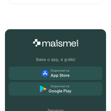
Baixe o app, é grátis!
Disponível na
App Store
Disponível na
Google Play
Serviços