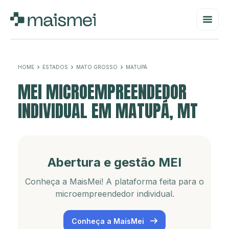
HOME
ESTADOS
MATO GROSSO
MATUPÁ
MEI MICROEMPREENDEDOR
INDIVIDUAL EM MATUPÁ, MT
Abertura e gestão MEI
Conheça a MaisMei! A plataforma feita para o
microempreendedor individual.
Conheça a MaisMei