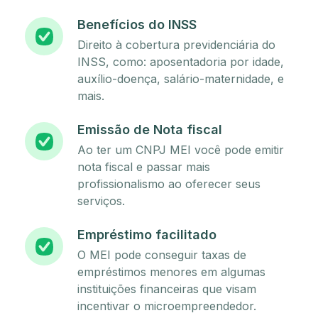
Benefícios do INSS
Direito à cobertura previdenciária do
INSS, como: aposentadoria por idade,
auxílio-doença, salário-maternidade, e
mais.
Emissão de Nota fiscal
Ao ter um CNPJ MEI você pode emitir
nota fiscal e passar mais
profissionalismo ao oferecer seus
serviços.
Empréstimo facilitado
O MEI pode conseguir taxas de
empréstimos menores em algumas
instituições financeiras que visam
incentivar o microempreendedor.