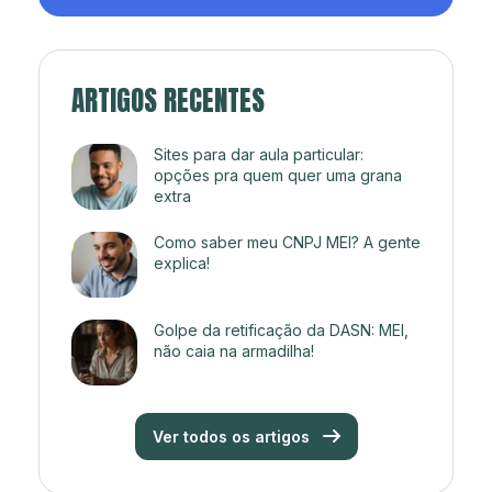
ARTIGOS RECENTES
Sites para dar aula particular:
opções pra quem quer uma grana
extra
Como saber meu CNPJ MEI? A gente
explica!
Golpe da retificação da DASN: MEI,
não caia na armadilha!
Ver todos os artigos