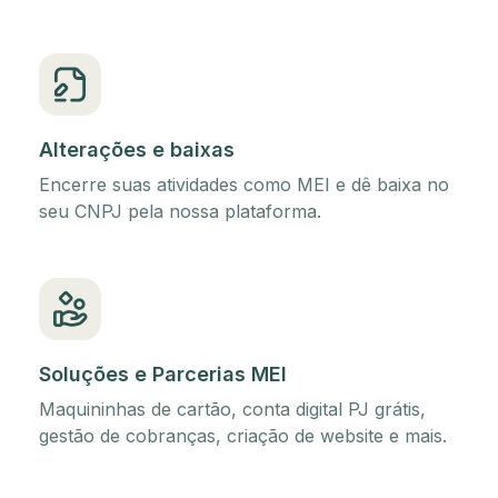
Alterações e baixas
Encerre suas atividades como MEI e dê baixa no
seu CNPJ pela nossa plataforma.
Soluções e Parcerias MEI
Maquininhas de cartão, conta digital PJ grátis,
gestão de cobranças, criação de website e mais.