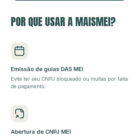
POR QUE USAR A MAISMEI?
Emissão de guias DAS MEI
Evite ter seu CNPJ bloqueado ou multas por falta
de pagamento.
Abertura de CNPJ MEI