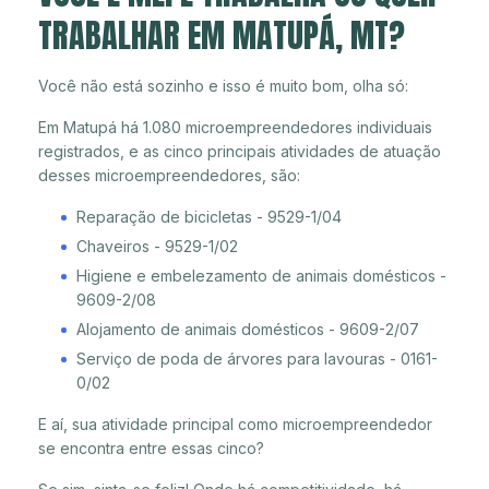
TRABALHAR EM MATUPÁ, MT?
Você não está sozinho e isso é muito bom, olha só:
Em Matupá há 1.080 microempreendedores individuais
registrados, e as cinco principais atividades de atuação
desses microempreendedores, são:
Reparação de bicicletas - 9529-1/04
Chaveiros - 9529-1/02
Higiene e embelezamento de animais domésticos -
9609-2/08
Alojamento de animais domésticos - 9609-2/07
Serviço de poda de árvores para lavouras - 0161-
0/02
E aí, sua atividade principal como microempreendedor
se encontra entre essas cinco?