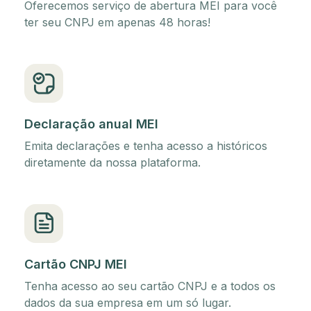
Oferecemos serviço de abertura MEI para você
ter seu CNPJ em apenas 48 horas!
Declaração anual MEI
Emita declarações e tenha acesso a históricos
diretamente da nossa plataforma.
Cartão CNPJ MEI
Tenha acesso ao seu cartão CNPJ e a todos os
dados da sua empresa em um só lugar.