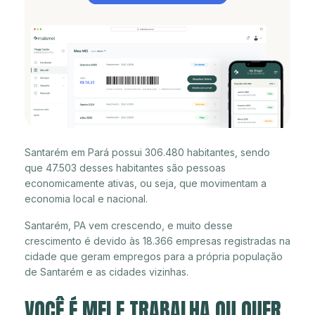
Santarém em Pará possui 306.480 habitantes, sendo
que 47.503 desses habitantes são pessoas
economicamente ativas, ou seja, que movimentam a
economia local e nacional.
Santarém, PA vem crescendo, e muito desse
crescimento é devido às 18.366 empresas registradas na
cidade que geram empregos para a própria população
de Santarém e as cidades vizinhas.
VOCÊ É MEI E TRABALHA OU QUER