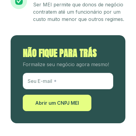
Ser MEI permite que donos de negócio
contratem até um funcionário por um
custo muito menor que outros regimes.
NÃO FIQUE PARA TRÁS
Formalize seu negócio agora mesmo!
Utm Content
Seu E-mail
Abrir um CNPJ MEI