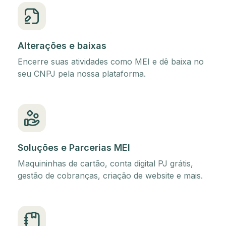
Alterações e baixas
Encerre suas atividades como MEI e dê baixa no
seu CNPJ pela nossa plataforma.
Soluções e Parcerias MEI
Maquininhas de cartão, conta digital PJ grátis,
gestão de cobranças, criação de website e mais.