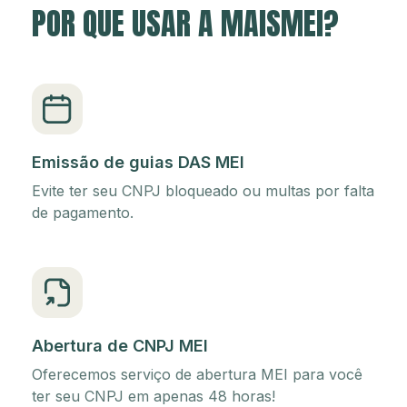
POR QUE USAR A MAISMEI?
Emissão de guias DAS MEI
Evite ter seu CNPJ bloqueado ou multas por falta
de pagamento.
Abertura de CNPJ MEI
Oferecemos serviço de abertura MEI para você
ter seu CNPJ em apenas 48 horas!