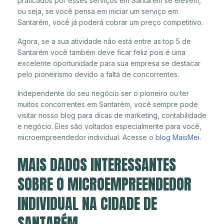
praticados por esses serviços em Santarém se elevem,
ou seja, se você pensa em iniciar um serviço em
Santarém, você já poderá cobrar um preço competitivo.
Agora, se a sua atividade não está entre as top 5 de
Santarém você também deve ficar feliz pois é uma
excelente oportunidade para sua empresa se destacar
pelo pioneirismo devido a falta de concorrentes.
Independente do seu negócio ser o pioneiro ou ter
muitos concorrentes em Santarém, você sempre pode
visitar nosso blog para dicas de marketing, contabilidade
e negócio. Eles são voltados especialmente para você,
microempreendedor individual. Acesse o
blog MaisMei
.
MAIS DADOS INTERESSANTES
SOBRE O MICROEMPREENDEDOR
INDIVIDUAL NA CIDADE DE
SANTARÉM