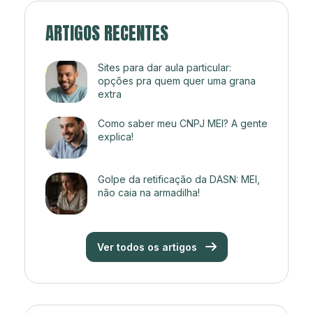
ARTIGOS RECENTES
Sites para dar aula particular:
opções pra quem quer uma grana
extra
Como saber meu CNPJ MEI? A gente
explica!
Golpe da retificação da DASN: MEI,
não caia na armadilha!
Ver todos os artigos