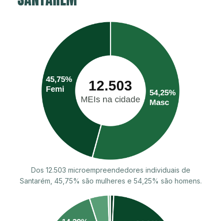
Dos 12.503 microempreendedores individuais de
Santarém, 45,75% são mulheres e 54,25% são homens.