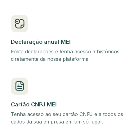
Declaração anual MEI
Emita declarações e tenha acesso a históricos
diretamente da nossa plataforma.
Cartão CNPJ MEI
Tenha acesso ao seu cartão CNPJ e a todos os
dados da sua empresa em um só lugar.