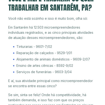
TRABALHAR EM SANTARÉM, PA?
Você não está sozinho e isso é muito bom, olha só:
Em Santarém há 12.503 microempreendedores
individuais registrados, e as cinco principais atividades
de atuação desses microempreendedores, são:
Tinturarias - 9601-7/02
Reparação de calçados - 9529-1/01
Alojamento de animais domésticos - 9609-2/07
Ensino de artes cênicas - 8592-9/02
Serviços de funerárias - 9603-3/04
E aí, sua atividade principal como microempreendedor
se encontra entre essas cinco?
Se sim, sinta-se feliz! Onde há competitividade, há
também demanda, e isso faz com que os preços