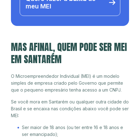
meu MEI
MAS AFINAL, QUEM PODE SER MEI
EM SANTARÉM
O Microempreendedor Individual (MEI) é um modelo
simples de empresa criado pelo Governo que permite
que o pequeno empresário tenha acesso a um CNPJ.
Se você mora em Santarém ou qualquer outra cidade do
Brasil e se encaixa nas condições abaixo você pode ser
MEI:
Ser maior de 18 anos (ou ter entre 16 e 18 anos e
ser emancipado);