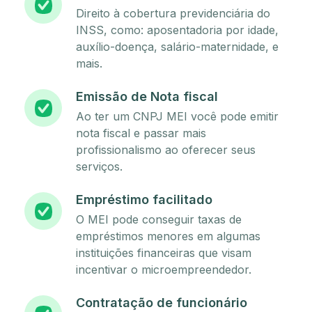
Direito à cobertura previdenciária do
INSS, como: aposentadoria por idade,
auxílio-doença, salário-maternidade, e
mais.
Emissão de Nota fiscal
Ao ter um CNPJ MEI você pode emitir
nota fiscal e passar mais
profissionalismo ao oferecer seus
serviços.
Empréstimo facilitado
O MEI pode conseguir taxas de
empréstimos menores em algumas
instituições financeiras que visam
incentivar o microempreendedor.
Contratação de funcionário