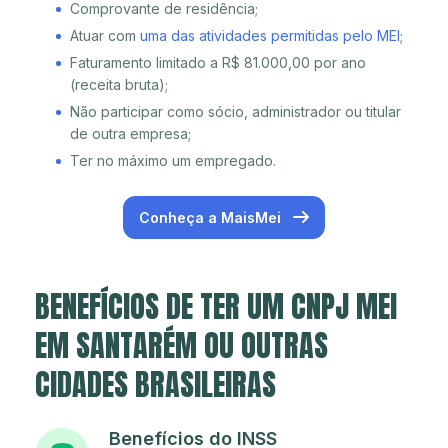
Comprovante de residência;
Atuar com
uma das atividades permitidas pelo MEI
;
Faturamento limitado a R$ 81.000,00 por ano
(receita bruta);
Não participar como sócio, administrador ou titular
de outra empresa;
Ter no máximo um empregado.
Conheça a MaisMei
BENEFÍCIOS DE TER UM CNPJ MEI
EM SANTARÉM OU OUTRAS
CIDADES BRASILEIRAS
Benefícios do INSS