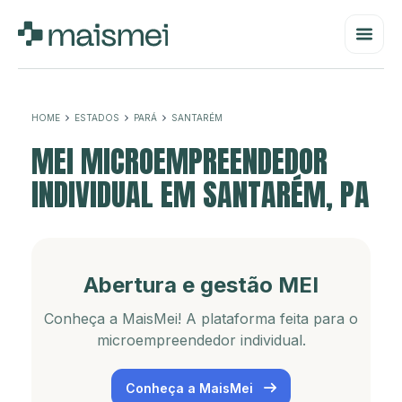
HOME
ESTADOS
PARÁ
SANTARÉM
MEI MICROEMPREENDEDOR
INDIVIDUAL EM SANTARÉM, PA
Abertura e gestão MEI
Conheça a MaisMei! A plataforma feita para o
microempreendedor individual.
Conheça a MaisMei