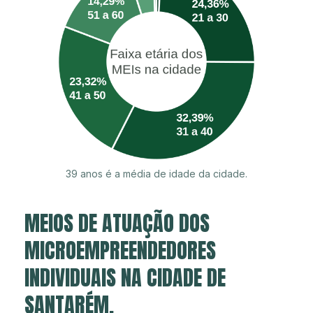
39 anos é a média de idade da cidade.
MEIOS DE ATUAÇÃO DOS
MICROEMPREENDEDORES
INDIVIDUAIS NA CIDADE DE
SANTARÉM.