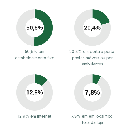
50,6% em
20,4% em porta a porta,
estabelecimento fixo
postos móveis ou por
ambulantes
12,9% em internet
7,8% em em local fixo,
fora da loja