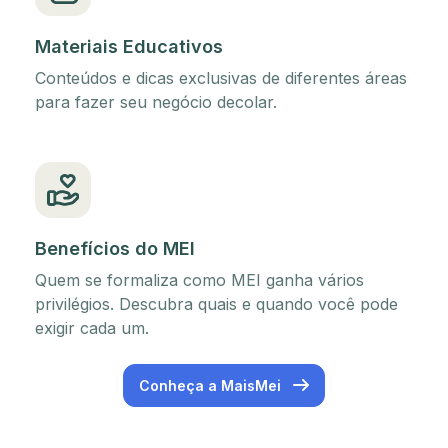
Materiais Educativos
Conteúdos e dicas exclusivas de diferentes áreas
para fazer seu negócio decolar.
Benefícios do MEI
Quem se formaliza como MEI ganha vários
privilégios. Descubra quais e quando você pode
exigir cada um.
Conheça a MaisMei