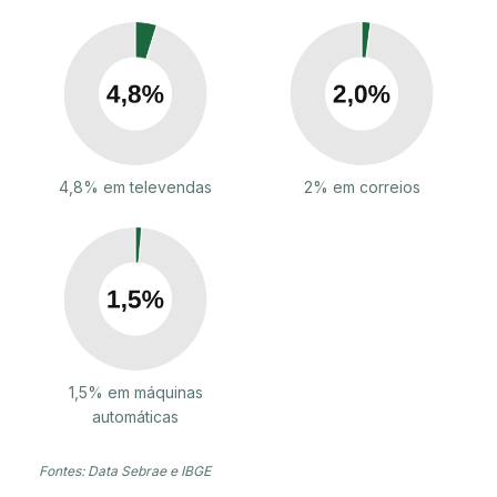
4,8% em televendas
2% em correios
1,5% em máquinas
automáticas
Fontes: Data Sebrae e IBGE