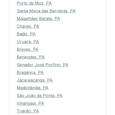
Porto de Moz, PA
Santa Maria das Barreiras, PA
Magalhães Barata, PA
Chaves, PA
Baião, PA
Uruará, PA
Breves, PA
Benevides, PA
Senador José Porfírio, PA
Bragança, PA
Jacareacanga, PA
Medicilândia, PA
São João da Ponta, PA
Inhangapi, PA
Trairão, PA