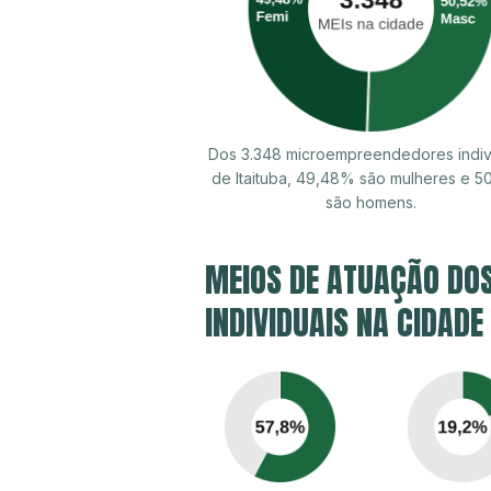
Dos 3.348 microempreendedores indiv
de Itaituba, 49,48% são mulheres e 
são homens.
MEIOS DE ATUAÇÃO DO
INDIVIDUAIS NA CIDADE 