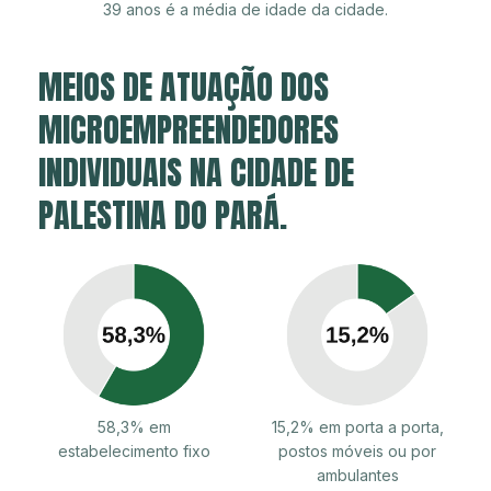
39 anos é a média de idade da cidade.
MEIOS DE ATUAÇÃO DOS
MICROEMPREENDEDORES
INDIVIDUAIS NA CIDADE DE
PALESTINA DO PARÁ.
58,3% em
15,2% em porta a porta,
estabelecimento fixo
postos móveis ou por
ambulantes