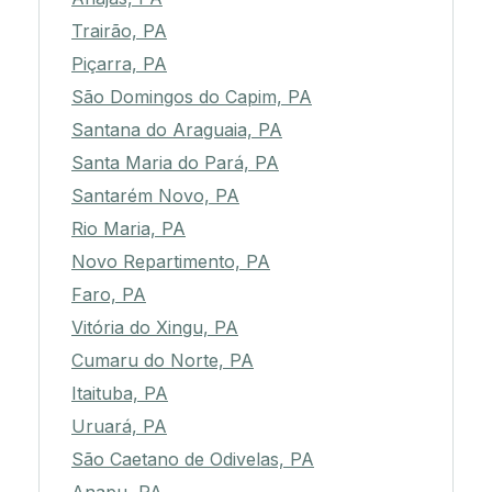
Trairão, PA
Piçarra, PA
São Domingos do Capim, PA
Santana do Araguaia, PA
Santa Maria do Pará, PA
Santarém Novo, PA
Rio Maria, PA
Novo Repartimento, PA
Faro, PA
Vitória do Xingu, PA
Cumaru do Norte, PA
Itaituba, PA
Uruará, PA
São Caetano de Odivelas, PA