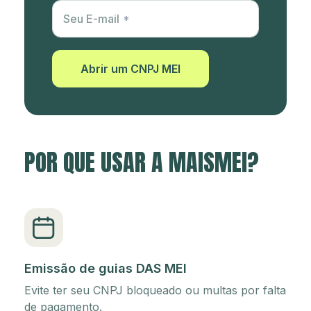
Utm Content
Seu E-mail
Abrir um CNPJ MEI
POR QUE USAR A MAISMEI?
Emissão de guias DAS MEI
Evite ter seu CNPJ bloqueado ou multas por falta
de pagamento.