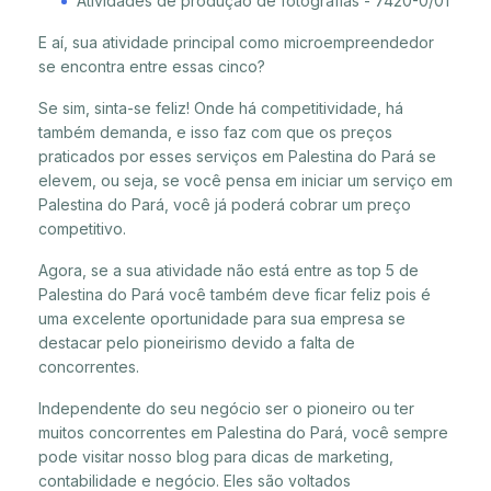
Atividades de produção de fotografias - 7420-0/01
E aí, sua atividade principal como microempreendedor
se encontra entre essas cinco?
Se sim, sinta-se feliz! Onde há competitividade, há
também demanda, e isso faz com que os preços
praticados por esses serviços em Palestina do Pará se
elevem, ou seja, se você pensa em iniciar um serviço em
Palestina do Pará, você já poderá cobrar um preço
competitivo.
Agora, se a sua atividade não está entre as top 5 de
Palestina do Pará você também deve ficar feliz pois é
uma excelente oportunidade para sua empresa se
destacar pelo pioneirismo devido a falta de
concorrentes.
Independente do seu negócio ser o pioneiro ou ter
muitos concorrentes em Palestina do Pará, você sempre
pode visitar nosso blog para dicas de marketing,
contabilidade e negócio. Eles são voltados