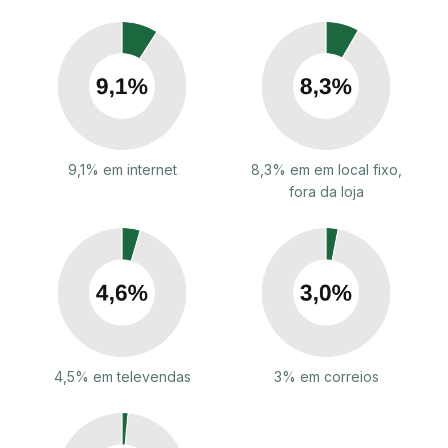
9,1% em internet
8,3% em em local fixo,
fora da loja
4,5% em televendas
3% em correios