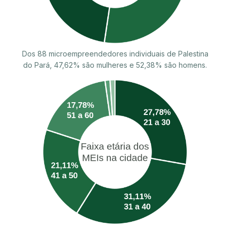
Dos 88 microempreendedores individuais de Palestina
do Pará, 47,62% são mulheres e 52,38% são homens.