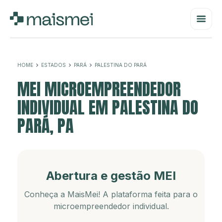
HOME
ESTADOS
PARÁ
PALESTINA DO PARÁ
MEI MICROEMPREENDEDOR
INDIVIDUAL EM PALESTINA DO
PARÁ, PA
Abertura e gestão MEI
Conheça a MaisMei! A plataforma feita para o
microempreendedor individual.