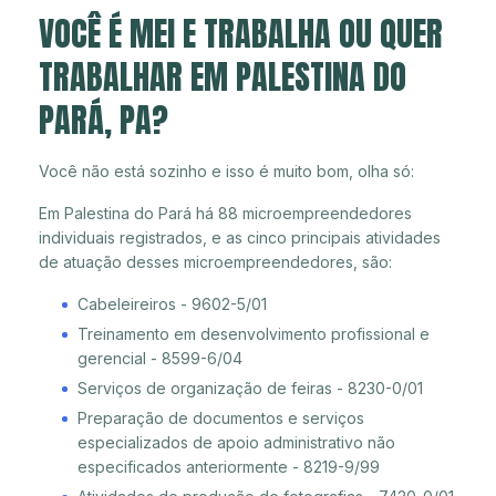
VOCÊ É MEI E TRABALHA OU QUER
TRABALHAR EM PALESTINA DO
PARÁ, PA?
Você não está sozinho e isso é muito bom, olha só:
Em Palestina do Pará há 88 microempreendedores
individuais registrados, e as cinco principais atividades
de atuação desses microempreendedores, são:
Cabeleireiros - 9602-5/01
Treinamento em desenvolvimento profissional e
gerencial - 8599-6/04
Serviços de organização de feiras - 8230-0/01
Preparação de documentos e serviços
especializados de apoio administrativo não
especificados anteriormente - 8219-9/99