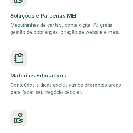
Soluções e Parcerias MEI
Maquininhas de cartão, conta digital PJ grátis,
gestão de cobranças, criação de website e mais.
Materiais Educativos
Conteúdos e dicas exclusivas de diferentes áreas
para fazer seu negócio decolar.