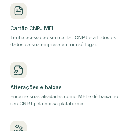
Cartão CNPJ MEI
Tenha acesso ao seu cartão CNPJ e a todos os
dados da sua empresa em um só lugar.
Alterações e baixas
Encerre suas atividades como MEI e dê baixa no
seu CNPJ pela nossa plataforma.