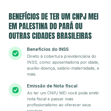
BENEFÍCIOS DE TER UM CNPJ MEI
EM PALESTINA DO PARÁ OU
OUTRAS CIDADES BRASILEIRAS
Benefícios do INSS
Direito à cobertura previdenciária do
INSS, como: aposentadoria por idade,
auxílio-doença, salário-maternidade, e
mais.
Emissão de Nota fiscal
Ao ter um CNPJ MEI você pode emitir
nota fiscal e passar mais
profissionalismo ao oferecer seus
serviços.