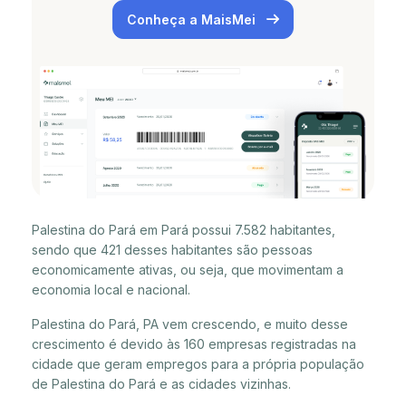
Conheça a MaisMei
Palestina do Pará em Pará possui 7.582 habitantes,
sendo que 421 desses habitantes são pessoas
economicamente ativas, ou seja, que movimentam a
economia local e nacional.
Palestina do Pará, PA vem crescendo, e muito desse
crescimento é devido às 160 empresas registradas na
cidade que geram empregos para a própria população
de Palestina do Pará e as cidades vizinhas.