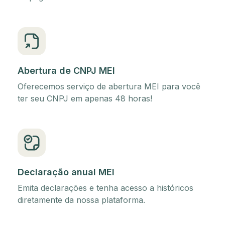
Abertura de CNPJ MEI
Oferecemos serviço de abertura MEI para você
ter seu CNPJ em apenas 48 horas!
Declaração anual MEI
Emita declarações e tenha acesso a históricos
diretamente da nossa plataforma.