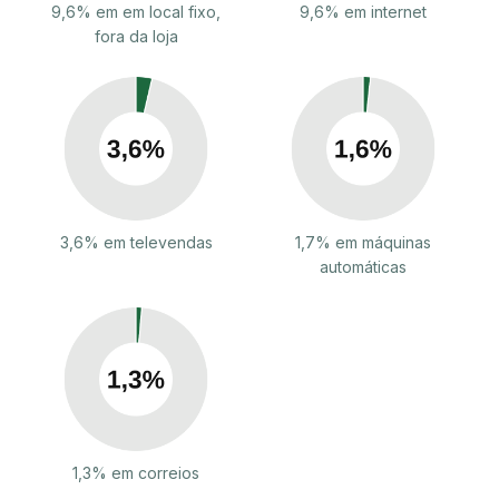
9,6% em em local fixo,
9,6% em internet
fora da loja
3,6% em televendas
1,7% em máquinas
automáticas
1,3% em correios