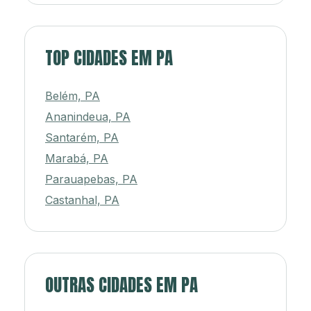
TOP CIDADES EM PA
Belém, PA
Ananindeua, PA
Santarém, PA
Marabá, PA
Parauapebas, PA
Castanhal, PA
OUTRAS CIDADES EM PA