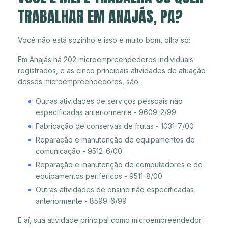
TRABALHAR EM ANAJÁS, PA?
Você não está sozinho e isso é muito bom, olha só:
Em Anajás há 202 microempreendedores individuais
registrados, e as cinco principais atividades de atuação
desses microempreendedores, são:
Outras atividades de serviços pessoais não
especificadas anteriormente - 9609-2/99
Fabricação de conservas de frutas - 1031-7/00
Reparação e manutenção de equipamentos de
comunicação - 9512-6/00
Reparação e manutenção de computadores e de
equipamentos periféricos - 9511-8/00
Outras atividades de ensino não especificadas
anteriormente - 8599-6/99
E aí, sua atividade principal como microempreendedor