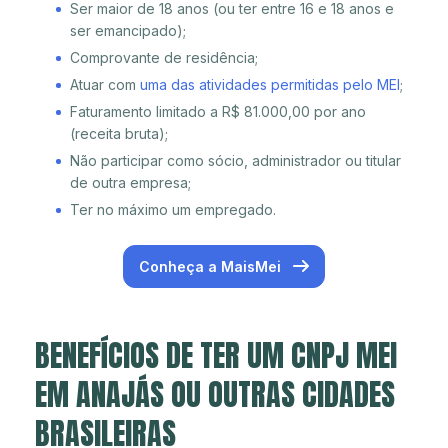
Ser maior de 18 anos (ou ter entre 16 e 18 anos e
ser emancipado);
Comprovante de residência;
Atuar com
uma das atividades permitidas pelo MEI
;
Faturamento limitado a R$ 81.000,00 por ano
(receita bruta);
Não participar como sócio, administrador ou titular
de outra empresa;
Ter no máximo um empregado.
Conheça a MaisMei
BENEFÍCIOS DE TER UM CNPJ MEI
EM ANAJÁS OU OUTRAS CIDADES
BRASILEIRAS