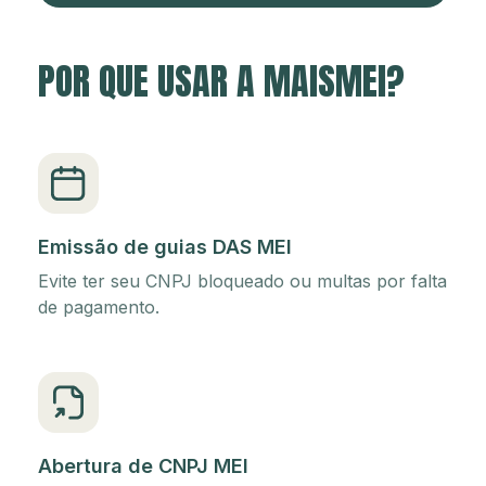
POR QUE USAR A MAISMEI?
Emissão de guias DAS MEI
Evite ter seu CNPJ bloqueado ou multas por falta
de pagamento.
Abertura de CNPJ MEI