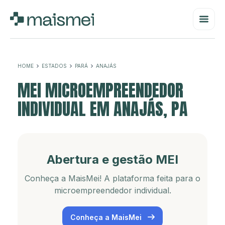
HOME
ESTADOS
PARÁ
ANAJÁS
MEI MICROEMPREENDEDOR
INDIVIDUAL EM ANAJÁS, PA
Abertura e gestão MEI
Conheça a MaisMei! A plataforma feita para o
microempreendedor individual.
Conheça a MaisMei