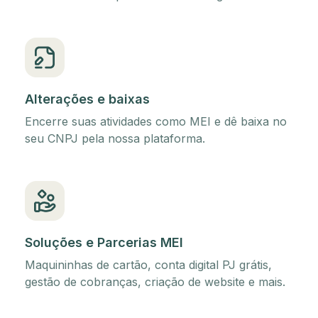
Alterações e baixas
Encerre suas atividades como MEI e dê baixa no
seu CNPJ pela nossa plataforma.
Soluções e Parcerias MEI
Maquininhas de cartão, conta digital PJ grátis,
gestão de cobranças, criação de website e mais.