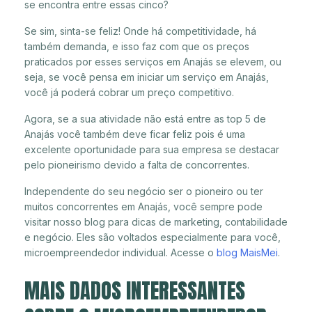
se encontra entre essas cinco?
Se sim, sinta-se feliz! Onde há competitividade, há
também demanda, e isso faz com que os preços
praticados por esses serviços em Anajás se elevem, ou
seja, se você pensa em iniciar um serviço em Anajás,
você já poderá cobrar um preço competitivo.
Agora, se a sua atividade não está entre as top 5 de
Anajás você também deve ficar feliz pois é uma
excelente oportunidade para sua empresa se destacar
pelo pioneirismo devido a falta de concorrentes.
Independente do seu negócio ser o pioneiro ou ter
muitos concorrentes em Anajás, você sempre pode
visitar nosso blog para dicas de marketing, contabilidade
e negócio. Eles são voltados especialmente para você,
microempreendedor individual. Acesse o
blog MaisMei
.
MAIS DADOS INTERESSANTES