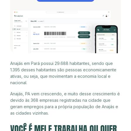
Anajás em Pará possui 29.688 habitantes, sendo que
1.395 desses habitantes são pessoas economicamente
ativas, ou seja, que movimentam a economia local e
nacional.
Anajás, PA vem crescendo, e muito desse crescimento é
devido às 368 empresas registradas na cidade que
geram empregos para a própria população de Anajás e
as cidades vizinhas.
VOCÊ É MEI E TRABALHA OU QUER