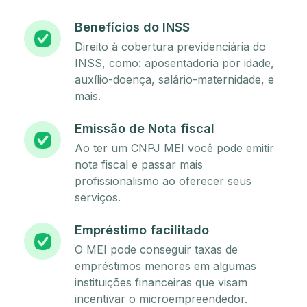
Benefícios do INSS
Direito à cobertura previdenciária do
INSS, como: aposentadoria por idade,
auxílio-doença, salário-maternidade, e
mais.
Emissão de Nota fiscal
Ao ter um CNPJ MEI você pode emitir
nota fiscal e passar mais
profissionalismo ao oferecer seus
serviços.
Empréstimo facilitado
O MEI pode conseguir taxas de
empréstimos menores em algumas
instituições financeiras que visam
incentivar o microempreendedor.