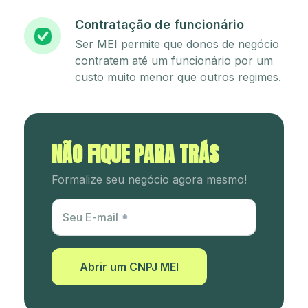
Contratação de funcionário
Ser MEI permite que donos de negócio
contratem até um funcionário por um
custo muito menor que outros regimes.
NÃO FIQUE PARA TRÁS
Formalize seu negócio agora mesmo!
Utm Content
Seu E-mail
Abrir um CNPJ MEI