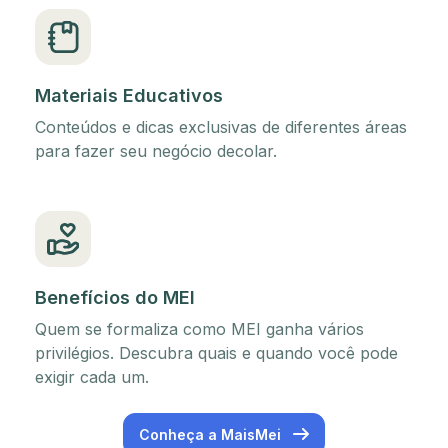
Materiais Educativos
Conteúdos e dicas exclusivas de diferentes áreas
para fazer seu negócio decolar.
Benefícios do MEI
Quem se formaliza como MEI ganha vários
privilégios. Descubra quais e quando você pode
exigir cada um.
Conheça a MaisMei