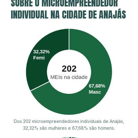
SOBRE O MICROEMPREENDEDOR
INDIVIDUAL NA CIDADE DE ANAJÁS
Dos 202 microempreendedores individuais de Anajás,
32,32% são mulheres e 67,68% são homens.