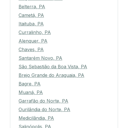
Belterra, PA
Cametá, PA
Itaituba, PA
Curralinho, PA
Alenquer, PA
Chaves, PA
Santarém Novo, PA
São Sebastião da Boa Vista, PA
Brejo Grande do Araguaia, PA
Bagre, PA
Muaná, PA
Garrafão do Norte, PA
Ourilândia do Norte, PA
Medicilândia, PA
Salinópolis, PA