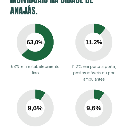
ANAJÁS.
63% em estabelecimento
11,2% em porta a porta,
fixo
postos móveis ou por
ambulantes