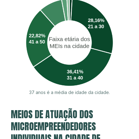
37 anos é a média de idade da cidade.
MEIOS DE ATUAÇÃO DOS
MICROEMPREENDEDORES
INDIVIDUAIS NA CIDADE DE