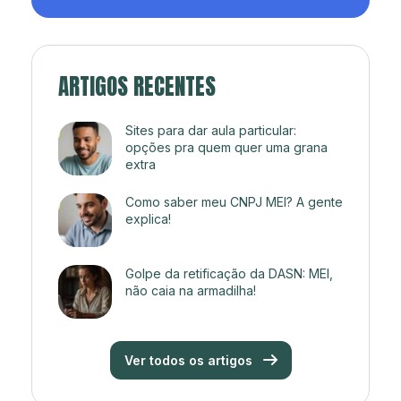
ARTIGOS RECENTES
Sites para dar aula particular:
opções pra quem quer uma grana
extra
Como saber meu CNPJ MEI? A gente
explica!
Golpe da retificação da DASN: MEI,
não caia na armadilha!
Ver todos os artigos