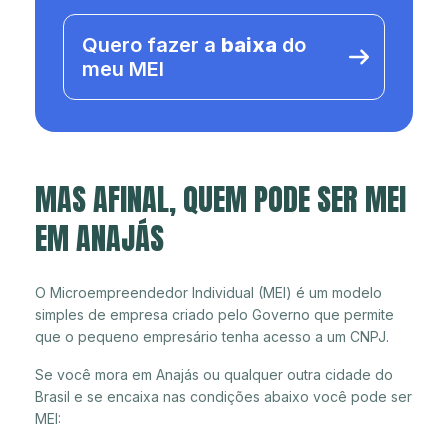
Quero fazer a
baixa
do
meu MEI
MAS AFINAL, QUEM PODE SER MEI
EM ANAJÁS
O Microempreendedor Individual (MEI) é um modelo
simples de empresa criado pelo Governo que permite
que o pequeno empresário tenha acesso a um CNPJ.
Se você mora em Anajás ou qualquer outra cidade do
Brasil e se encaixa nas condições abaixo você pode ser
MEI: