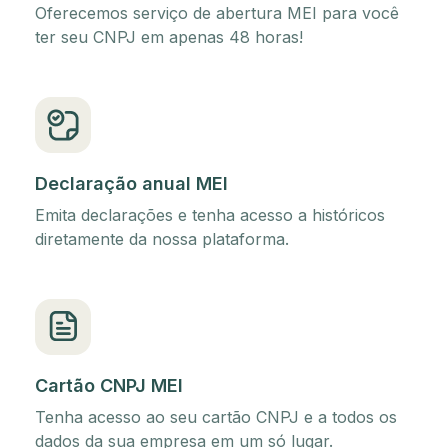
Oferecemos serviço de abertura MEI para você
ter seu CNPJ em apenas 48 horas!
Declaração anual MEI
Emita declarações e tenha acesso a históricos
diretamente da nossa plataforma.
Cartão CNPJ MEI
Tenha acesso ao seu cartão CNPJ e a todos os
dados da sua empresa em um só lugar.