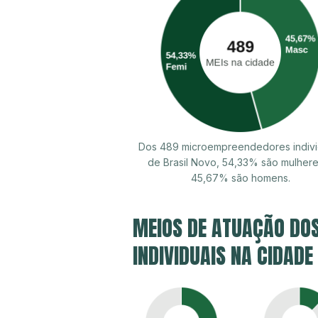
Dos 489 microempreendedores indivi
de Brasil Novo, 54,33% são mulhere
45,67% são homens.
MEIOS DE ATUAÇÃO DO
INDIVIDUAIS NA CIDADE