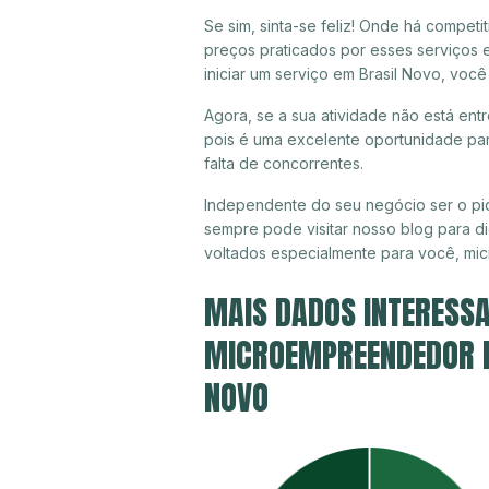
Se sim, sinta-se feliz! Onde há compet
preços praticados por esses serviços 
iniciar um serviço em Brasil Novo, voc
Agora, se a sua atividade não está ent
pois é uma excelente oportunidade par
falta de concorrentes.
Independente do seu negócio ser o pio
sempre pode visitar nosso blog para di
voltados especialmente para você, mi
MAIS DADOS INTERESSA
MICROEMPREENDEDOR IN
NOVO