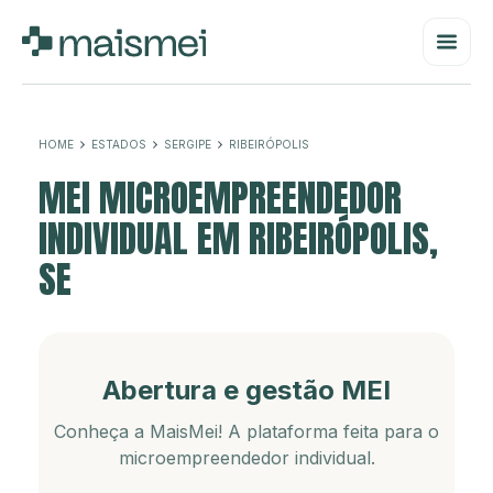
HOME
ESTADOS
SERGIPE
RIBEIRÓPOLIS
MEI MICROEMPREENDEDOR
INDIVIDUAL EM RIBEIRÓPOLIS,
SE
Abertura e gestão MEI
Conheça a MaisMei! A plataforma feita para o
microempreendedor individual.