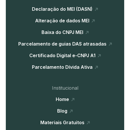
Declaração do MEI (DASN)
Alteração de dados MEI
Baixa do CNPJ MEI
Parcelamento de guias DAS atrasadas
Certificado Digital e-CNPJ A1
Parcelamento Dívida Ativa
Institucional
Home
Blog
Materiais Gratuitos