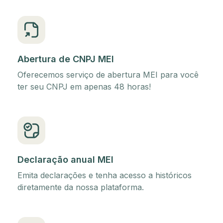
Abertura de CNPJ MEI
Oferecemos serviço de abertura MEI para você
ter seu CNPJ em apenas 48 horas!
Declaração anual MEI
Emita declarações e tenha acesso a históricos
diretamente da nossa plataforma.