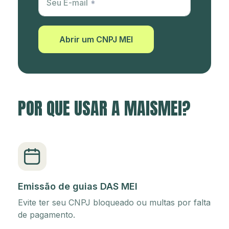
Seu E-mail
Abrir um CNPJ MEI
POR QUE USAR A MAISMEI?
Emissão de guias DAS MEI
Evite ter seu CNPJ bloqueado ou multas por falta
de pagamento.