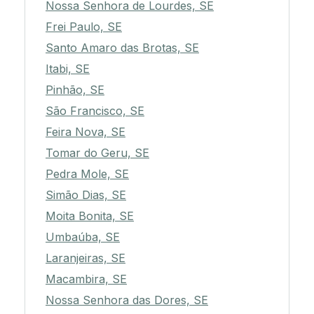
Nossa Senhora de Lourdes, SE
Frei Paulo, SE
Santo Amaro das Brotas, SE
Itabi, SE
Pinhão, SE
São Francisco, SE
Feira Nova, SE
Tomar do Geru, SE
Pedra Mole, SE
Simão Dias, SE
Moita Bonita, SE
Umbaúba, SE
Laranjeiras, SE
Macambira, SE
Nossa Senhora das Dores, SE