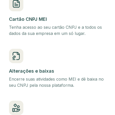
Cartão CNPJ MEI
Tenha acesso ao seu cartão CNPJ e a todos os
dados da sua empresa em um só lugar.
Alterações e baixas
Encerre suas atividades como MEI e dê baixa no
seu CNPJ pela nossa plataforma.