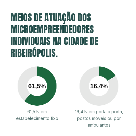
MEIOS DE ATUAÇÃO DOS
MICROEMPREENDEDORES
INDIVIDUAIS NA CIDADE DE
RIBEIRÓPOLIS.
61,5% em
16,4% em porta a porta,
estabelecimento fixo
postos móveis ou por
ambulantes