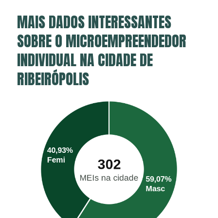
MAIS DADOS INTERESSANTES
SOBRE O MICROEMPREENDEDOR
INDIVIDUAL NA CIDADE DE
RIBEIRÓPOLIS