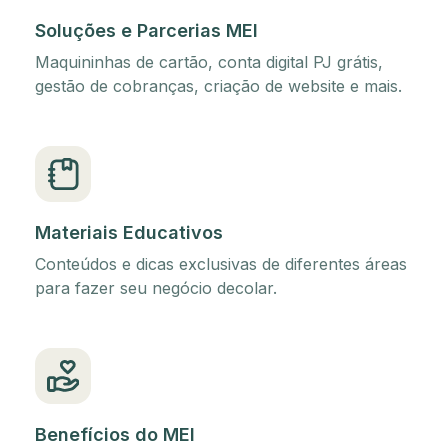
Soluções e Parcerias MEI
Maquininhas de cartão, conta digital PJ grátis,
gestão de cobranças, criação de website e mais.
Materiais Educativos
Conteúdos e dicas exclusivas de diferentes áreas
para fazer seu negócio decolar.
Benefícios do MEI