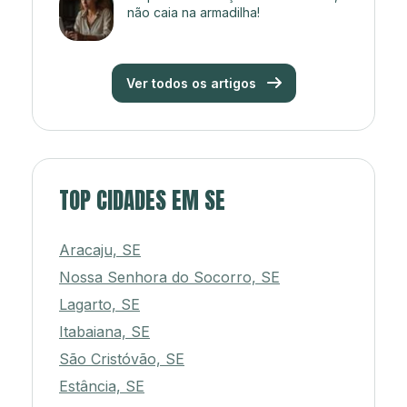
não caia na armadilha!
Ver todos os artigos
TOP CIDADES EM SE
Aracaju, SE
Nossa Senhora do Socorro, SE
Lagarto, SE
Itabaiana, SE
São Cristóvão, SE
Estância, SE