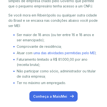
simples de empresa criado pelo Governo que permite
que o pequeno empresário tenha acesso a um CNPJ.
Se você mora em Ribeirópolis ou qualquer outra cidade
do Brasil e se encaixa nas condições abaixo você pode
ser MEI:
Ser maior de 18 anos (ou ter entre 16 e 18 anos e
ser emancipado);
Comprovante de residência;
Atuar com
uma das atividades permitidas pelo MEI
;
Faturamento limitado a R$ 81.000,00 por ano
(receita bruta);
Não participar como sócio, administrador ou titular
de outra empresa;
Ter no máximo um empregado.
Conheça a MaisMei