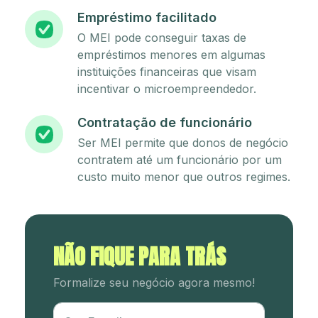
Empréstimo facilitado
O MEI pode conseguir taxas de
empréstimos menores em algumas
instituições financeiras que visam
incentivar o microempreendedor.
Contratação de funcionário
Ser MEI permite que donos de negócio
contratem até um funcionário por um
custo muito menor que outros regimes.
NÃO FIQUE PARA TRÁS
Formalize seu negócio agora mesmo!
Utm Content