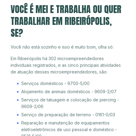
VOCÊ É MEI E TRABALHA OU QUER
TRABALHAR EM RIBEIRÓPOLIS,
SE?
Você não está sozinho e isso é muito bom, olha só:
Em Ribeirópolis há 302 microempreendedores
individuais registrados, e as cinco principais atividades
de atuação desses microempreendedores, são:
Serviços domésticos - 9700-5/00
Alojamento de animais domésticos - 9609-2/07
Serviços de tatuagem e colocação de piercing -
9609-2/06
Serviço de preparação de terreno - 0161-0/03
Reparação e manutenção de equipamentos
eletroeletrônicos de uso pessoal e doméstico -