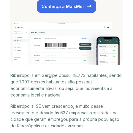
Conheça a MaisMei
Ribeirópolis em Sergipe possui 18.773 habitantes, sendo
que 1.997 desses habitantes são pessoas
economicamente ativas, ou seja, que movimentam a
economia local e nacional.
Ribeirópolis, SE vem crescendo, e muito desse
crescimento é devido às 637 empresas registradas na
cidade que geram empregos para a própria população
de Ribeirópolis e as cidades vizinhas.