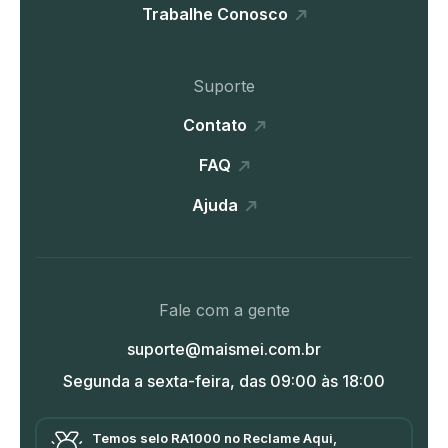
Trabalhe Conosco
Suporte
Contato
FAQ
Ajuda
Fale com a gente
suporte@maismei.com.br
Segunda a sexta-feira, das 09:00 às 18:00
Temos selo RA1000 no Reclame Aqui,