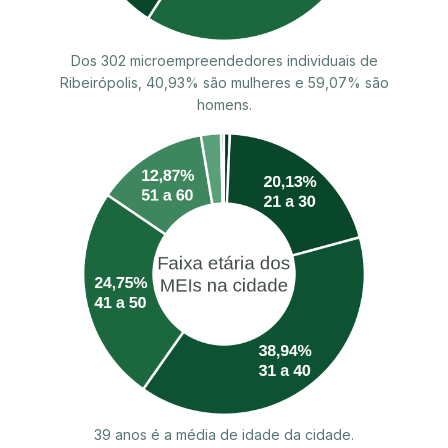
Dos 302 microempreendedores individuais de
Ribeirópolis, 40,93% são mulheres e 59,07% são
homens.
39 anos é a média de idade da cidade.