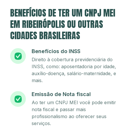
BENEFÍCIOS DE TER UM CNPJ MEI
EM RIBEIRÓPOLIS OU OUTRAS
CIDADES BRASILEIRAS
Benefícios do INSS
Direito à cobertura previdenciária do
INSS, como: aposentadoria por idade,
auxílio-doença, salário-maternidade, e
mais.
Emissão de Nota fiscal
Ao ter um CNPJ MEI você pode emitir
nota fiscal e passar mais
profissionalismo ao oferecer seus
serviços.