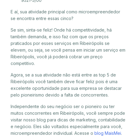
9521-5/00
E aí, sua atividade principal como microempreendedor
se encontra entre essas cinco?
Se sim, sinta-se feliz! Onde há competitividade, há
também demanda, e isso faz com que os preços
praticados por esses serviços em Ribeirópolis se
elevem, ou seja, se você pensa em iniciar um serviço em
Ribeirópolis, você já poderá cobrar um preço
competitivo.
Agora, se a sua atividade não está entre as top 5 de
Ribeirópolis você também deve ficar feliz pois é uma
excelente oportunidade para sua empresa se destacar
pelo pioneirismo devido a falta de concorrentes.
Independente do seu negócio ser o pioneiro ou ter
muitos concorrentes em Ribeirópolis, você sempre pode
visitar nosso blog para dicas de marketing, contabilidade
e negócio. Eles são voltados especialmente para você,
microempreendedor individual. Acesse o
blog MaisMei
.