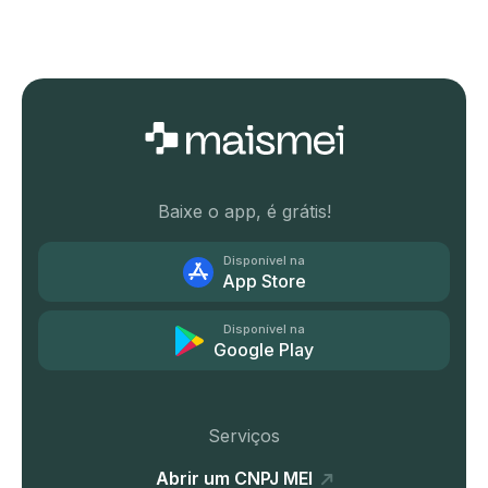
Baixe o app, é grátis!
Disponível na
App Store
Disponível na
Google Play
Serviços
Abrir um CNPJ MEI