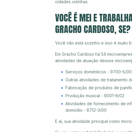
cidades vizinhas.
VOCÊ É MEI E TRABALH
GRACHO CARDOSO, SE?
Você não está sozinho e isso é muito b
Em Gracho Cardoso há 54 microempreend
atividades de atuação desses microem
Serviços domésticos - 9700-5/00
Outras atividades de tratamento 
Fabricação de produtos de panifica
Produção musical - 9001-9/02
Atividades de fornecimento de inf
domicílio - 8712-3/00
E aí, sua atividade principal como mi