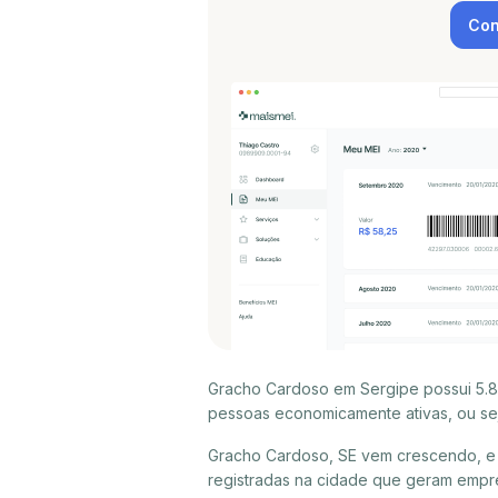
Con
Gracho Cardoso em Sergipe possui 5.82
pessoas economicamente ativas, ou sej
Gracho Cardoso, SE vem crescendo, e 
registradas na cidade que geram empr