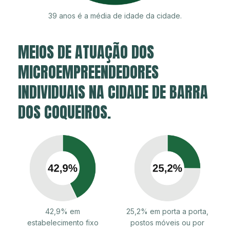
39 anos é a média de idade da cidade.
MEIOS DE ATUAÇÃO DOS
MICROEMPREENDEDORES
INDIVIDUAIS NA CIDADE DE BARRA
DOS COQUEIROS.
42,9% em
25,2% em porta a porta,
estabelecimento fixo
postos móveis ou por