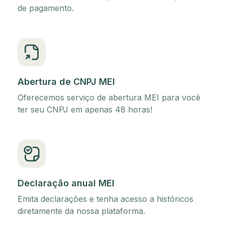
de pagamento.
Abertura de CNPJ MEI
Oferecemos serviço de abertura MEI para você
ter seu CNPJ em apenas 48 horas!
Declaração anual MEI
Emita declarações e tenha acesso a históricos
diretamente da nossa plataforma.