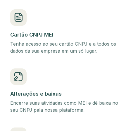
Cartão CNPJ MEI
Tenha acesso ao seu cartão CNPJ e a todos os
dados da sua empresa em um só lugar.
Alterações e baixas
Encerre suas atividades como MEI e dê baixa no
seu CNPJ pela nossa plataforma.