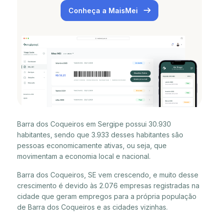
Conheça a MaisMei
Barra dos Coqueiros em Sergipe possui 30.930
habitantes, sendo que 3.933 desses habitantes são
pessoas economicamente ativas, ou seja, que
movimentam a economia local e nacional.
Barra dos Coqueiros, SE vem crescendo, e muito desse
crescimento é devido às 2.076 empresas registradas na
cidade que geram empregos para a própria população
de Barra dos Coqueiros e as cidades vizinhas.