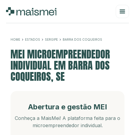
HOME
ESTADOS
SERGIPE
BARRA DOS COQUEIROS
MEI MICROEMPREENDEDOR
INDIVIDUAL EM BARRA DOS
COQUEIROS, SE
Abertura e gestão MEI
Conheça a MaisMei! A plataforma feita para o
microempreendedor individual.