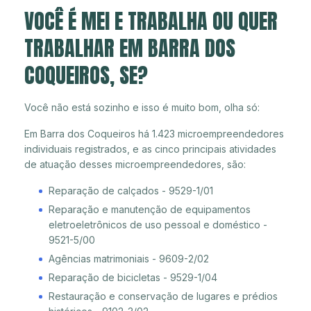
VOCÊ É MEI E TRABALHA OU QUER
TRABALHAR EM BARRA DOS
COQUEIROS, SE?
Você não está sozinho e isso é muito bom, olha só:
Em Barra dos Coqueiros há 1.423 microempreendedores
individuais registrados, e as cinco principais atividades
de atuação desses microempreendedores, são:
Reparação de calçados - 9529-1/01
Reparação e manutenção de equipamentos
eletroeletrônicos de uso pessoal e doméstico -
9521-5/00
Agências matrimoniais - 9609-2/02
Reparação de bicicletas - 9529-1/04
Restauração e conservação de lugares e prédios