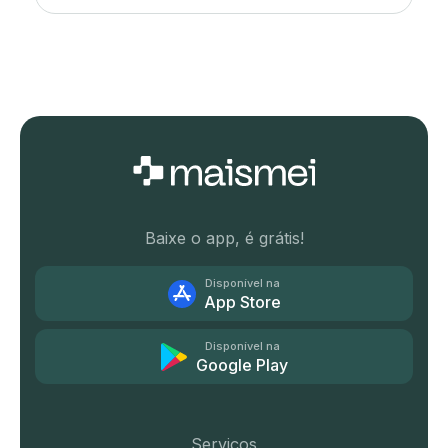
Baixe o app, é grátis!
Disponível na
App Store
Disponível na
Google Play
Serviços