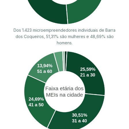
Dos 1.423 microempreendedores individuais de Barra
dos Coqueiros, 51,31% são mulheres e 48,69% são
homens.