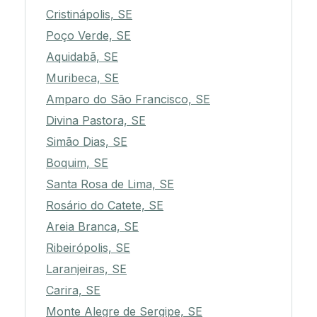
Cristinápolis, SE
Poço Verde, SE
Aquidabã, SE
Muribeca, SE
Amparo do São Francisco, SE
Divina Pastora, SE
Simão Dias, SE
Boquim, SE
Santa Rosa de Lima, SE
Rosário do Catete, SE
Areia Branca, SE
Ribeirópolis, SE
Laranjeiras, SE
Carira, SE
Monte Alegre de Sergipe, SE