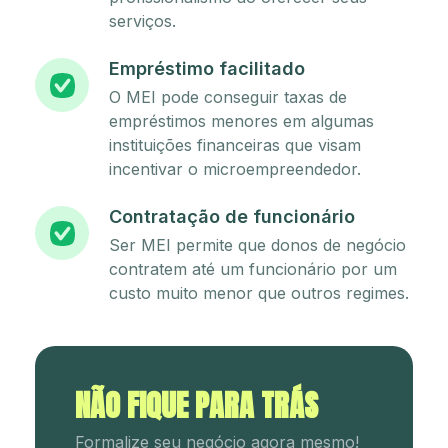
serviços.
Empréstimo facilitado
O MEI pode conseguir taxas de
empréstimos menores em algumas
instituições financeiras que visam
incentivar o microempreendedor.
Contratação de funcionário
Ser MEI permite que donos de negócio
contratem até um funcionário por um
custo muito menor que outros regimes.
NÃO FIQUE PARA TRÁS
Formalize seu negócio agora mesmo!