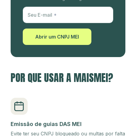
Utm Content
Seu E-mail
Abrir um CNPJ MEI
POR QUE USAR A MAISMEI?
Emissão de guias DAS MEI
Evite ter seu CNPJ bloqueado ou multas por falta