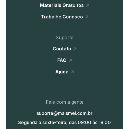
Materiais Gratuitos
Trabalhe Conosco
Suporte
Contato
FAQ
Ajuda
Fale com a gente
suporte@maismei.com.br
Segunda a sexta-feira, das 09:00 às 18:00