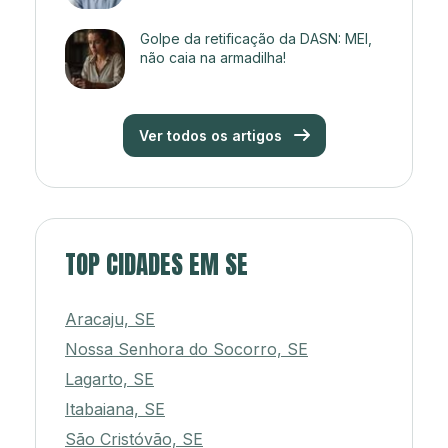
Golpe da retificação da DASN: MEI,
não caia na armadilha!
Ver todos os artigos
TOP CIDADES EM SE
Aracaju, SE
Nossa Senhora do Socorro, SE
Lagarto, SE
Itabaiana, SE
São Cristóvão, SE