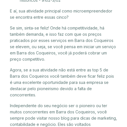
históricos - 9102-3/02
E aí, sua atividade principal como microempreendedor
se encontra entre essas cinco?
Se sim, sinta-se feliz! Onde há competitividade, há
também demanda, e isso faz com que os preços
praticados por esses serviços em Barra dos Coqueiros
se elevem, ou seja, se você pensa em iniciar um serviço
em Barra dos Coqueiros, você já poderá cobrar um
preço competitivo.
Agora, se a sua atividade não está entre as top 5 de
Barra dos Coqueiros você também deve ficar feliz pois
é uma excelente oportunidade para sua empresa se
destacar pelo pioneirismo devido a falta de
concorrentes.
Independente do seu negócio ser o pioneiro ou ter
muitos concorrentes em Barra dos Coqueiros, você
sempre pode visitar nosso blog para dicas de marketing,
contabilidade e negócio. Eles são voltados