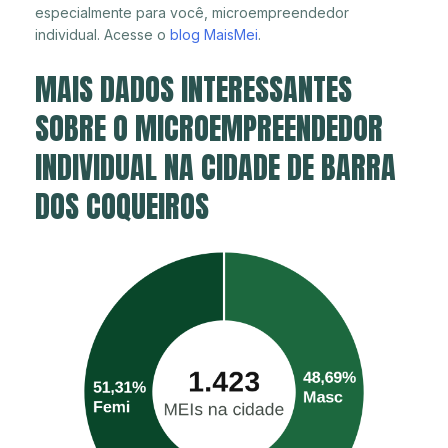
especialmente para você, microempreendedor
individual. Acesse o
blog MaisMei
.
MAIS DADOS INTERESSANTES
SOBRE O MICROEMPREENDEDOR
INDIVIDUAL NA CIDADE DE BARRA
DOS COQUEIROS