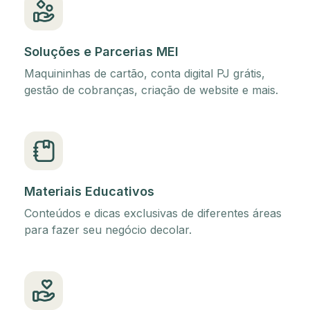
Soluções e Parcerias MEI
Maquininhas de cartão, conta digital PJ grátis,
gestão de cobranças, criação de website e mais.
Materiais Educativos
Conteúdos e dicas exclusivas de diferentes áreas
para fazer seu negócio decolar.