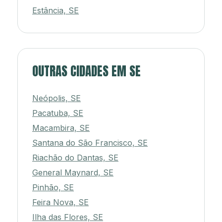
Estância, SE
OUTRAS CIDADES EM SE
Neópolis, SE
Pacatuba, SE
Macambira, SE
Santana do São Francisco, SE
Riachão do Dantas, SE
General Maynard, SE
Pinhão, SE
Feira Nova, SE
Ilha das Flores, SE