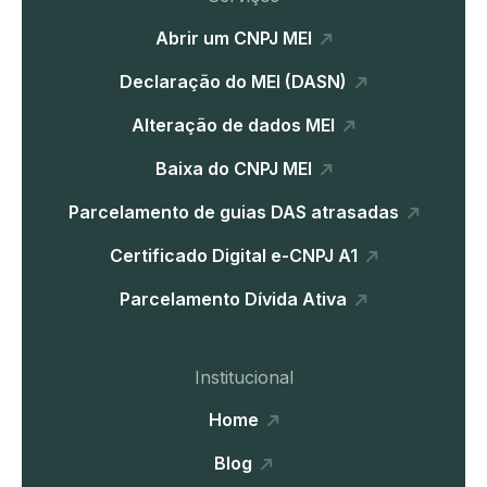
Abrir um CNPJ MEI
Declaração do MEI (DASN)
Alteração de dados MEI
Baixa do CNPJ MEI
Parcelamento de guias DAS atrasadas
Certificado Digital e-CNPJ A1
Parcelamento Dívida Ativa
Institucional
Home
Blog