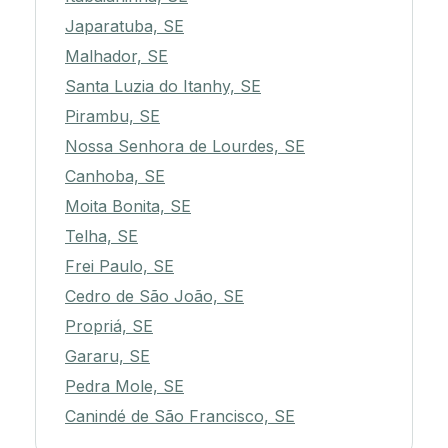
Japaratuba, SE
Malhador, SE
Santa Luzia do Itanhy, SE
Pirambu, SE
Nossa Senhora de Lourdes, SE
Canhoba, SE
Moita Bonita, SE
Telha, SE
Frei Paulo, SE
Cedro de São João, SE
Propriá, SE
Gararu, SE
Pedra Mole, SE
Canindé de São Francisco, SE