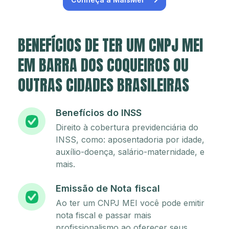
BENEFÍCIOS DE TER UM CNPJ MEI
EM BARRA DOS COQUEIROS OU
OUTRAS CIDADES BRASILEIRAS
Benefícios do INSS
Direito à cobertura previdenciária do
INSS, como: aposentadoria por idade,
auxílio-doença, salário-maternidade, e
mais.
Emissão de Nota fiscal
Ao ter um CNPJ MEI você pode emitir
nota fiscal e passar mais
profissionalismo ao oferecer seus