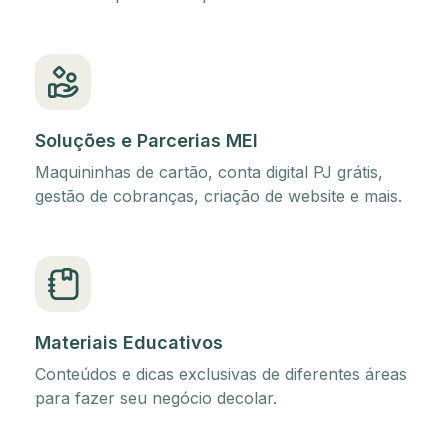
Soluções e Parcerias MEI
Maquininhas de cartão, conta digital PJ grátis,
gestão de cobranças, criação de website e mais.
Materiais Educativos
Conteúdos e dicas exclusivas de diferentes áreas
para fazer seu negócio decolar.