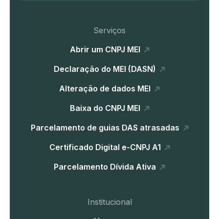
Serviços
Abrir um CNPJ MEI
Declaração do MEI (DASN)
Alteração de dados MEI
Baixa do CNPJ MEI
Parcelamento de guias DAS atrasadas
Certificado Digital e-CNPJ A1
Parcelamento Dívida Ativa
Institucional