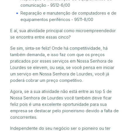
comunicação - 9512-6/00
Reparação e manutenção de computadores e de
equipamentos periféricos - 9511-8/00
E aí, sua atividade principal como microempreendedor
se encontra entre essas cinco?
Se sim, sinta-se feliz! Onde há competitividade, há
também demanda, e isso faz com que os preços
praticados por esses serviços em Nossa Senhora de
Lourdes se elevem, ou seja, se você pensa em iniciar
um serviço em Nossa Senhora de Lourdes, você já
poderá cobrar um preço competitivo.
Agora, se a sua atividade não está entre as top 5 de
Nossa Senhora de Lourdes você também deve ficar
feliz pois é uma excelente oportunidade para sua
empresa se destacar pelo pioneirismo devido a falta de
concorrentes.
Independente do seu negócio ser o pioneiro ou ter