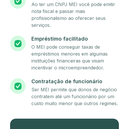
Ao ter um CNPJ MEI você pode emitir
nota fiscal e passar mais
profissionalismo ao oferecer seus
serviços.
Empréstimo facilitado
O MEI pode conseguir taxas de
empréstimos menores em algumas
instituições financeiras que visam
incentivar o microempreendedor.
Contratação de funcionário
Ser MEI permite que donos de negócio
contratem até um funcionário por um
custo muito menor que outros regimes.