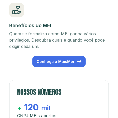
Benefícios do MEI
Quem se formaliza como MEI ganha vários
privilégios. Descubra quais e quando você pode
exigir cada um.
Conheça a MaisMei
NOSSOS NÚMEROS
120
+
mil
CNPJ MEIs abertos