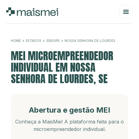
HOME
ESTADOS
SERGIPE
NOSSA SENHORA DE LOURDES
MEI MICROEMPREENDEDOR
INDIVIDUAL EM NOSSA
SENHORA DE LOURDES, SE
Abertura e gestão MEI
Conheça a MaisMei! A plataforma feita para o
microempreendedor individual.