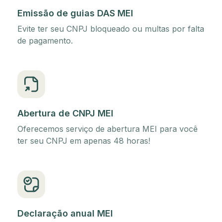
Emissão de guias DAS MEI
Evite ter seu CNPJ bloqueado ou multas por falta
de pagamento.
Abertura de CNPJ MEI
Oferecemos serviço de abertura MEI para você
ter seu CNPJ em apenas 48 horas!
Declaração anual MEI