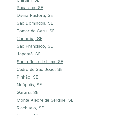
Maruim, SE
Pacatuba, SE
Divina Pastora, SE
São Domingos, SE
Tomar do Geru, SE
Canhoba, SE
São Francisco, SE
Japoatã, SE
Santa Rosa de Lima, SE
Cedro de São João, SE
Pinhão, SE
Neópolis, SE
Gararu, SE
Monte Alegre de Sergipe, SE
Riachuelo, SE