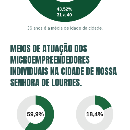
36 anos é a média de idade da cidade.
MEIOS DE ATUAÇÃO DOS
MICROEMPREENDEDORES
INDIVIDUAIS NA CIDADE DE NOSSA
SENHORA DE LOURDES.