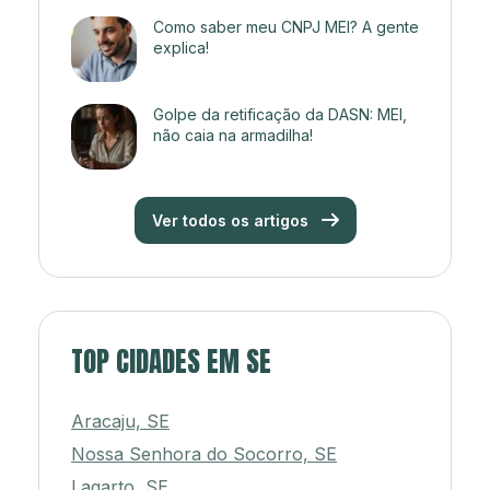
Como saber meu CNPJ MEI? A gente
explica!
Golpe da retificação da DASN: MEI,
não caia na armadilha!
Ver todos os artigos
TOP CIDADES EM SE
Aracaju, SE
Nossa Senhora do Socorro, SE
Lagarto, SE