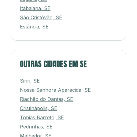
Itabaiana, SE
São Cristóvão, SE
Estância, SE
OUTRAS CIDADES EM SE
Siriri, SE
Nossa Senhora Aparecida, SE
Riachão do Dantas, SE
Cristinápolis, SE
Tobias Barreto, SE
Pedrinhas, SE
Malhador, SE