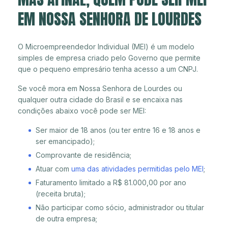
EM NOSSA SENHORA DE LOURDES
O Microempreendedor Individual (MEI) é um modelo
simples de empresa criado pelo Governo que permite
que o pequeno empresário tenha acesso a um CNPJ.
Se você mora em Nossa Senhora de Lourdes ou
qualquer outra cidade do Brasil e se encaixa nas
condições abaixo você pode ser MEI:
Ser maior de 18 anos (ou ter entre 16 e 18 anos e
ser emancipado);
Comprovante de residência;
Atuar com
uma das atividades permitidas pelo MEI
;
Faturamento limitado a R$ 81.000,00 por ano
(receita bruta);
Não participar como sócio, administrador ou titular
de outra empresa;