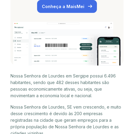
Conheça a MaisMei
Nossa Senhora de Lourdes em Sergipe possui 6.496
habitantes, sendo que 482 desses habitantes são
pessoas economicamente ativas, ou seja, que
movimentam a economia local e nacional.
Nossa Senhora de Lourdes, SE vem crescendo, e muito
desse crescimento é devido às 200 empresas
registradas na cidade que geram empregos para a
própria população de Nossa Senhora de Lourdes e as
cidades vizinhas.