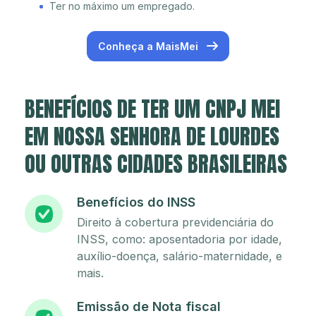
Ter no máximo um empregado.
Conheça a MaisMei
BENEFÍCIOS DE TER UM CNPJ MEI
EM NOSSA SENHORA DE LOURDES
OU OUTRAS CIDADES BRASILEIRAS
Benefícios do INSS
Direito à cobertura previdenciária do
INSS, como: aposentadoria por idade,
auxílio-doença, salário-maternidade, e
mais.
Emissão de Nota fiscal