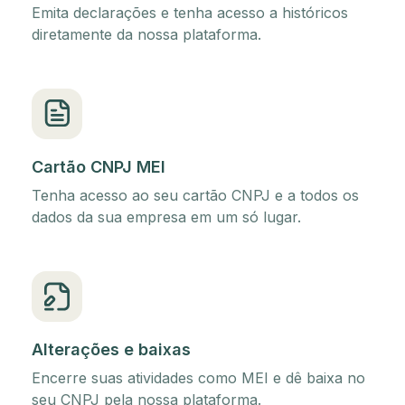
Emita declarações e tenha acesso a históricos
diretamente da nossa plataforma.
Cartão CNPJ MEI
Tenha acesso ao seu cartão CNPJ e a todos os
dados da sua empresa em um só lugar.
Alterações e baixas
Encerre suas atividades como MEI e dê baixa no
seu CNPJ pela nossa plataforma.