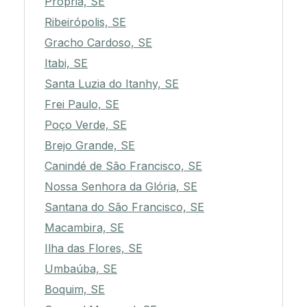
Propriá, SE
Ribeirópolis, SE
Gracho Cardoso, SE
Itabi, SE
Santa Luzia do Itanhy, SE
Frei Paulo, SE
Poço Verde, SE
Brejo Grande, SE
Canindé de São Francisco, SE
Nossa Senhora da Glória, SE
Santana do São Francisco, SE
Macambira, SE
Ilha das Flores, SE
Umbaúba, SE
Boquim, SE