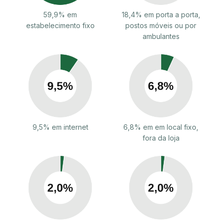
59,9% em
18,4% em porta a porta,
estabelecimento fixo
postos móveis ou por
ambulantes
9,5% em internet
6,8% em em local fixo,
fora da loja