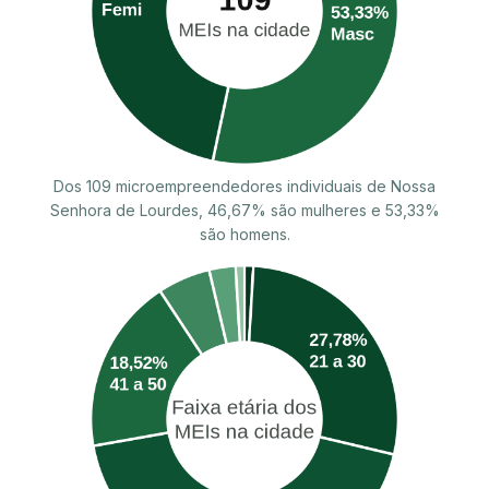
Dos 109 microempreendedores individuais de Nossa
Senhora de Lourdes, 46,67% são mulheres e 53,33%
são homens.