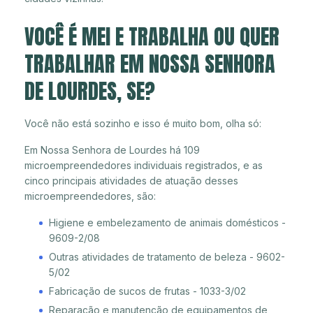
VOCÊ É MEI E TRABALHA OU QUER
TRABALHAR EM NOSSA SENHORA
DE LOURDES, SE?
Você não está sozinho e isso é muito bom, olha só:
Em Nossa Senhora de Lourdes há 109
microempreendedores individuais registrados, e as
cinco principais atividades de atuação desses
microempreendedores, são:
Higiene e embelezamento de animais domésticos -
9609-2/08
Outras atividades de tratamento de beleza - 9602-
5/02
Fabricação de sucos de frutas - 1033-3/02
Reparação e manutenção de equipamentos de