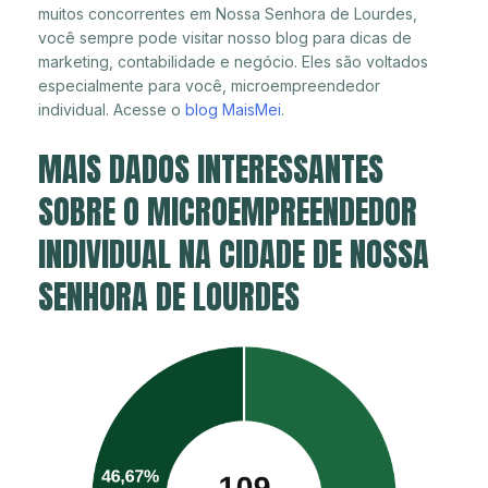
muitos concorrentes em Nossa Senhora de Lourdes,
você sempre pode visitar nosso blog para dicas de
marketing, contabilidade e negócio. Eles são voltados
especialmente para você, microempreendedor
individual. Acesse o
blog MaisMei
.
MAIS DADOS INTERESSANTES
SOBRE O MICROEMPREENDEDOR
INDIVIDUAL NA CIDADE DE NOSSA
SENHORA DE LOURDES