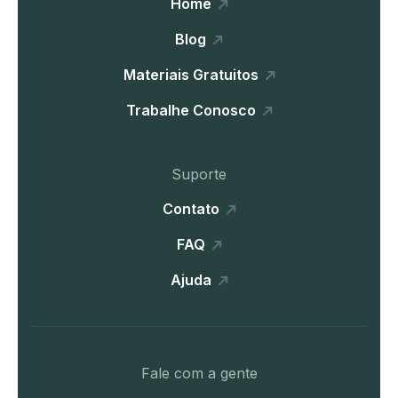
Home
Blog
Materiais Gratuitos
Trabalhe Conosco
Suporte
Contato
FAQ
Ajuda
Fale com a gente