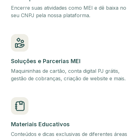
Encerre suas atividades como MEI e dê baixa no
seu CNPJ pela nossa plataforma.
Soluções e Parcerias MEI
Maquininhas de cartão, conta digital PJ grátis,
gestão de cobranças, criação de website e mais.
Materiais Educativos
Conteúdos e dicas exclusivas de diferentes áreas