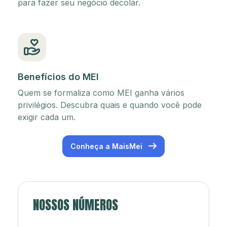
para fazer seu negócio decolar.
Benefícios do MEI
Quem se formaliza como MEI ganha vários
privilégios. Descubra quais e quando você pode
exigir cada um.
Conheça a MaisMei
NOSSOS NÚMEROS