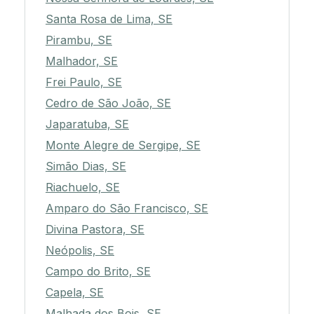
Santa Rosa de Lima, SE
Pirambu, SE
Malhador, SE
Frei Paulo, SE
Cedro de São João, SE
Japaratuba, SE
Monte Alegre de Sergipe, SE
Simão Dias, SE
Riachuelo, SE
Amparo do São Francisco, SE
Divina Pastora, SE
Neópolis, SE
Campo do Brito, SE
Capela, SE
Malhada dos Bois, SE