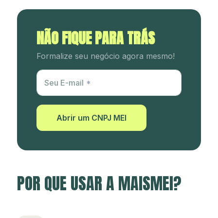
NÃO FIQUE PARA TRÁS
Formalize seu negócio agora mesmo!
Utm Content
Seu E-mail
Abrir um CNPJ MEI
POR QUE USAR A MAISMEI?