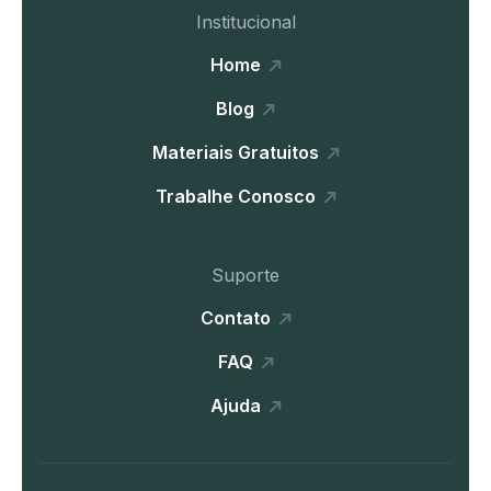
Institucional
Home
Blog
Materiais Gratuitos
Trabalhe Conosco
Suporte
Contato
FAQ
Ajuda