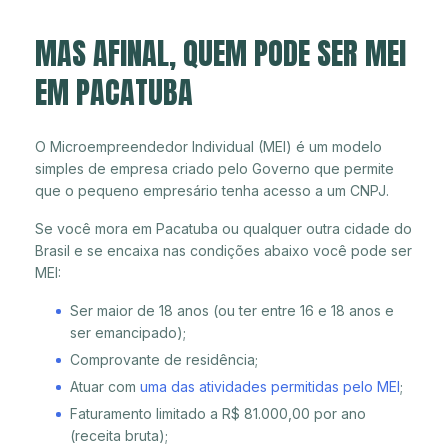
MAS AFINAL, QUEM PODE SER MEI
EM PACATUBA
O Microempreendedor Individual (MEI) é um modelo
simples de empresa criado pelo Governo que permite
que o pequeno empresário tenha acesso a um CNPJ.
Se você mora em Pacatuba ou qualquer outra cidade do
Brasil e se encaixa nas condições abaixo você pode ser
MEI:
Ser maior de 18 anos (ou ter entre 16 e 18 anos e
ser emancipado);
Comprovante de residência;
Atuar com
uma das atividades permitidas pelo MEI
;
Faturamento limitado a R$ 81.000,00 por ano
(receita bruta);