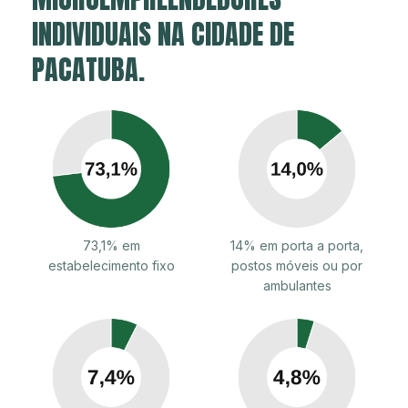
INDIVIDUAIS NA CIDADE DE
PACATUBA.
73,1% em
14% em porta a porta,
estabelecimento fixo
postos móveis ou por
ambulantes