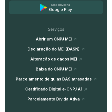
Disponível na
Google Play
Serviços
Abrir um CNPJ MEI
Declaração do MEI (DASN)
Alteração de dados MEI
Baixa do CNPJ MEI
Parcelamento de guias DAS atrasadas
Certificado Digital e-CNPJ A1
Parcelamento Dívida Ativa