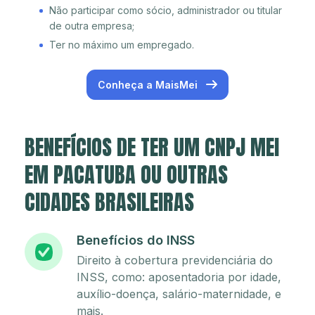
Não participar como sócio, administrador ou titular
de outra empresa;
Ter no máximo um empregado.
Conheça a MaisMei
BENEFÍCIOS DE TER UM CNPJ MEI
EM PACATUBA OU OUTRAS
CIDADES BRASILEIRAS
Benefícios do INSS
Direito à cobertura previdenciária do
INSS, como: aposentadoria por idade,
auxílio-doença, salário-maternidade, e
mais.