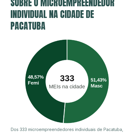
SOBRE O MICROEMPREENDEDOR
INDIVIDUAL NA CIDADE DE
PACATUBA
Dos 333 microempreendedores individuais de Pacatuba,