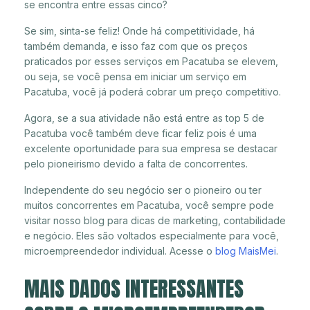
se encontra entre essas cinco?
Se sim, sinta-se feliz! Onde há competitividade, há
também demanda, e isso faz com que os preços
praticados por esses serviços em Pacatuba se elevem,
ou seja, se você pensa em iniciar um serviço em
Pacatuba, você já poderá cobrar um preço competitivo.
Agora, se a sua atividade não está entre as top 5 de
Pacatuba você também deve ficar feliz pois é uma
excelente oportunidade para sua empresa se destacar
pelo pioneirismo devido a falta de concorrentes.
Independente do seu negócio ser o pioneiro ou ter
muitos concorrentes em Pacatuba, você sempre pode
visitar nosso blog para dicas de marketing, contabilidade
e negócio. Eles são voltados especialmente para você,
microempreendedor individual. Acesse o
blog MaisMei
.
MAIS DADOS INTERESSANTES