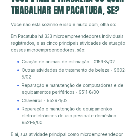
TRABALHAR EM PACATUBA, SE?
Você não está sozinho e isso é muito bom, olha só:
Em Pacatuba há 333 microempreendedores individuais
registrados, e as cinco principais atividades de atuação
desses microempreendedores, são:
Criação de animais de estimação - 0159-8/02
Outras atividades de tratamento de beleza - 9602-
5/02
Reparação e manutenção de computadores e de
equipamentos periféricos - 9511-8/00
Chaveiros - 9529-1/02
Reparação e manutenção de equipamentos
eletroeletrônicos de uso pessoal e doméstico -
9521-5/00
E aí, sua atividade principal como microempreendedor