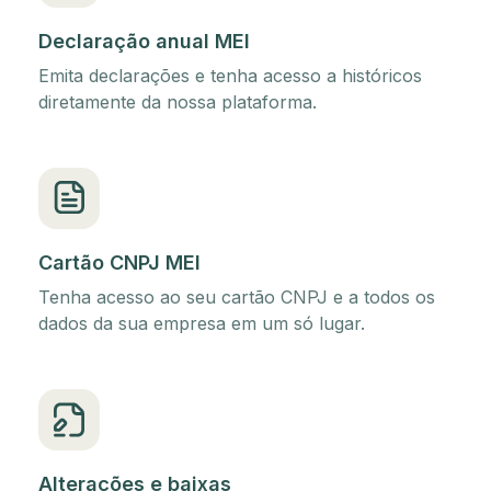
Declaração anual MEI
Emita declarações e tenha acesso a históricos
diretamente da nossa plataforma.
Cartão CNPJ MEI
Tenha acesso ao seu cartão CNPJ e a todos os
dados da sua empresa em um só lugar.
Alterações e baixas