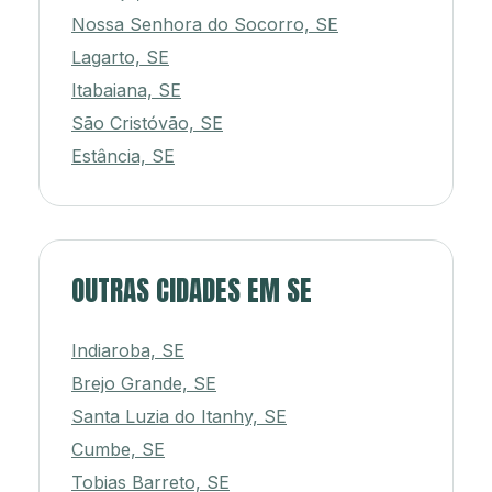
Nossa Senhora do Socorro, SE
Lagarto, SE
Itabaiana, SE
São Cristóvão, SE
Estância, SE
OUTRAS CIDADES EM SE
Indiaroba, SE
Brejo Grande, SE
Santa Luzia do Itanhy, SE
Cumbe, SE
Tobias Barreto, SE