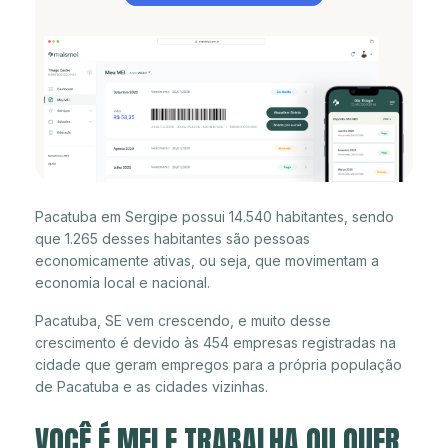
Pacatuba em Sergipe possui 14.540 habitantes, sendo
que 1.265 desses habitantes são pessoas
economicamente ativas, ou seja, que movimentam a
economia local e nacional.
Pacatuba, SE vem crescendo, e muito desse
crescimento é devido às 454 empresas registradas na
cidade que geram empregos para a própria população
de Pacatuba e as cidades vizinhas.
VOCÊ É MEI E TRABALHA OU QUER