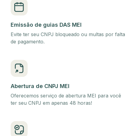
Emissão de guias DAS MEI
Evite ter seu CNPJ bloqueado ou multas por falta
de pagamento.
Abertura de CNPJ MEI
Oferecemos serviço de abertura MEI para você
ter seu CNPJ em apenas 48 horas!