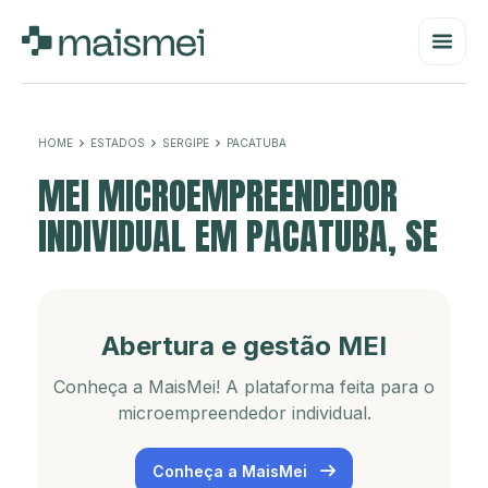
HOME
ESTADOS
SERGIPE
PACATUBA
MEI MICROEMPREENDEDOR
INDIVIDUAL EM PACATUBA, SE
Abertura e gestão MEI
Conheça a MaisMei! A plataforma feita para o
microempreendedor individual.
Conheça a MaisMei