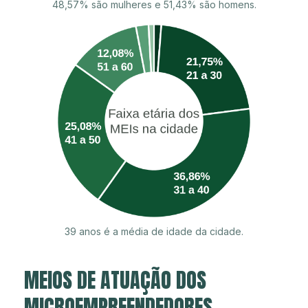
48,57% são mulheres e 51,43% são homens.
39 anos é a média de idade da cidade.
MEIOS DE ATUAÇÃO DOS
MICROEMPREENDEDORES