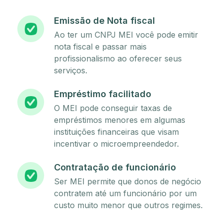
Emissão de Nota fiscal
Ao ter um CNPJ MEI você pode emitir
nota fiscal e passar mais
profissionalismo ao oferecer seus
serviços.
Empréstimo facilitado
O MEI pode conseguir taxas de
empréstimos menores em algumas
instituições financeiras que visam
incentivar o microempreendedor.
Contratação de funcionário
Ser MEI permite que donos de negócio
contratem até um funcionário por um
custo muito menor que outros regimes.