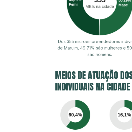
Dos 355 microempreendedores indivi
de Maruim, 49,71% são mulheres e 5
são homens.
MEIOS DE ATUAÇÃO DO
INDIVIDUAIS NA CIDAD