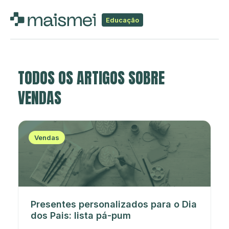
Educação
TODOS OS ARTIGOS SOBRE
VENDAS
Vendas
Presentes personalizados para o Dia
dos Pais: lista pá-pum