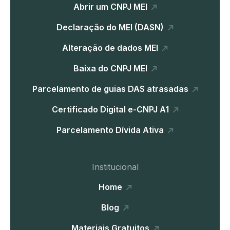
Abrir um CNPJ MEI
Declaração do MEI (DASN)
Alteração de dados MEI
Baixa do CNPJ MEI
Parcelamento de guias DAS atrasadas
Certificado Digital e-CNPJ A1
Parcelamento Dívida Ativa
Institucional
Home
Blog
Materiais Gratuitos