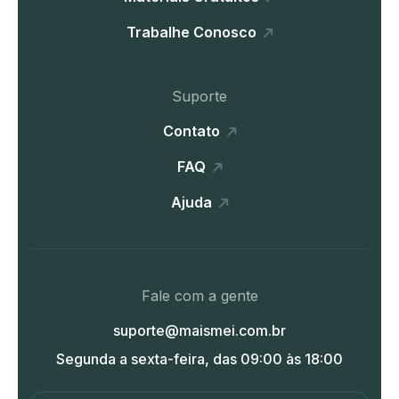
Trabalhe Conosco
Suporte
Contato
FAQ
Ajuda
Fale com a gente
suporte@maismei.com.br
Segunda a sexta-feira, das 09:00 às 18:00