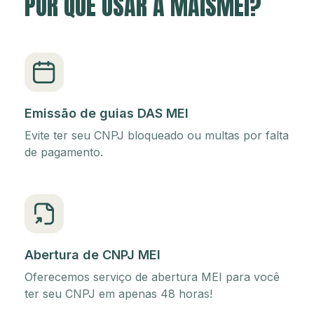
POR QUE USAR A MAISMEI?
Emissão de guias DAS MEI
Evite ter seu CNPJ bloqueado ou multas por falta
de pagamento.
Abertura de CNPJ MEI
Oferecemos serviço de abertura MEI para você
ter seu CNPJ em apenas 48 horas!