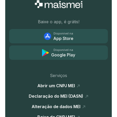
Baixe o app, é grátis!
Disponível na
App Store
Disponível na
Google Play
Serviços
Abrir um CNPJ MEI
Declaração do MEI (DASN)
Alteração de dados MEI