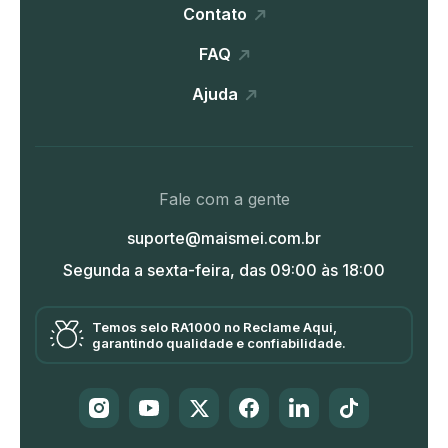
Contato
FAQ
Ajuda
Fale com a gente
suporte@maismei.com.br
Segunda a sexta-feira, das 09:00 às 18:00
Temos selo RA1000 no Reclame Aqui,
garantindo qualidade e confiabilidade.