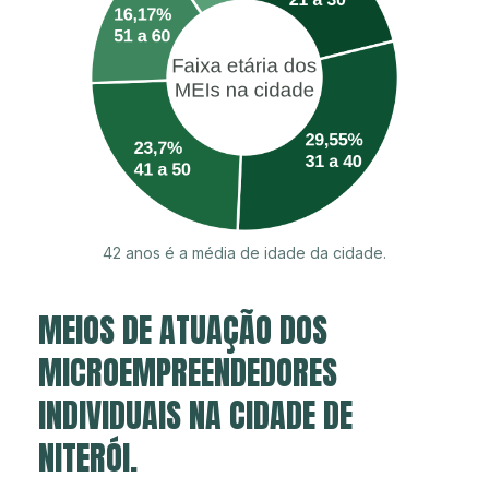
42 anos é a média de idade da cidade.
MEIOS DE ATUAÇÃO DOS
MICROEMPREENDEDORES
INDIVIDUAIS NA CIDADE DE
NITERÓI.