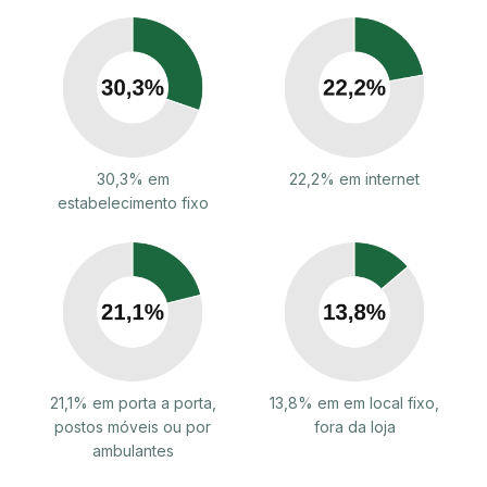
30,3% em
22,2% em internet
estabelecimento fixo
21,1% em porta a porta,
13,8% em em local fixo,
postos móveis ou por
fora da loja
ambulantes