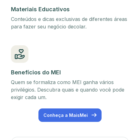
Materiais Educativos
Conteúdos e dicas exclusivas de diferentes áreas
para fazer seu negócio decolar.
Benefícios do MEI
Quem se formaliza como MEI ganha vários
privilégios. Descubra quais e quando você pode
exigir cada um.
Conheça a MaisMei