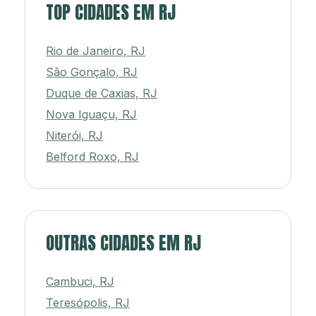
TOP CIDADES EM RJ
Rio de Janeiro, RJ
São Gonçalo, RJ
Duque de Caxias, RJ
Nova Iguaçu, RJ
Niterói, RJ
Belford Roxo, RJ
OUTRAS CIDADES EM RJ
Cambuci, RJ
Teresópolis, RJ