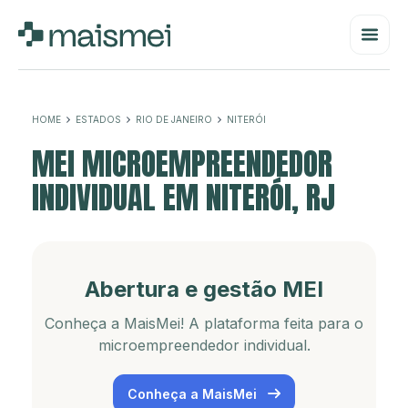
HOME
ESTADOS
RIO DE JANEIRO
NITERÓI
MEI MICROEMPREENDEDOR
INDIVIDUAL EM NITERÓI, RJ
Abertura e gestão MEI
Conheça a MaisMei! A plataforma feita para o
microempreendedor individual.
Conheça a MaisMei