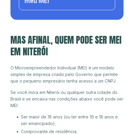
meu MEI
MAS AFINAL, QUEM PODE SER MEI
EM NITERÓI
O Microempreendedor Individual (MEI) é um modelo
simples de empresa criado pelo Governo que permite
que o pequeno empresário tenha acesso a um CNPJ.
Se você mora em Niterói ou qualquer outra cidade do
Brasil e se encaixa nas condições abaixo você pode ser
MEI:
Ser maior de 18 anos (ou ter entre 16 e 18 anos e
ser emancipado);
Comprovante de residência;