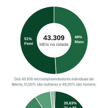
Dos 43.309 microempreendedores individuais de
Niterói, 51,00% são mulheres e 49,00% são homens.