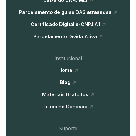
Baixa do CNPJ MEI
Parcelamento de guias DAS atrasadas
Certificado Digital e-CNPJ A1
Parcelamento Dívida Ativa
Institucional
Home
Blog
Materiais Gratuitos
Trabalhe Conosco
Suporte