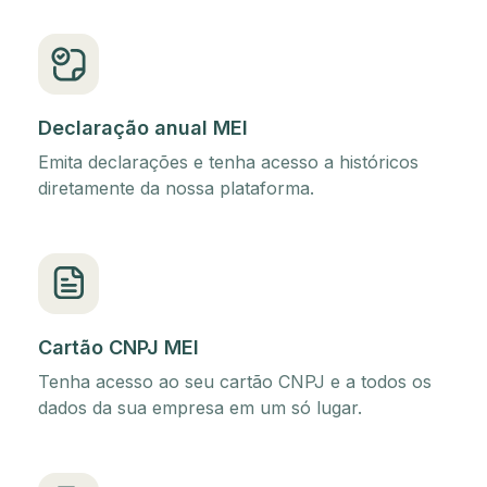
Declaração anual MEI
Emita declarações e tenha acesso a históricos
diretamente da nossa plataforma.
Cartão CNPJ MEI
Tenha acesso ao seu cartão CNPJ e a todos os
dados da sua empresa em um só lugar.