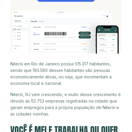
Niterói em Rio de Janeiro possui 515.317 habitantes,
sendo que 193.580 desses habitantes são pessoas
economicamente ativas, ou seja, que movimentam a
economia local e nacional.
Niterói, RJ vem crescendo, e muito desse crescimento é
devido às 62.753 empresas registradas na cidade que
geram empregos para a própria população de Niterói e
as cidades vizinhas.
VOCÊ É MEI E TRABALHA OU QUER