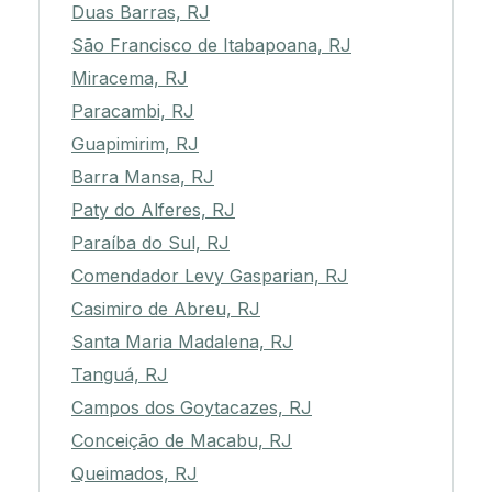
Duas Barras, RJ
São Francisco de Itabapoana, RJ
Miracema, RJ
Paracambi, RJ
Guapimirim, RJ
Barra Mansa, RJ
Paty do Alferes, RJ
Paraíba do Sul, RJ
Comendador Levy Gasparian, RJ
Casimiro de Abreu, RJ
Santa Maria Madalena, RJ
Tanguá, RJ
Campos dos Goytacazes, RJ
Conceição de Macabu, RJ
Queimados, RJ