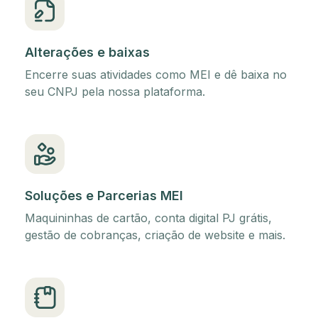
Alterações e baixas
Encerre suas atividades como MEI e dê baixa no
seu CNPJ pela nossa plataforma.
Soluções e Parcerias MEI
Maquininhas de cartão, conta digital PJ grátis,
gestão de cobranças, criação de website e mais.