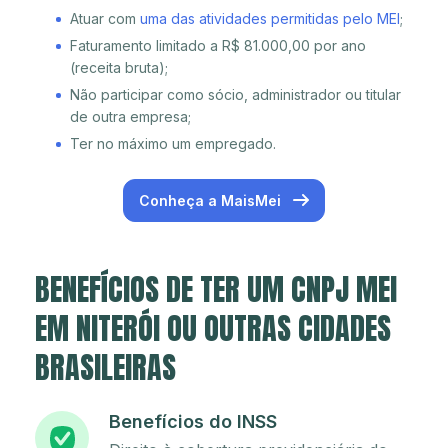
Atuar com
uma das atividades permitidas pelo MEI
;
Faturamento limitado a R$ 81.000,00 por ano
(receita bruta);
Não participar como sócio, administrador ou titular
de outra empresa;
Ter no máximo um empregado.
Conheça a MaisMei
BENEFÍCIOS DE TER UM CNPJ MEI
EM NITERÓI OU OUTRAS CIDADES
BRASILEIRAS
Benefícios do INSS