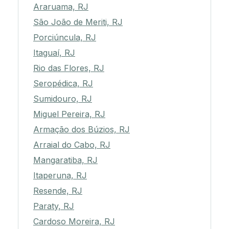
Araruama, RJ
São João de Meriti, RJ
Porciúncula, RJ
Itaguaí, RJ
Rio das Flores, RJ
Seropédica, RJ
Sumidouro, RJ
Miguel Pereira, RJ
Armação dos Búzios, RJ
Arraial do Cabo, RJ
Mangaratiba, RJ
Itaperuna, RJ
Resende, RJ
Paraty, RJ
Cardoso Moreira, RJ