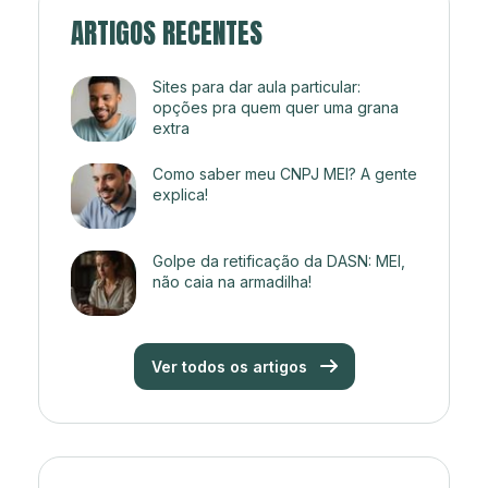
ARTIGOS RECENTES
Sites para dar aula particular:
opções pra quem quer uma grana
extra
Como saber meu CNPJ MEI? A gente
explica!
Golpe da retificação da DASN: MEI,
não caia na armadilha!
Ver todos os artigos