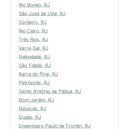
Rio Bonito, RJ
São José de Ubá, RJ
Cordeiro, RJ
Rio Claro, RJ
Três Rios, RJ
Varre-Sai, RJ
Natividade, RJ
São Fidélis, RJ
Barra do Piraí, RJ
Petrópolis, RJ
Santo Antônio de Pádua, RJ
Bom Jardim, RJ
Nilópolis, RJ
Quatis, RJ
Engenheiro Paulo de Frontin, RJ