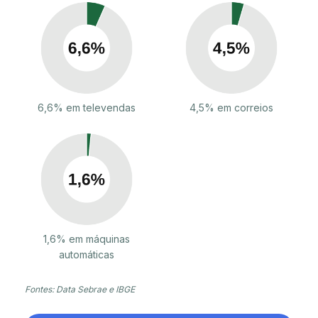
6,6% em televendas
4,5% em correios
1,6% em máquinas
automáticas
Fontes: Data Sebrae e IBGE