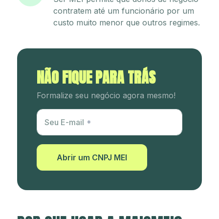
contratem até um funcionário por um
custo muito menor que outros regimes.
NÃO FIQUE PARA TRÁS
Formalize seu negócio agora mesmo!
Utm Content
Seu E-mail
Abrir um CNPJ MEI