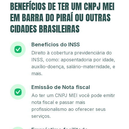
BENEFÍCIOS DE TER UM CNPJ MEI
EM BARRA DO PIRAÍ OU OUTRAS
CIDADES BRASILEIRAS
Benefícios do INSS
Direito à cobertura previdenciária do
INSS, como: aposentadoria por idade,
auxílio-doença, salário-maternidade, e
mais.
Emissão de Nota fiscal
Ao ter um CNPJ MEI você pode emitir
nota fiscal e passar mais
profissionalismo ao oferecer seus
serviços.