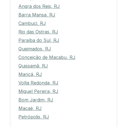
Angra dos Reis, RJ
Barra Mansa, RJ
Cambuci, RJ
Rio das Ostras, RJ
Paraíba do Sul, RJ
Queimados, RJ
Conceição de Macabu, RJ
Quissamã, RJ
Maricá, RJ
Volta Redonda, RJ
Miguel Pereira, RJ
Bom Jardim, RJ
Macaé, RJ
Petrópolis, RJ