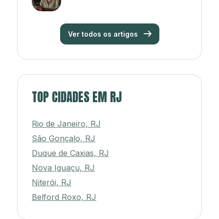
Ver todos os artigos
TOP CIDADES EM RJ
Rio de Janeiro, RJ
São Gonçalo, RJ
Duque de Caxias, RJ
Nova Iguaçu, RJ
Niterói, RJ
Belford Roxo, RJ