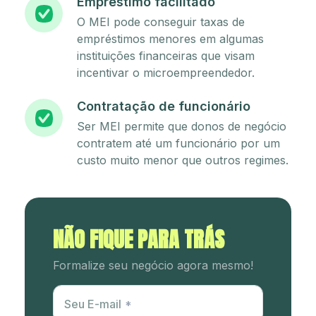
Empréstimo facilitado
O MEI pode conseguir taxas de
empréstimos menores em algumas
instituições financeiras que visam
incentivar o microempreendedor.
Contratação de funcionário
Ser MEI permite que donos de negócio
contratem até um funcionário por um
custo muito menor que outros regimes.
NÃO FIQUE PARA TRÁS
Formalize seu negócio agora mesmo!
Utm Content
Seu E-mail