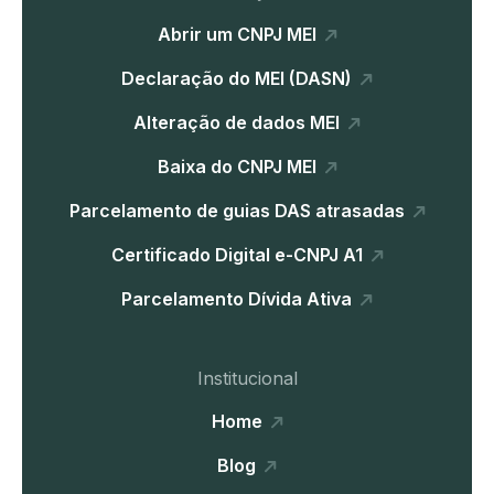
Abrir um CNPJ MEI
Declaração do MEI (DASN)
Alteração de dados MEI
Baixa do CNPJ MEI
Parcelamento de guias DAS atrasadas
Certificado Digital e-CNPJ A1
Parcelamento Dívida Ativa
Institucional
Home
Blog