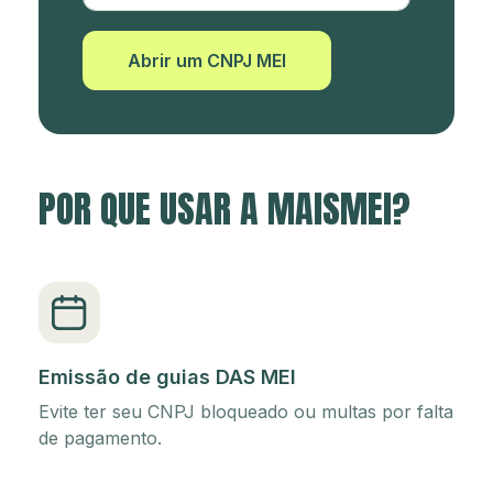
Abrir um CNPJ MEI
POR QUE USAR A MAISMEI?
Emissão de guias DAS MEI
Evite ter seu CNPJ bloqueado ou multas por falta
de pagamento.