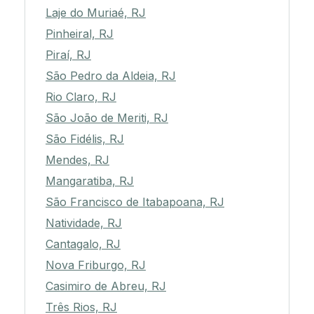
Laje do Muriaé, RJ
Pinheiral, RJ
Piraí, RJ
São Pedro da Aldeia, RJ
Rio Claro, RJ
São João de Meriti, RJ
São Fidélis, RJ
Mendes, RJ
Mangaratiba, RJ
São Francisco de Itabapoana, RJ
Natividade, RJ
Cantagalo, RJ
Nova Friburgo, RJ
Casimiro de Abreu, RJ
Três Rios, RJ