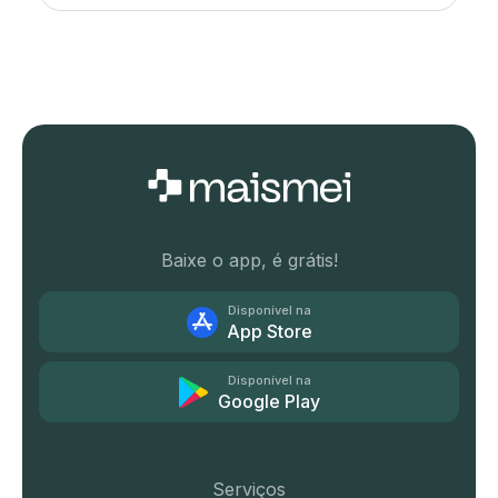
Baixe o app, é grátis!
Disponível na
App Store
Disponível na
Google Play
Serviços