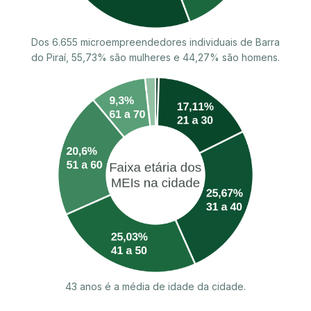
Dos 6.655 microempreendedores individuais de Barra
do Piraí, 55,73% são mulheres e 44,27% são homens.
43 anos é a média de idade da cidade.