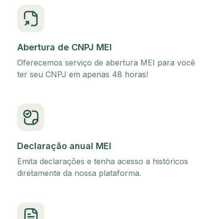
Abertura de CNPJ MEI
Oferecemos serviço de abertura MEI para você
ter seu CNPJ em apenas 48 horas!
Declaração anual MEI
Emita declarações e tenha acesso a históricos
diretamente da nossa plataforma.