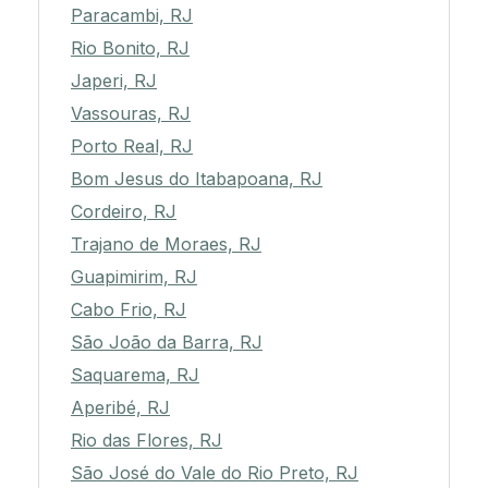
Paracambi, RJ
Rio Bonito, RJ
Japeri, RJ
Vassouras, RJ
Porto Real, RJ
Bom Jesus do Itabapoana, RJ
Cordeiro, RJ
Trajano de Moraes, RJ
Guapimirim, RJ
Cabo Frio, RJ
São João da Barra, RJ
Saquarema, RJ
Aperibé, RJ
Rio das Flores, RJ
São José do Vale do Rio Preto, RJ