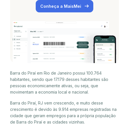
Conheça a MaisMei
Barra do Piraí em Rio de Janeiro possui 100.764
habitantes, sendo que 17.179 desses habitantes são
pessoas economicamente ativas, ou seja, que
movimentam a economia local e nacional.
Barra do Piraí, RJ vem crescendo, e muito desse
crescimento é devido às 9.914 empresas registradas na
cidade que geram empregos para a própria população
de Barra do Piraí e as cidades vizinhas.