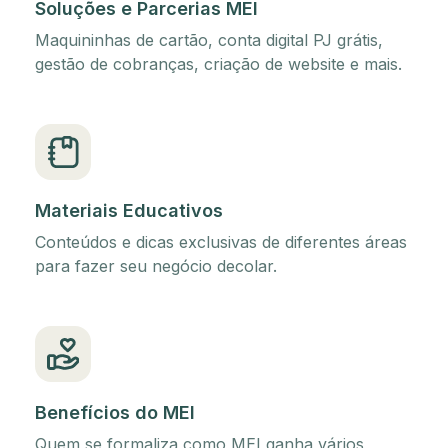
Soluções e Parcerias MEI
Maquininhas de cartão, conta digital PJ grátis,
gestão de cobranças, criação de website e mais.
Materiais Educativos
Conteúdos e dicas exclusivas de diferentes áreas
para fazer seu negócio decolar.
Benefícios do MEI
Quem se formaliza como MEI ganha vários