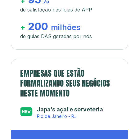
+
%
de satisfação nas lojas de APP
200
+
milhões
de guias DAS geradas por nós
EMPRESAS QUE ESTÃO
FORMALIZANDO SEUS NEGÓCIOS
NESTE MOMENTO
Japa’s açaí e sorveteria
Rio de Janeiro - RJ