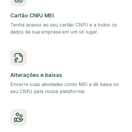
Cartão CNPJ MEI
Tenha acesso ao seu cartão CNPJ e a todos os
dados da sua empresa em um só lugar.
Alterações e baixas
Encerre suas atividades como MEI e dê baixa no
seu CNPJ pela nossa plataforma.