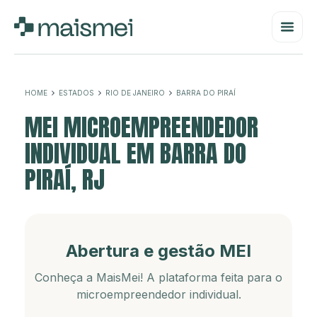
HOME
ESTADOS
RIO DE JANEIRO
BARRA DO PIRAÍ
MEI MICROEMPREENDEDOR
INDIVIDUAL EM BARRA DO
PIRAÍ, RJ
Abertura e gestão MEI
Conheça a MaisMei! A plataforma feita para o
microempreendedor individual.