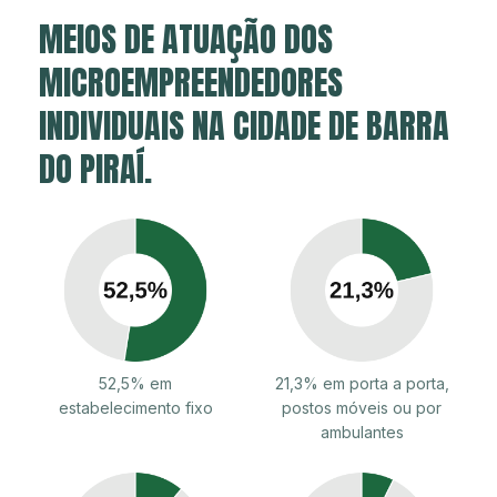
MEIOS DE ATUAÇÃO DOS
MICROEMPREENDEDORES
INDIVIDUAIS NA CIDADE DE BARRA
DO PIRAÍ.
52,5% em
21,3% em porta a porta,
estabelecimento fixo
postos móveis ou por
ambulantes