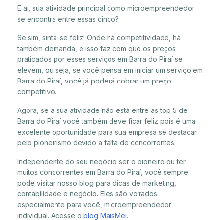
E aí, sua atividade principal como microempreendedor
se encontra entre essas cinco?
Se sim, sinta-se feliz! Onde há competitividade, há
também demanda, e isso faz com que os preços
praticados por esses serviços em Barra do Piraí se
elevem, ou seja, se você pensa em iniciar um serviço em
Barra do Piraí, você já poderá cobrar um preço
competitivo.
Agora, se a sua atividade não está entre as top 5 de
Barra do Piraí você também deve ficar feliz pois é uma
excelente oportunidade para sua empresa se destacar
pelo pioneirismo devido a falta de concorrentes.
Independente do seu negócio ser o pioneiro ou ter
muitos concorrentes em Barra do Piraí, você sempre
pode visitar nosso blog para dicas de marketing,
contabilidade e negócio. Eles são voltados
especialmente para você, microempreendedor
individual. Acesse o
blog MaisMei
.