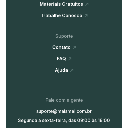
Materiais Gratuitos
Trabalhe Conosco
Suporte
Contato
FAQ
Ajuda
Fale com a gente
suporte@maismei.com.br
Segunda a sexta-feira, das 09:00 às 18:00