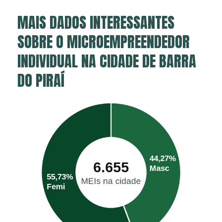
MAIS DADOS INTERESSANTES
SOBRE O MICROEMPREENDEDOR
INDIVIDUAL NA CIDADE DE BARRA
DO PIRAÍ