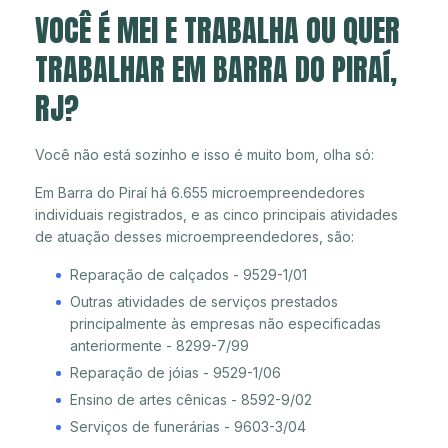
VOCÊ É MEI E TRABALHA OU QUER
TRABALHAR EM BARRA DO PIRAÍ,
RJ?
Você não está sozinho e isso é muito bom, olha só:
Em Barra do Piraí há 6.655 microempreendedores
individuais registrados, e as cinco principais atividades
de atuação desses microempreendedores, são:
Reparação de calçados - 9529-1/01
Outras atividades de serviços prestados
principalmente às empresas não especificadas
anteriormente - 8299-7/99
Reparação de jóias - 9529-1/06
Ensino de artes cênicas - 8592-9/02
Serviços de funerárias - 9603-3/04