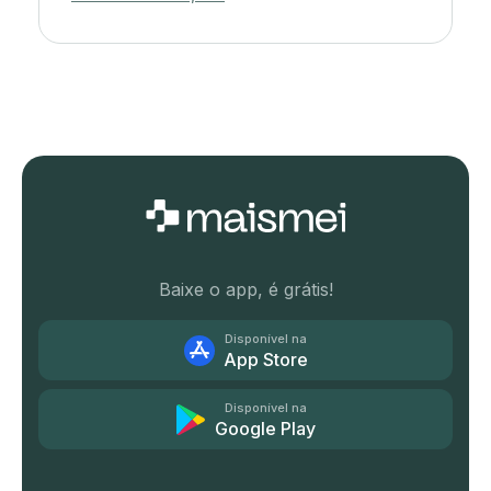
Baixe o app, é grátis!
Disponível na
App Store
Disponível na
Google Play