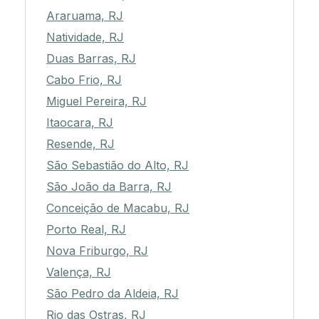
Araruama, RJ
Natividade, RJ
Duas Barras, RJ
Cabo Frio, RJ
Miguel Pereira, RJ
Itaocara, RJ
Resende, RJ
São Sebastião do Alto, RJ
São João da Barra, RJ
Conceição de Macabu, RJ
Porto Real, RJ
Nova Friburgo, RJ
Valença, RJ
São Pedro da Aldeia, RJ
Rio das Ostras, RJ