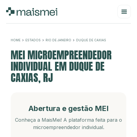
HOME
ESTADOS
RIO DE JANEIRO
DUQUE DE CAXIAS
MEI MICROEMPREENDEDOR
INDIVIDUAL EM DUQUE DE
CAXIAS, RJ
Abertura e gestão MEI
Conheça a MaisMei! A plataforma feita para o
microempreendedor individual.