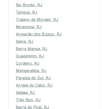
Rio Bonito, RJ
Tanguá, RJ
Trajano de Moraes, RJ
Miracema, RJ
Armação dos Búzios, RJ
Italva, RJ
Barra Mansa, RJ
Guapimirim, RJ
Cordeiro, RJ
Mangaratiba, RJ
Paraíba do Sul, RJ
Arraial do Cabo, RJ
Itatiaia, RJ
Três Rios, RJ
Barra do Piraí, RJ