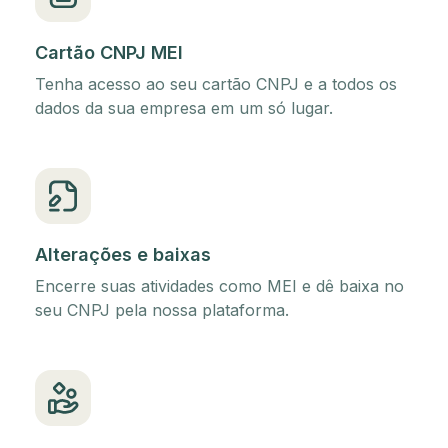
Cartão CNPJ MEI
Tenha acesso ao seu cartão CNPJ e a todos os
dados da sua empresa em um só lugar.
Alterações e baixas
Encerre suas atividades como MEI e dê baixa no
seu CNPJ pela nossa plataforma.