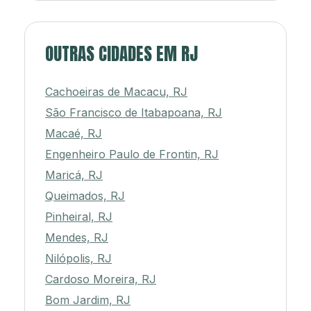
OUTRAS CIDADES EM RJ
Cachoeiras de Macacu, RJ
São Francisco de Itabapoana, RJ
Macaé, RJ
Engenheiro Paulo de Frontin, RJ
Maricá, RJ
Queimados, RJ
Pinheiral, RJ
Mendes, RJ
Nilópolis, RJ
Cardoso Moreira, RJ
Bom Jardim, RJ