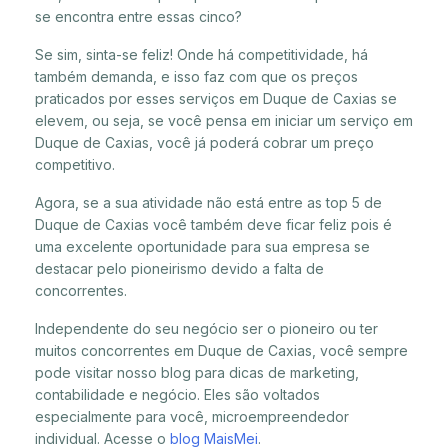
se encontra entre essas cinco?
Se sim, sinta-se feliz! Onde há competitividade, há
também demanda, e isso faz com que os preços
praticados por esses serviços em Duque de Caxias se
elevem, ou seja, se você pensa em iniciar um serviço em
Duque de Caxias, você já poderá cobrar um preço
competitivo.
Agora, se a sua atividade não está entre as top 5 de
Duque de Caxias você também deve ficar feliz pois é
uma excelente oportunidade para sua empresa se
destacar pelo pioneirismo devido a falta de
concorrentes.
Independente do seu negócio ser o pioneiro ou ter
muitos concorrentes em Duque de Caxias, você sempre
pode visitar nosso blog para dicas de marketing,
contabilidade e negócio. Eles são voltados
especialmente para você, microempreendedor
individual. Acesse o
blog MaisMei
.