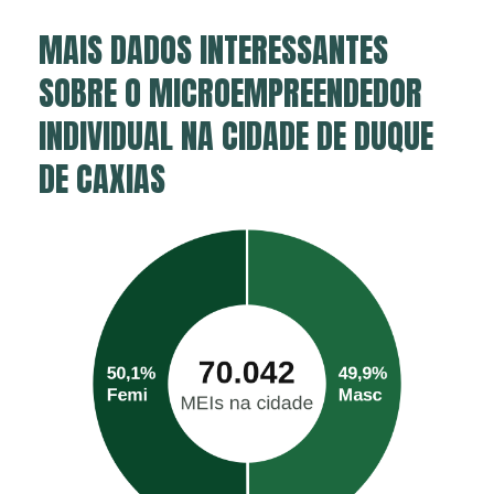
MAIS DADOS INTERESSANTES
SOBRE O MICROEMPREENDEDOR
INDIVIDUAL NA CIDADE DE DUQUE
DE CAXIAS