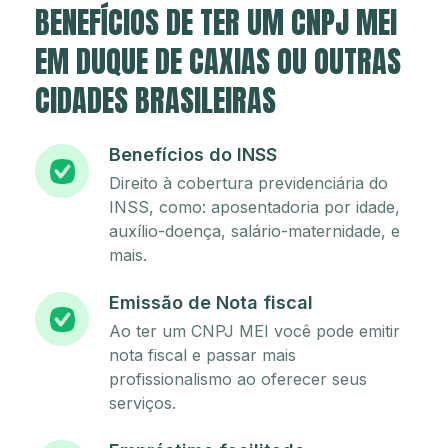
BENEFÍCIOS DE TER UM CNPJ MEI
EM DUQUE DE CAXIAS OU OUTRAS
CIDADES BRASILEIRAS
Benefícios do INSS
Direito à cobertura previdenciária do
INSS, como: aposentadoria por idade,
auxílio-doença, salário-maternidade, e
mais.
Emissão de Nota fiscal
Ao ter um CNPJ MEI você pode emitir
nota fiscal e passar mais
profissionalismo ao oferecer seus
serviços.