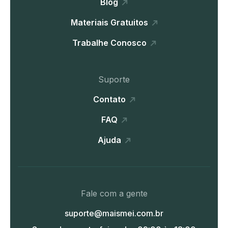
Blog
Materiais Gratuitos
Trabalhe Conosco
Suporte
Contato
FAQ
Ajuda
Fale com a gente
suporte@maismei.com.br