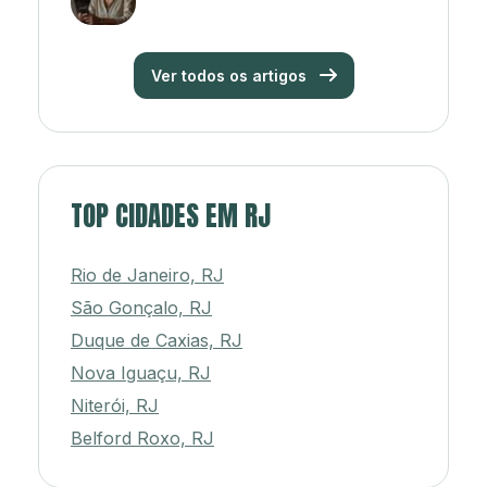
Ver todos os artigos
TOP CIDADES EM RJ
Rio de Janeiro, RJ
São Gonçalo, RJ
Duque de Caxias, RJ
Nova Iguaçu, RJ
Niterói, RJ
Belford Roxo, RJ