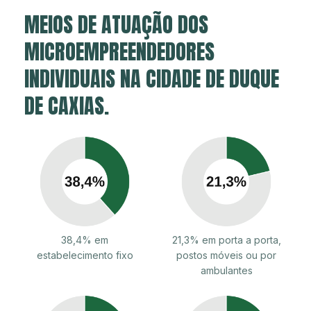
MEIOS DE ATUAÇÃO DOS
MICROEMPREENDEDORES
INDIVIDUAIS NA CIDADE DE DUQUE
DE CAXIAS.
38,4% em
21,3% em porta a porta,
estabelecimento fixo
postos móveis ou por
ambulantes