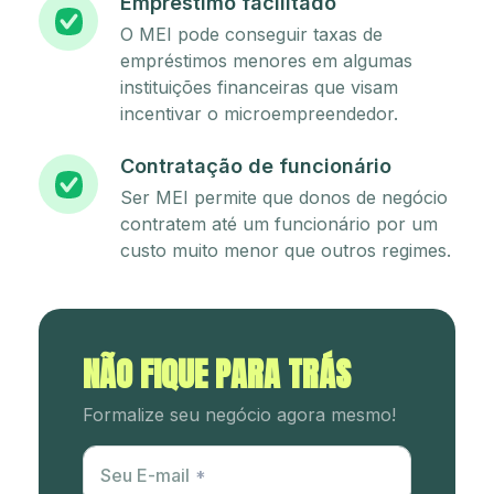
Empréstimo facilitado
O MEI pode conseguir taxas de
empréstimos menores em algumas
instituições financeiras que visam
incentivar o microempreendedor.
Contratação de funcionário
Ser MEI permite que donos de negócio
contratem até um funcionário por um
custo muito menor que outros regimes.
NÃO FIQUE PARA TRÁS
Formalize seu negócio agora mesmo!
Utm Content
Seu E-mail