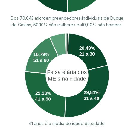
Dos 70.042 microempreendedores individuais de Duque
de Caxias, 50,10% são mulheres e 49,90% são homens.
41 anos é a média de idade da cidade.