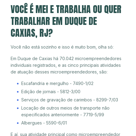
VOCÊ É MEI E TRABALHA OU QUER
TRABALHAR EM DUQUE DE
CAXIAS, RJ?
Você não está sozinho e isso é muito bom, olha só:
Em Duque de Caxias há 70.042 microempreendedores
individuais registrados, e as cinco principais atividades
de atuação desses microempreendedores, são:
Escafandria e mergulho - 7490-1/02
Edição de jornais - 5812-3/00
Serviços de gravação de carimbos - 8299-7/03
Locação de outros meios de transporte não
especificados anteriormente - 7719-5/99
Albergues - 5590-6/01
E aí, sua atividade principal como microempreendedor