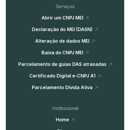
Serviços
Abrir um CNPJ MEI
Declaração do MEI (DASN)
Alteração de dados MEI
Baixa do CNPJ MEI
Parcelamento de guias DAS atrasadas
Certificado Digital e-CNPJ A1
Parcelamento Dívida Ativa
Institucional
Home