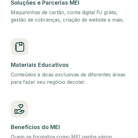
Soluções e Parcerias MEI
Maquininhas de cartão, conta digital PJ grátis,
gestão de cobranças, criação de website e mais.
Materiais Educativos
Conteúdos e dicas exclusivas de diferentes áreas
para fazer seu negócio decolar.
Benefícios do MEI
Quem se formaliza como MEI ganha vários