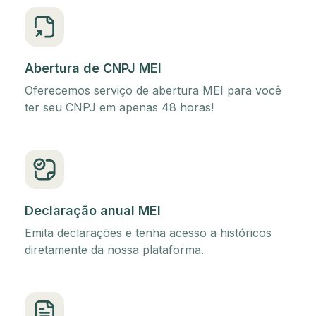
Abertura de CNPJ MEI
Oferecemos serviço de abertura MEI para você
ter seu CNPJ em apenas 48 horas!
Declaração anual MEI
Emita declarações e tenha acesso a históricos
diretamente da nossa plataforma.