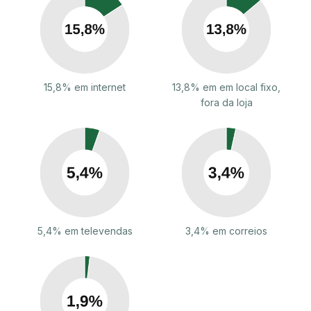
15,8% em internet
13,8% em em local fixo,
fora da loja
5,4% em televendas
3,4% em correios