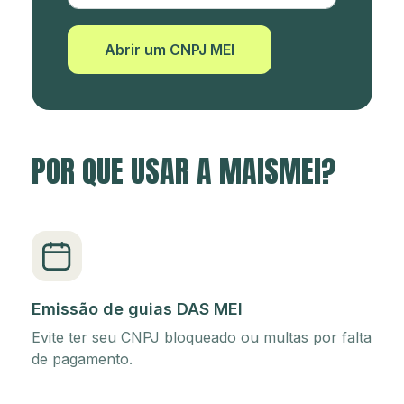
Abrir um CNPJ MEI
POR QUE USAR A MAISMEI?
Emissão de guias DAS MEI
Evite ter seu CNPJ bloqueado ou multas por falta
de pagamento.