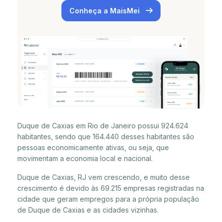
Conheça a MaisMei
Duque de Caxias em Rio de Janeiro possui 924.624
habitantes, sendo que 164.440 desses habitantes são
pessoas economicamente ativas, ou seja, que
movimentam a economia local e nacional.
Duque de Caxias, RJ vem crescendo, e muito desse
crescimento é devido às 69.215 empresas registradas na
cidade que geram empregos para a própria população
de Duque de Caxias e as cidades vizinhas.