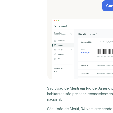
Con
São João de Meriti em Rio de Janeiro 
habitantes são pessoas economicament
nacional.
São João de Meriti, RJ vem crescendo,