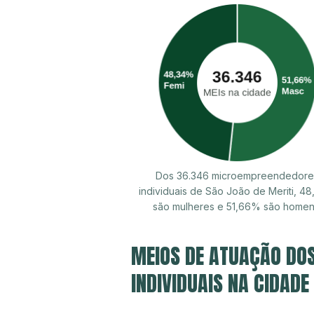
Dos 36.346 microempreendedore
individuais de São João de Meriti, 4
são mulheres e 51,66% são homen
MEIOS DE ATUAÇÃO DO
INDIVIDUAIS NA CIDADE