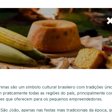
ninas são um símbolo cultural brasileiro com tradições únic
praticamente todas as regiões do país, principalmente co
des que oferecem para os pequenos empreendedores.
São João, apenas nas festas mais tradicionais da época, 