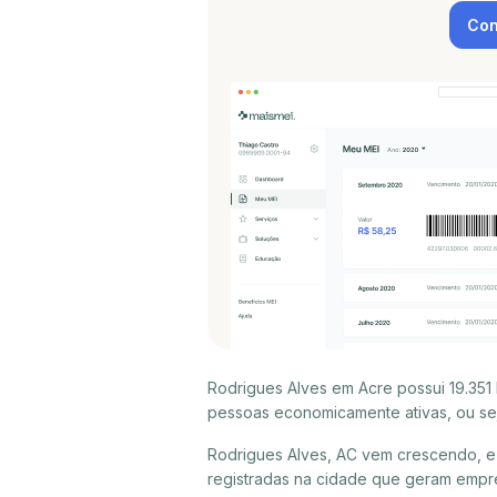
Con
Rodrigues Alves em Acre possui 19.351
pessoas economicamente ativas, ou sej
Rodrigues Alves, AC vem crescendo, e
registradas na cidade que geram empr