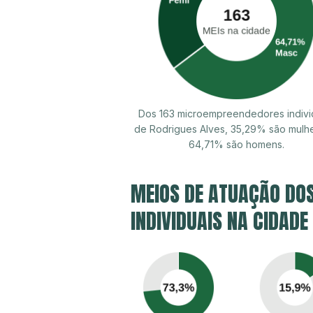
Dos 163 microempreendedores indivi
de Rodrigues Alves, 35,29% são mulh
64,71% são homens.
MEIOS DE ATUAÇÃO DO
INDIVIDUAIS NA CIDADE