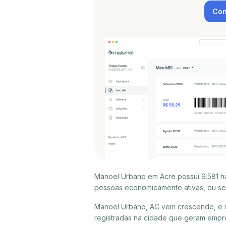
Con
Manoel Urbano em Acre possui 9.581 h
pessoas economicamente ativas, ou sej
Manoel Urbano, AC vem crescendo, e 
registradas na cidade que geram empr