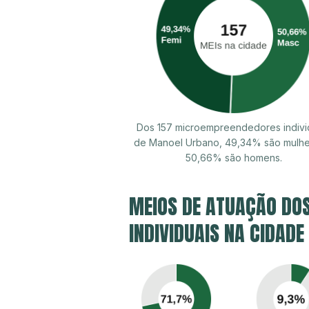
Dos 157 microempreendedores indivi
de Manoel Urbano, 49,34% são mulhe
50,66% são homens.
MEIOS DE ATUAÇÃO DO
INDIVIDUAIS NA CIDAD