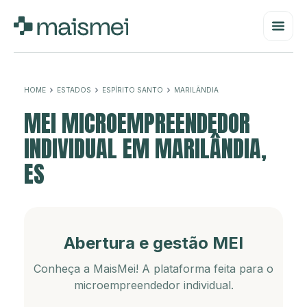
HOME
ESTADOS
ESPÍRITO SANTO
MARILÂNDIA
MEI MICROEMPREENDEDOR
INDIVIDUAL EM MARILÂNDIA,
ES
Abertura e gestão MEI
Conheça a MaisMei! A plataforma feita para o
microempreendedor individual.