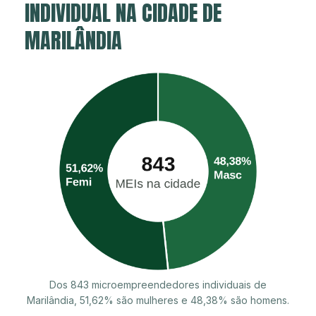
INDIVIDUAL NA CIDADE DE
MARILÂNDIA
Dos 843 microempreendedores individuais de
Marilândia, 51,62% são mulheres e 48,38% são homens.