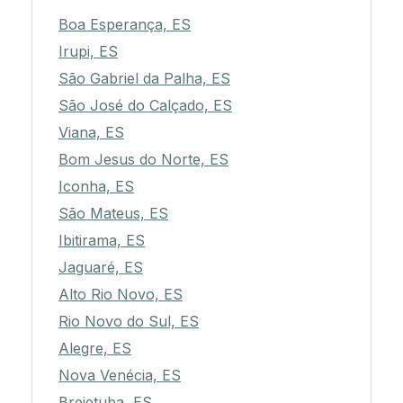
Boa Esperança, ES
Irupi, ES
São Gabriel da Palha, ES
São José do Calçado, ES
Viana, ES
Bom Jesus do Norte, ES
Iconha, ES
São Mateus, ES
Ibitirama, ES
Jaguaré, ES
Alto Rio Novo, ES
Rio Novo do Sul, ES
Alegre, ES
Nova Venécia, ES
Brejetuba, ES