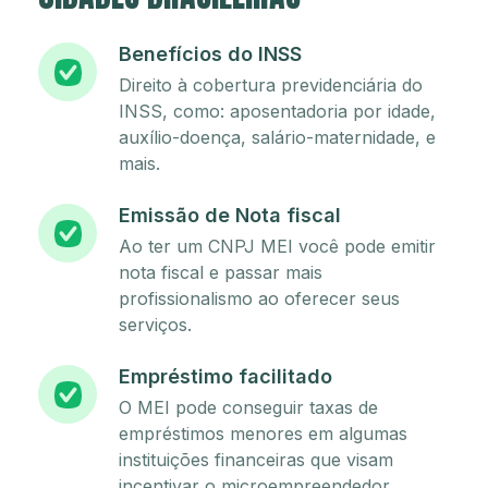
Benefícios do INSS
Direito à cobertura previdenciária do
INSS, como: aposentadoria por idade,
auxílio-doença, salário-maternidade, e
mais.
Emissão de Nota fiscal
Ao ter um CNPJ MEI você pode emitir
nota fiscal e passar mais
profissionalismo ao oferecer seus
serviços.
Empréstimo facilitado
O MEI pode conseguir taxas de
empréstimos menores em algumas
instituições financeiras que visam
incentivar o microempreendedor.