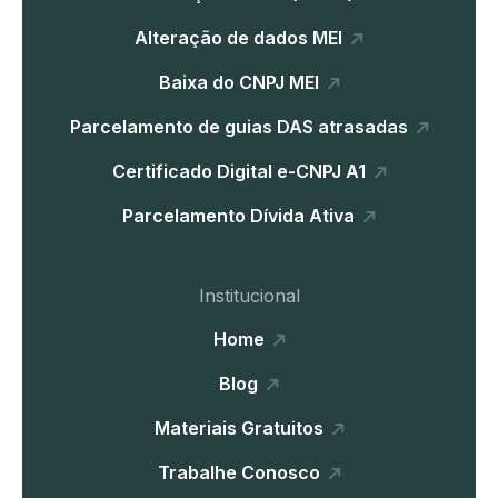
Alteração de dados MEI
Baixa do CNPJ MEI
Parcelamento de guias DAS atrasadas
Certificado Digital e-CNPJ A1
Parcelamento Dívida Ativa
Institucional
Home
Blog
Materiais Gratuitos
Trabalhe Conosco