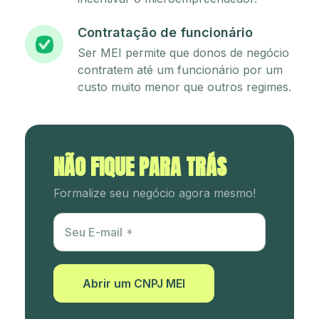
Contratação de funcionário
Ser MEI permite que donos de negócio
contratem até um funcionário por um
custo muito menor que outros regimes.
NÃO FIQUE PARA TRÁS
Formalize seu negócio agora mesmo!
Utm Content
Seu E-mail
Abrir um CNPJ MEI