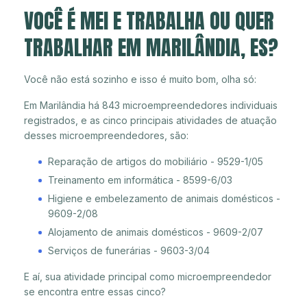
VOCÊ É MEI E TRABALHA OU QUER
TRABALHAR EM MARILÂNDIA, ES?
Você não está sozinho e isso é muito bom, olha só:
Em Marilândia há 843 microempreendedores individuais
registrados, e as cinco principais atividades de atuação
desses microempreendedores, são:
Reparação de artigos do mobiliário - 9529-1/05
Treinamento em informática - 8599-6/03
Higiene e embelezamento de animais domésticos -
9609-2/08
Alojamento de animais domésticos - 9609-2/07
Serviços de funerárias - 9603-3/04
E aí, sua atividade principal como microempreendedor
se encontra entre essas cinco?