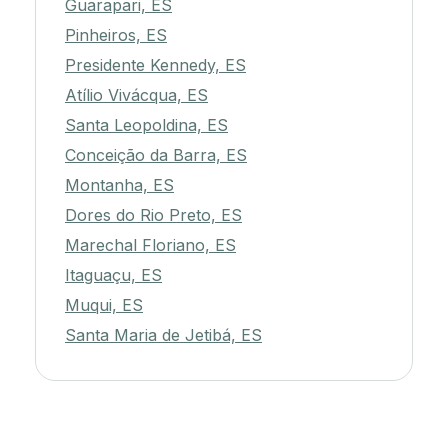
Guarapari, ES
Pinheiros, ES
Presidente Kennedy, ES
Atílio Vivácqua, ES
Santa Leopoldina, ES
Conceição da Barra, ES
Montanha, ES
Dores do Rio Preto, ES
Marechal Floriano, ES
Itaguaçu, ES
Muqui, ES
Santa Maria de Jetibá, ES