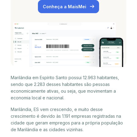
Conheça a MaisMei
Marilândia em Espírito Santo possui 12.963 habitantes,
sendo que 2.283 desses habitantes são pessoas
economicamente ativas, ou seja, que movimentam a
economia local e nacional.
Marilândia, ES vem crescendo, e muito desse
crescimento é devido às 1.191 empresas registradas na
cidade que geram empregos para a própria população
de Marilândia e as cidades vizinhas.