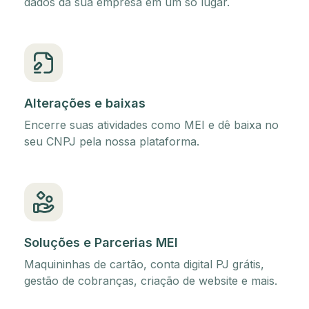
dados da sua empresa em um só lugar.
Alterações e baixas
Encerre suas atividades como MEI e dê baixa no
seu CNPJ pela nossa plataforma.
Soluções e Parcerias MEI
Maquininhas de cartão, conta digital PJ grátis,
gestão de cobranças, criação de website e mais.