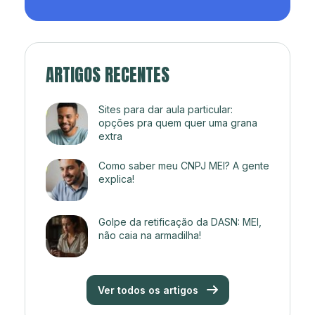
ARTIGOS RECENTES
Sites para dar aula particular:
opções pra quem quer uma grana
extra
Como saber meu CNPJ MEI? A gente
explica!
Golpe da retificação da DASN: MEI,
não caia na armadilha!
Ver todos os artigos