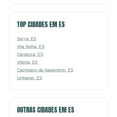
TOP CIDADES EM ES
Serra, ES
Vila Velha, ES
Cariacica, ES
Vitória, ES
Cachoeiro de Itapemirim, ES
Linhares, ES
OUTRAS CIDADES EM ES