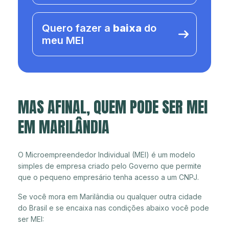
Quero fazer a
baixa
do
meu MEI
MAS AFINAL, QUEM PODE SER MEI
EM MARILÂNDIA
O Microempreendedor Individual (MEI) é um modelo
simples de empresa criado pelo Governo que permite
que o pequeno empresário tenha acesso a um CNPJ.
Se você mora em Marilândia ou qualquer outra cidade
do Brasil e se encaixa nas condições abaixo você pode
ser MEI: