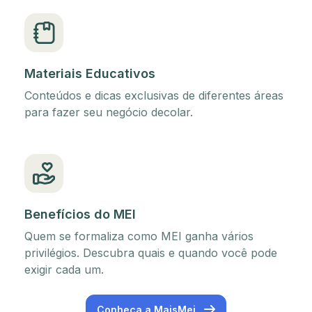
Materiais Educativos
Conteúdos e dicas exclusivas de diferentes áreas
para fazer seu negócio decolar.
Benefícios do MEI
Quem se formaliza como MEI ganha vários
privilégios. Descubra quais e quando você pode
exigir cada um.
Conheça a MaisMei