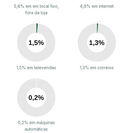
5,8% em em local fixo,
4,6% em internet
fora da loja
1,5% em televendas
1,3% em correios
0,2% em máquinas
automáticas