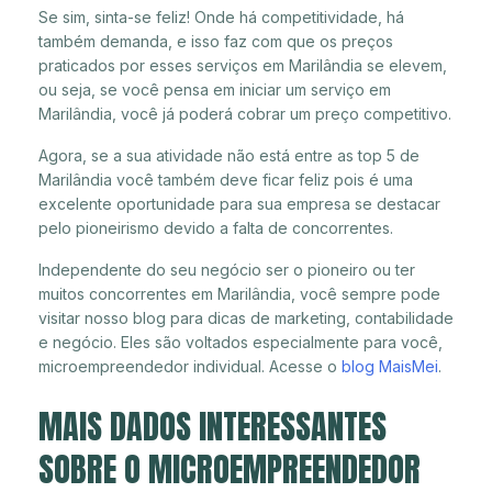
Se sim, sinta-se feliz! Onde há competitividade, há
também demanda, e isso faz com que os preços
praticados por esses serviços em Marilândia se elevem,
ou seja, se você pensa em iniciar um serviço em
Marilândia, você já poderá cobrar um preço competitivo.
Agora, se a sua atividade não está entre as top 5 de
Marilândia você também deve ficar feliz pois é uma
excelente oportunidade para sua empresa se destacar
pelo pioneirismo devido a falta de concorrentes.
Independente do seu negócio ser o pioneiro ou ter
muitos concorrentes em Marilândia, você sempre pode
visitar nosso blog para dicas de marketing, contabilidade
e negócio. Eles são voltados especialmente para você,
microempreendedor individual. Acesse o
blog MaisMei
.
MAIS DADOS INTERESSANTES
SOBRE O MICROEMPREENDEDOR