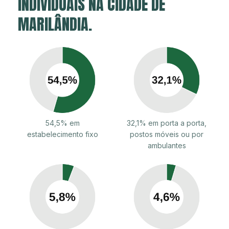
INDIVIDUAIS NA CIDADE DE
MARILÂNDIA.
54,5% em
32,1% em porta a porta,
estabelecimento fixo
postos móveis ou por
ambulantes