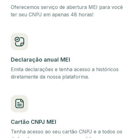
Oferecemos serviço de abertura MEI para você
ter seu CNPJ em apenas 48 horas!
Declaração anual MEI
Emita declarações e tenha acesso a históricos
diretamente da nossa plataforma.
Cartão CNPJ MEI
Tenha acesso ao seu cartão CNPJ e a todos os