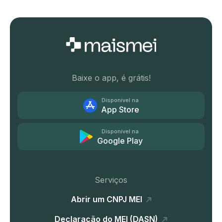
Baixe o app, é grátis!
Disponível na
App Store
Disponível na
Google Play
Serviços
Abrir um CNPJ MEI
Declaração do MEI (DASN)