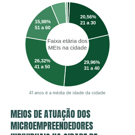
41 anos é a média de idade da cidade.
MEIOS DE ATUAÇÃO DOS
MICROEMPREENDEDORES