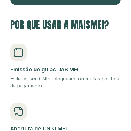
POR QUE USAR A MAISMEI?
Emissão de guias DAS MEI
Evite ter seu CNPJ bloqueado ou multas por falta
de pagamento.
Abertura de CNPJ MEI