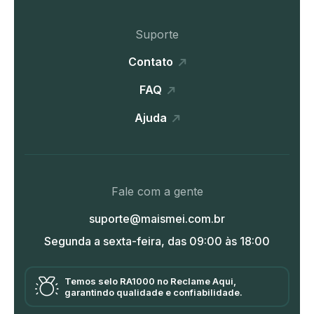
Suporte
Contato
FAQ
Ajuda
Fale com a gente
suporte@maismei.com.br
Segunda a sexta-feira, das 09:00 às 18:00
Temos selo RA1000 no Reclame Aqui,
garantindo qualidade e confiabilidade.