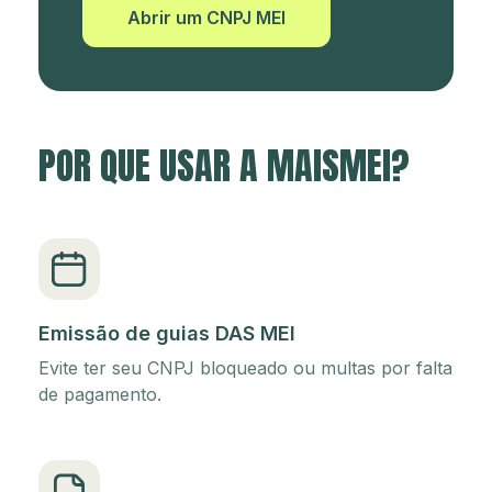
Abrir um CNPJ MEI
POR QUE USAR A MAISMEI?
Emissão de guias DAS MEI
Evite ter seu CNPJ bloqueado ou multas por falta
de pagamento.