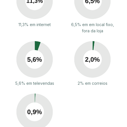
11,3% em internet
6,5% em em local fixo,
fora da loja
5,6% em televendas
2% em correios