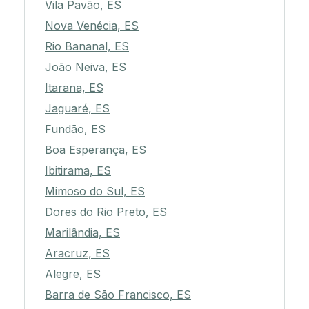
Vila Pavão, ES
Nova Venécia, ES
Rio Bananal, ES
João Neiva, ES
Itarana, ES
Jaguaré, ES
Fundão, ES
Boa Esperança, ES
Ibitirama, ES
Mimoso do Sul, ES
Dores do Rio Preto, ES
Marilândia, ES
Aracruz, ES
Alegre, ES
Barra de São Francisco, ES