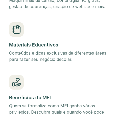
Maquininhas de cartão, conta digital PJ grátis,
gestão de cobranças, criação de website e mais.
Materiais Educativos
Conteúdos e dicas exclusivas de diferentes áreas
para fazer seu negócio decolar.
Benefícios do MEI
Quem se formaliza como MEI ganha vários
privilégios. Descubra quais e quando você pode