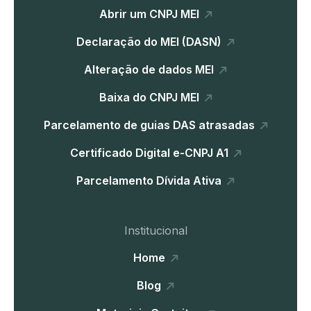
Abrir um CNPJ MEI
Declaração do MEI (DASN)
Alteração de dados MEI
Baixa do CNPJ MEI
Parcelamento de guias DAS atrasadas
Certificado Digital e-CNPJ A1
Parcelamento Dívida Ativa
Institucional
Home
Blog