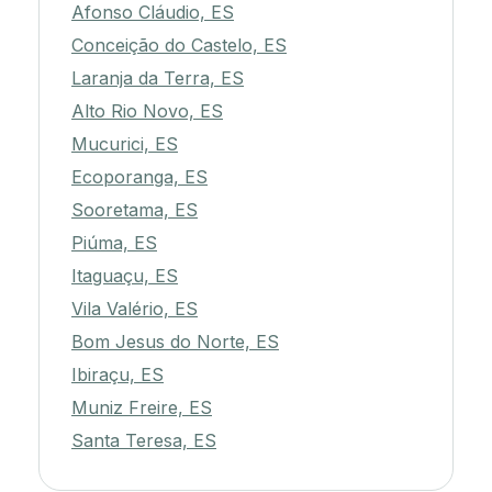
Afonso Cláudio, ES
Conceição do Castelo, ES
Laranja da Terra, ES
Alto Rio Novo, ES
Mucurici, ES
Ecoporanga, ES
Sooretama, ES
Piúma, ES
Itaguaçu, ES
Vila Valério, ES
Bom Jesus do Norte, ES
Ibiraçu, ES
Muniz Freire, ES
Santa Teresa, ES