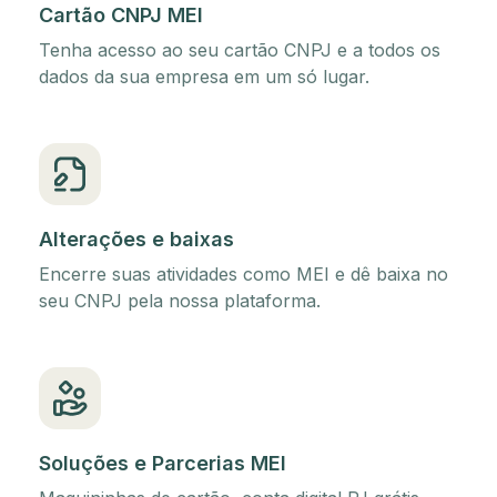
Cartão CNPJ MEI
Tenha acesso ao seu cartão CNPJ e a todos os
dados da sua empresa em um só lugar.
Alterações e baixas
Encerre suas atividades como MEI e dê baixa no
seu CNPJ pela nossa plataforma.
Soluções e Parcerias MEI