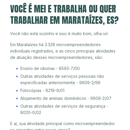
VOCÊ É MEI E TRABALHA OU QUER
TRABALHAR EM MARATAÍZES, ES?
Você não está sozinho e isso é muito bom, olha só:
Em Marataízes há 3.328 microempreendedores
individuais registrados, e as cinco principais atividades
de atuação desses microempreendedores, são:
Ensino de idiomas - 8593-7/00
Outras atividades de serviços pessoais não
especificadas anteriormente - 9609-2/99
Fotocópias - 8219-9/01
Alojamento de animais domésticos - 9609-2/07
Outras atividades de serviços de segurança -
8020-0/02
E aí, sua atividade principal como microempreendedor
se encontra entre essas cinco?