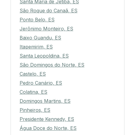
Santa Maria de Jetibá, ES
São Roque do Canaã, ES
Ponto Belo, ES
Jerônimo Monteiro, ES
Baixo Guandu, ES
Itapemirim, ES
Santa Leopoldina, ES
São Domingos do Norte, ES
Castelo, ES
Pedro Canário, ES
Colatina, ES
Domingos Martins, ES
Pinheiros, ES
Presidente Kennedy, ES
Água Doce do Norte, ES