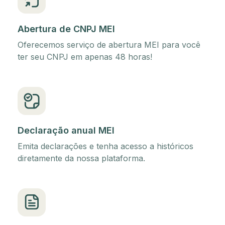
Abertura de CNPJ MEI
Oferecemos serviço de abertura MEI para você
ter seu CNPJ em apenas 48 horas!
Declaração anual MEI
Emita declarações e tenha acesso a históricos
diretamente da nossa plataforma.