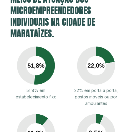
MICROEMPREENDEDORES
INDIVIDUAIS NA CIDADE DE
MARATAÍZES.
51,8% em
22% em porta a porta,
estabelecimento fixo
postos móveis ou por
ambulantes