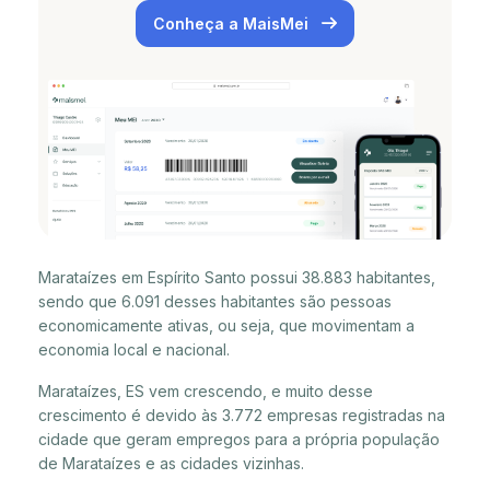
Conheça a MaisMei
Marataízes em Espírito Santo possui 38.883 habitantes,
sendo que 6.091 desses habitantes são pessoas
economicamente ativas, ou seja, que movimentam a
economia local e nacional.
Marataízes, ES vem crescendo, e muito desse
crescimento é devido às 3.772 empresas registradas na
cidade que geram empregos para a própria população
de Marataízes e as cidades vizinhas.