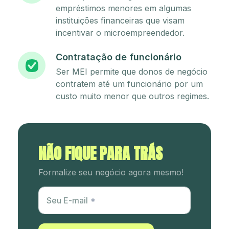
empréstimos menores em algumas
instituições financeiras que visam
incentivar o microempreendedor.
Contratação de funcionário
Ser MEI permite que donos de negócio
contratem até um funcionário por um
custo muito menor que outros regimes.
NÃO FIQUE PARA TRÁS
Formalize seu negócio agora mesmo!
Utm Content
Seu E-mail