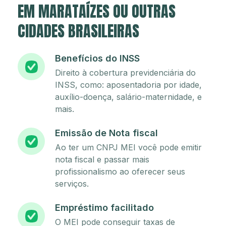
EM MARATAÍZES OU OUTRAS
CIDADES BRASILEIRAS
Benefícios do INSS
Direito à cobertura previdenciária do
INSS, como: aposentadoria por idade,
auxílio-doença, salário-maternidade, e
mais.
Emissão de Nota fiscal
Ao ter um CNPJ MEI você pode emitir
nota fiscal e passar mais
profissionalismo ao oferecer seus
serviços.
Empréstimo facilitado
O MEI pode conseguir taxas de