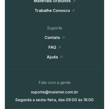
Materiais Gratuitos
Trabalhe Conosco
Suporte
Contato
FAQ
Ajuda
Fale com a gente
suporte@maismei.com.br
Segunda a sexta-feira, das 09:00 às 18:00