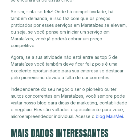
Se sim, sinta-se feliz! Onde há competitividade, há
também demanda, e isso faz com que os preços
praticados por esses serviços em Marataízes se elevem,
ou seja, se você pensa em iniciar um serviço em
Marataízes, você já poderá cobrar um preço
competitivo.
Agora, se a sua atividade não está entre as top 5 de
Marataízes você também deve ficar feliz pois é uma
excelente oportunidade para sua empresa se destacar
pelo pioneirismo devido a falta de concorrentes.
Independente do seu negócio ser o pioneiro ou ter
muitos concorrentes em Marataízes, você sempre pode
visitar nosso blog para dicas de marketing, contabilidade
e negócio. Eles são voltados especialmente para você,
microempreendedor individual. Acesse o
blog MaisMei
.
MAIS DADOS INTERESSANTES