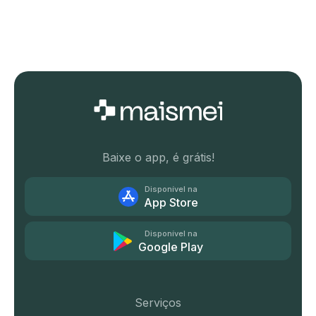
Baixe o app, é grátis!
Disponível na
App Store
Disponível na
Google Play
Serviços