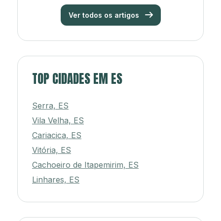
Ver todos os artigos
TOP CIDADES EM ES
Serra, ES
Vila Velha, ES
Cariacica, ES
Vitória, ES
Cachoeiro de Itapemirim, ES
Linhares, ES