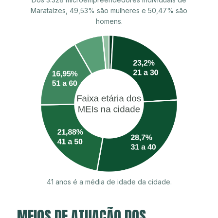
Marataízes, 49,53% são mulheres e 50,47% são
homens.
41 anos é a média de idade da cidade.
MEIOS DE ATUAÇÃO DOS