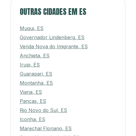
OUTRAS CIDADES EM ES
Muqui, ES
Governador Lindenberg, ES
Venda Nova do Imigrante, ES
Anchieta, ES
Irupi, ES
Guarapari, ES
Montanha, ES
Viana, ES
Pancas, ES
Rio Novo do Sul, ES
Iconha, ES
Marechal Floriano, ES