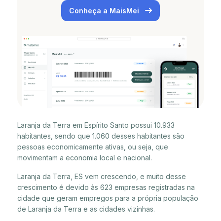
Conheça a MaisMei
Laranja da Terra em Espírito Santo possui 10.933
habitantes, sendo que 1.060 desses habitantes são
pessoas economicamente ativas, ou seja, que
movimentam a economia local e nacional.
Laranja da Terra, ES vem crescendo, e muito desse
crescimento é devido às 623 empresas registradas na
cidade que geram empregos para a própria população
de Laranja da Terra e as cidades vizinhas.