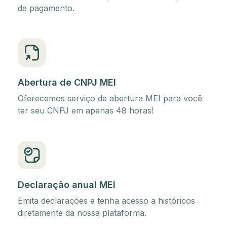
de pagamento.
Abertura de CNPJ MEI
Oferecemos serviço de abertura MEI para você
ter seu CNPJ em apenas 48 horas!
Declaração anual MEI
Emita declarações e tenha acesso a históricos
diretamente da nossa plataforma.