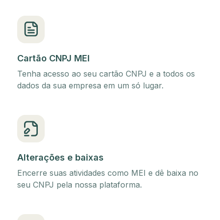
Cartão CNPJ MEI
Tenha acesso ao seu cartão CNPJ e a todos os
dados da sua empresa em um só lugar.
Alterações e baixas
Encerre suas atividades como MEI e dê baixa no
seu CNPJ pela nossa plataforma.