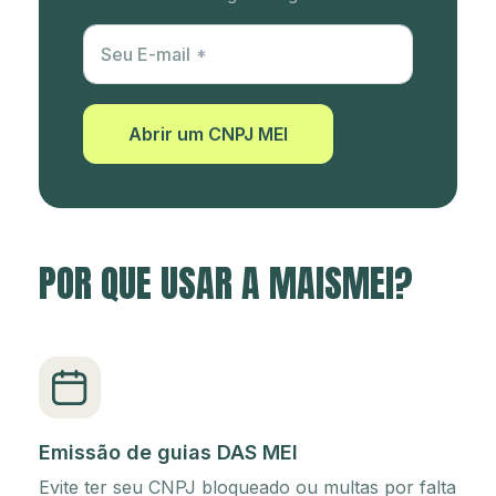
Utm Content
Seu E-mail
Abrir um CNPJ MEI
POR QUE USAR A MAISMEI?
Emissão de guias DAS MEI
Evite ter seu CNPJ bloqueado ou multas por falta