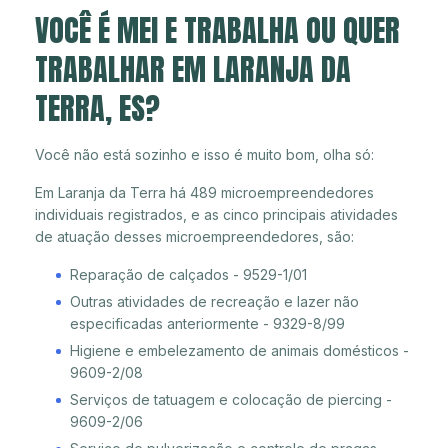
VOCÊ É MEI E TRABALHA OU QUER
TRABALHAR EM LARANJA DA
TERRA, ES?
Você não está sozinho e isso é muito bom, olha só:
Em Laranja da Terra há 489 microempreendedores
individuais registrados, e as cinco principais atividades
de atuação desses microempreendedores, são:
Reparação de calçados - 9529-1/01
Outras atividades de recreação e lazer não
especificadas anteriormente - 9329-8/99
Higiene e embelezamento de animais domésticos -
9609-2/08
Serviços de tatuagem e colocação de piercing -
9609-2/06