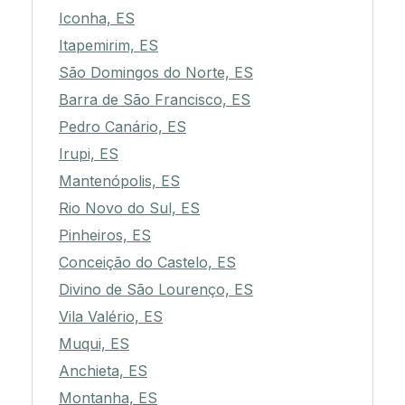
Iconha, ES
Itapemirim, ES
São Domingos do Norte, ES
Barra de São Francisco, ES
Pedro Canário, ES
Irupi, ES
Mantenópolis, ES
Rio Novo do Sul, ES
Pinheiros, ES
Conceição do Castelo, ES
Divino de São Lourenço, ES
Vila Valério, ES
Muqui, ES
Anchieta, ES
Montanha, ES