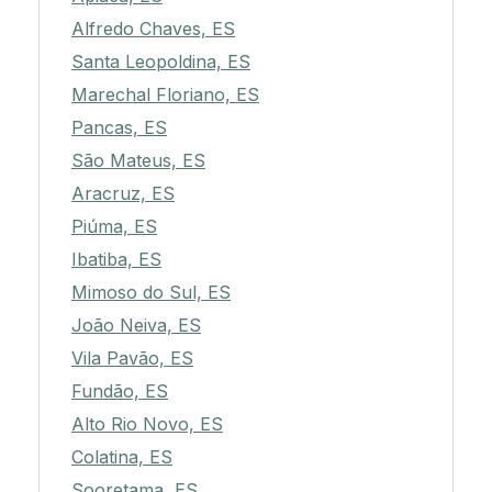
Alfredo Chaves, ES
Santa Leopoldina, ES
Marechal Floriano, ES
Pancas, ES
São Mateus, ES
Aracruz, ES
Piúma, ES
Ibatiba, ES
Mimoso do Sul, ES
João Neiva, ES
Vila Pavão, ES
Fundão, ES
Alto Rio Novo, ES
Colatina, ES
Sooretama, ES