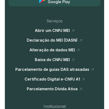
Google Play
Serviços
Abrir um CNPJ MEI
Declaração do MEI (DASN)
Alteração de dados MEI
Baixa do CNPJ MEI
Parcelamento de guias DAS atrasadas
Certificado Digital e-CNPJ A1
Parcelamento Dívida Ativa
Institucional