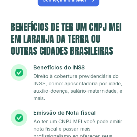
BENEFÍCIOS DE TER UM CNPJ MEI
EM LARANJA DA TERRA OU
OUTRAS CIDADES BRASILEIRAS
Benefícios do INSS
Direito à cobertura previdenciária do
INSS, como: aposentadoria por idade,
auxílio-doença, salário-maternidade, e
mais.
Emissão de Nota fiscal
Ao ter um CNPJ MEI você pode emitir
nota fiscal e passar mais
profissionalismo ao oferecer seus