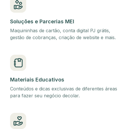
Soluções e Parcerias MEI
Maquininhas de cartão, conta digital PJ grátis,
gestão de cobranças, criação de website e mais.
Materiais Educativos
Conteúdos e dicas exclusivas de diferentes áreas
para fazer seu negócio decolar.