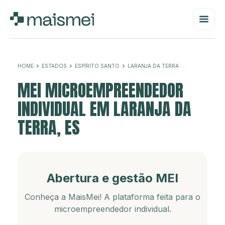
HOME
ESTADOS
ESPÍRITO SANTO
LARANJA DA TERRA
MEI MICROEMPREENDEDOR
INDIVIDUAL EM LARANJA DA
TERRA, ES
Abertura e gestão MEI
Conheça a MaisMei! A plataforma feita para o
microempreendedor individual.