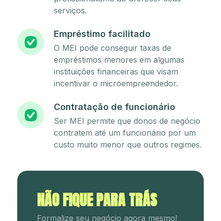
serviços.
Empréstimo facilitado
O MEI pode conseguir taxas de
empréstimos menores em algumas
instituições financeiras que visam
incentivar o microempreendedor.
Contratação de funcionário
Ser MEI permite que donos de negócio
contratem até um funcionário por um
custo muito menor que outros regimes.
NÃO FIQUE PARA TRÁS
Formalize seu negócio agora mesmo!