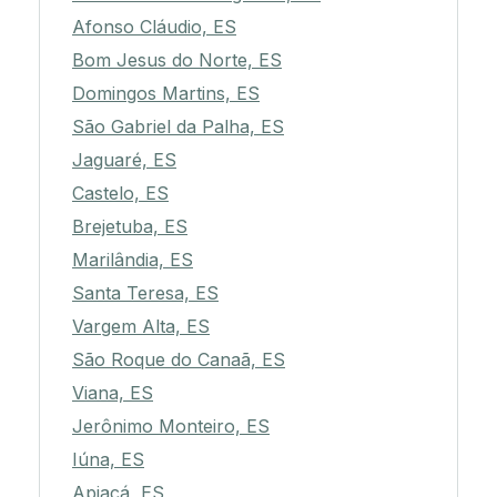
Afonso Cláudio, ES
Bom Jesus do Norte, ES
Domingos Martins, ES
São Gabriel da Palha, ES
Jaguaré, ES
Castelo, ES
Brejetuba, ES
Marilândia, ES
Santa Teresa, ES
Vargem Alta, ES
São Roque do Canaã, ES
Viana, ES
Jerônimo Monteiro, ES
Iúna, ES
Apiacá, ES