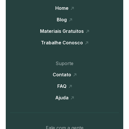
Home
Blog
Materiais Gratuitos
Trabalhe Conosco
Suporte
Contato
FAQ
Ajuda
Fale com a gente