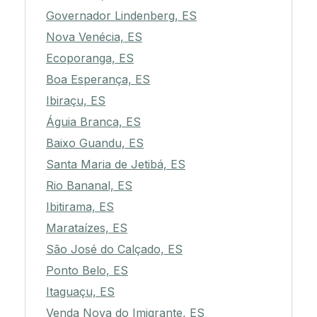
Governador Lindenberg, ES
Nova Venécia, ES
Ecoporanga, ES
Boa Esperança, ES
Ibiraçu, ES
Águia Branca, ES
Baixo Guandu, ES
Santa Maria de Jetibá, ES
Rio Bananal, ES
Ibitirama, ES
Marataízes, ES
São José do Calçado, ES
Ponto Belo, ES
Itaguaçu, ES
Venda Nova do Imigrante, ES