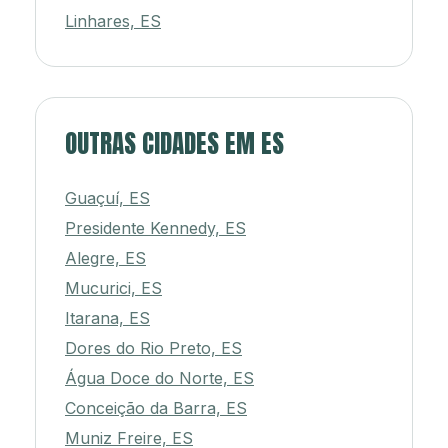
Linhares, ES
OUTRAS CIDADES EM ES
Guaçuí, ES
Presidente Kennedy, ES
Alegre, ES
Mucurici, ES
Itarana, ES
Dores do Rio Preto, ES
Água Doce do Norte, ES
Conceição da Barra, ES
Muniz Freire, ES