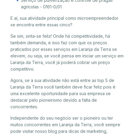
Serviço de pulverização e controle de pragas
agrícolas - 0161-0/01
E aí, sua atividade principal como microempreendedor
se encontra entre essas cinco?
Se sim, sinta-se feliz! Onde há competitividade, há
também demanda, e isso faz com que os preços
praticados por esses serviços em Laranja da Terra se
elevem, ou seja, se você pensa em iniciar um serviço em
Laranja da Terra, você já poderá cobrar um preço
competitivo.
Agora, se a sua atividade não está entre as top 5 de
Laranja da Terra você também deve ficar feliz pois é
uma excelente oportunidade para sua empresa se
destacar pelo pioneirismo devido a falta de
concorrentes.
Independente do seu negócio ser o pioneiro ou ter
muitos concorrentes em Laranja da Terra, você sempre
pode visitar nosso blog para dicas de marketing,