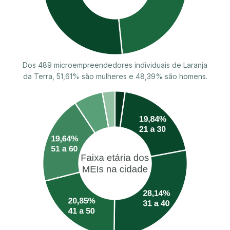
Dos 489 microempreendedores individuais de Laranja
da Terra, 51,61% são mulheres e 48,39% são homens.