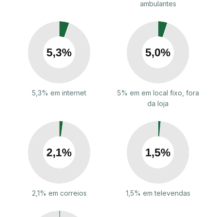
ambulantes
5,3% em internet
5% em em local fixo, fora
da loja
2,1% em correios
1,5% em televendas