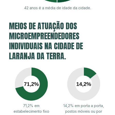
42 anos é a média de idade da cidade.
MEIOS DE ATUAÇÃO DOS
MICROEMPREENDEDORES
INDIVIDUAIS NA CIDADE DE
LARANJA DA TERRA.
71,2% em
14,2% em porta a porta,
estabelecimento fixo
postos móveis ou por