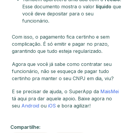
Esse documento mostra o valor
líquido
que
você deve depositar para o seu
funcionário.
Com isso, o pagamento fica certinho e sem
complicação. É só emitir e pagar no prazo,
garantindo que tudo esteja regularizado.
Agora que você já sabe como contratar seu
funcionário, não se esqueça de pagar tudo
certinho pra manter o seu CNPJ em dia, viu?
E se precisar de ajuda, o SuperApp da
MaisMei
tá aqui pra dar aquele apoio. Baixe agora no
seu
Android
ou
iOS
e bora agilizar!
Compartilhe: