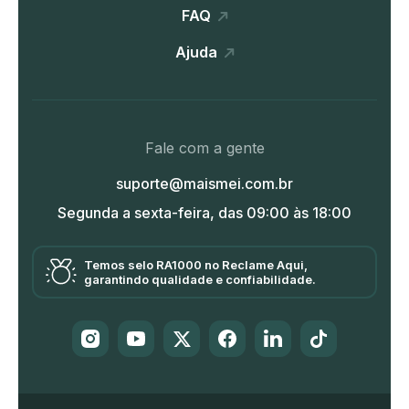
FAQ
Ajuda
Fale com a gente
suporte@maismei.com.br
Segunda a sexta-feira, das 09:00 às 18:00
Temos selo RA1000 no Reclame Aqui,
garantindo qualidade e confiabilidade.