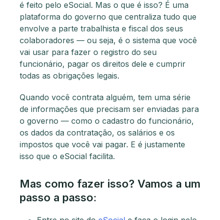
é feito pelo eSocial. Mas o que é isso? É uma
plataforma do governo que centraliza tudo que
envolve a parte trabalhista e fiscal dos seus
colaboradores — ou seja, é o sistema que você
vai usar para fazer o registro do seu
funcionário, pagar os direitos dele e cumprir
todas as obrigações legais.
Quando você contrata alguém, tem uma série
de informações que precisam ser enviadas para
o governo — como o cadastro do funcionário,
os dados da contratação, os salários e os
impostos que você vai pagar. E é justamente
isso que o eSocial facilita.
Mas como fazer isso? Vamos a um
passo a passo: