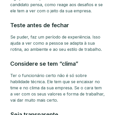
candidato pensa, como reage aos desafios e se
ele tem a ver com o jeito da sua empresa.
Teste antes de fechar
Se puder, faz um período de experiência. Isso
ajuda a ver como a pessoa se adapta à sua
rotina, ao ambiente e ao seu estilo de trabalho.
Considere se tem “clima”
Ter o funcionário certo não é só sobre
habilidade técnica. Ele tem que se encaixar no
time e no clima da sua empresa. Se o cara tem
a ver com os seus valores e forma de trabalhar,
vai dar muito mais certo.
Seja transparente