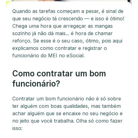
Quando as tarefas começam a pesar, é sinal de
que seu negócio tá crescendo — e isso é ótimo!
Chega uma hora que arregaçar as mangas
sozinho já não dá mais... é hora de chamar
reforço. Se esse é o seu caso, ótimo, pois aqui
explicamos como contratar e registrar o
funcionário do MEI no eSocial.
Como contratar um bom
funcionário?
Contratar um bom funcionário não é só sobre
ter alguém com boas qualidades, mas também
achar alguém que se encaixe no seu negócio e
no jeito que você trabalha. Olha só como fazer
isso: