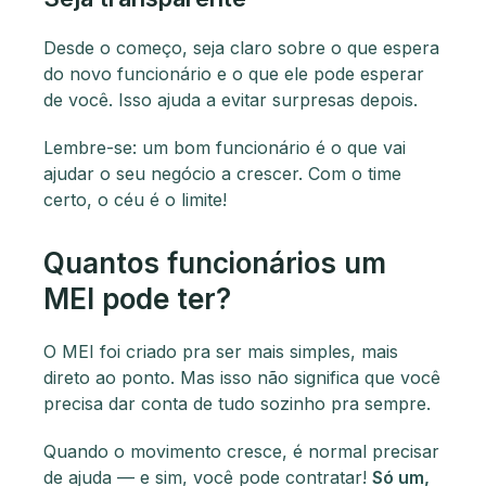
Desde o começo, seja claro sobre o que espera
do novo funcionário e o que ele pode esperar
de você. Isso ajuda a evitar surpresas depois.
Lembre-se: um bom funcionário é o que vai
ajudar o seu negócio a crescer. Com o time
certo, o céu é o limite!
Quantos funcionários um
MEI pode ter?
O MEI foi criado pra ser mais simples, mais
direto ao ponto. Mas isso não significa que você
precisa dar conta de tudo sozinho pra sempre.
Quando o movimento cresce, é normal precisar
de ajuda — e sim, você pode contratar!
Só um,