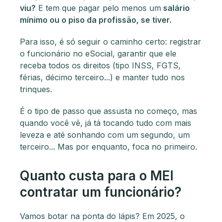
viu?
E tem que pagar pelo menos um
salário
mínimo ou o piso da profissão, se tiver.
Para isso, é só seguir o caminho certo: registrar
o funcionário no eSocial, garantir que ele
receba todos os direitos (tipo INSS, FGTS,
férias, décimo terceiro...) e manter tudo nos
trinques.
É o tipo de passo que assusta no começo, mas
quando você vê, já tá tocando tudo com mais
leveza e até sonhando com um segundo, um
terceiro... Mas por enquanto, foca no primeiro.
Quanto custa para o MEI
contratar um funcionário?
Vamos botar na ponta do lápis? Em 2025, o