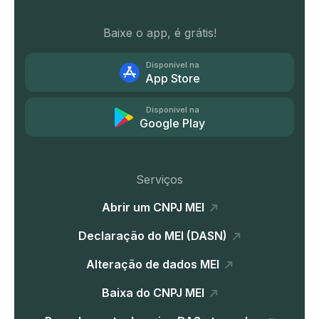
Baixe o app, é grátis!
Disponível na
App Store
Disponível na
Google Play
Serviços
Abrir um CNPJ MEI
Declaração do MEI (DASN)
Alteração de dados MEI
Baixa do CNPJ MEI