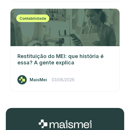
Contabilidade
Restituição do MEI: que história é
essa? A gente explica
MaisMei
03/08/2026