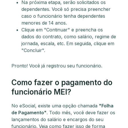
Na próxima etapa, serão solicitados os
dependentes. Você só precisa preencher
caso o funcionário tenha dependentes
menores de 14 anos.
Clique em "Continuar" e preencha os
dados do contrato, como salário, regime de
jornada, escala, etc. Em seguida, clique em
"Concluir".
Pronto! Você já registrou seu funcionário.
Como fazer o pagamento do
funcionário MEI?
No eSocial, existe uma opção chamada
"Folha
de Pagamento"
. Todo mês, você deve fazer os
lançamentos do salário e encargos do seu
funcionário. Veja como fazer isso de forma