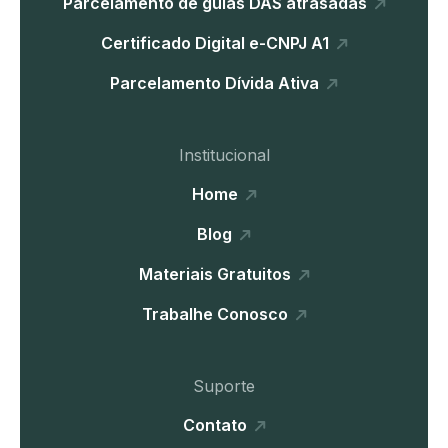
Parcelamento de guias DAS atrasadas
Certificado Digital e-CNPJ A1
Parcelamento Dívida Ativa
Institucional
Home
Blog
Materiais Gratuitos
Trabalhe Conosco
Suporte
Contato