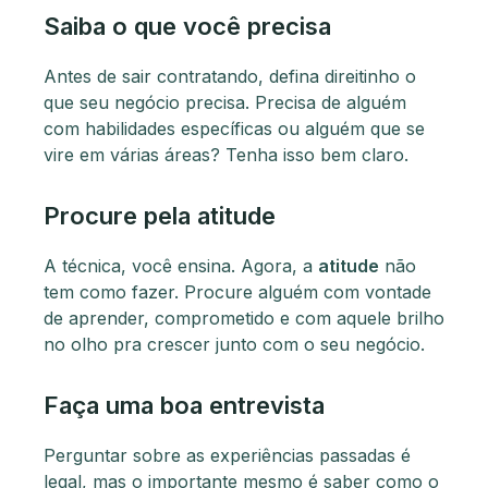
Saiba o que você precisa
Antes de sair contratando, defina direitinho o
que seu negócio precisa. Precisa de alguém
com habilidades específicas ou alguém que se
vire em várias áreas? Tenha isso bem claro.
Procure pela atitude
A técnica, você ensina. Agora, a
atitude
não
tem como fazer. Procure alguém com vontade
de aprender, comprometido e com aquele brilho
no olho pra crescer junto com o seu negócio.
Faça uma boa entrevista
Perguntar sobre as experiências passadas é
legal, mas o importante mesmo é saber como o