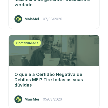
verdade
MaisMei
07/08/2026
Contabilidade
O que é a Certidão Negativa de
Débitos MEI? Tire todas as suas
dúvidas
MaisMei
05/08/2026