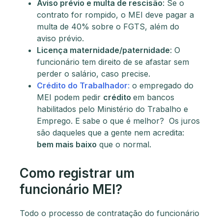
Aviso prévio e multa de rescisão
: Se o
contrato for rompido, o MEI deve pagar a
multa de 40% sobre o FGTS, além do
aviso prévio.
Licença maternidade/paternidade
: O
funcionário tem direito de se afastar sem
perder o salário, caso precise.
Crédito do Trabalhador
:
o empregado do
MEI podem pedir
crédito
em bancos
habilitados pelo Ministério do Trabalho e
Emprego. E sabe o que é melhor? Os juros
são daqueles que a gente nem acredita:
bem mais baixo
que o normal.
Como registrar um
funcionário MEI?
Todo o processo de contratação do funcionário