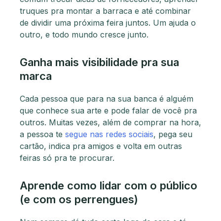
truques pra montar a barraca e até combinar
de dividir uma próxima feira juntos. Um ajuda o
outro, e todo mundo cresce junto.
Ganha mais visibilidade pra sua
marca
Cada pessoa que para na sua banca é alguém
que conhece sua arte e pode falar de você pra
outros. Muitas vezes, além de comprar na hora,
a pessoa te
segue nas redes sociais
, pega seu
cartão, indica pra amigos e volta em outras
feiras só pra te procurar.
Aprende como lidar com o público
(e com os perrengues)