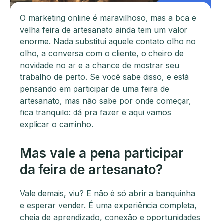
O marketing online é maravilhoso, mas a boa e
velha feira de artesanato ainda tem um valor
enorme. Nada substitui aquele contato olho no
olho, a conversa com o cliente, o cheiro de
novidade no ar e a chance de mostrar seu
trabalho de perto. Se você sabe disso, e está
pensando em participar de uma feira de
artesanato, mas não sabe por onde começar,
fica tranquilo: dá pra fazer e aqui vamos
explicar o caminho.
Mas vale a pena participar
da feira de artesanato?
Vale demais, viu? E não é só abrir a banquinha
e esperar vender. É uma experiência completa,
cheia de aprendizado, conexão e oportunidades