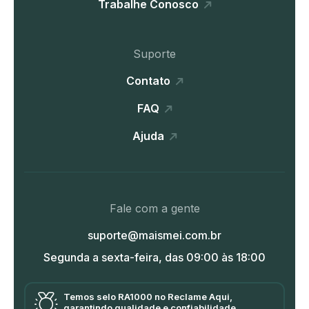
Trabalhe Conosco
Suporte
Contato
FAQ
Ajuda
Fale com a gente
suporte@maismei.com.br
Segunda a sexta-feira, das 09:00 às 18:00
Temos selo RA1000 no Reclame Aqui,
garantindo qualidade e confiabilidade.