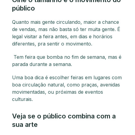
público
Quanto mais gente circulando, maior a chance
de vendas, mas não basta só ter muita gente. É
legal visitar a feira antes, em dias e horários
diferentes, pra sentir o movimento.
Tem feira que bomba no fim de semana, mas é
parada durante a semana.
Uma boa dica é escolher feiras em lugares com
boa circulação natural, como praças, avenidas
movimentadas, ou próximas de eventos
culturais.
Veja se o público combina com a
sua arte