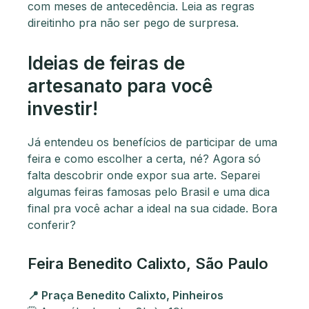
com meses de antecedência. Leia as regras
direitinho pra não ser pego de surpresa.
Ideias de feiras de
artesanato para você
investir!
Já entendeu os benefícios de participar de uma
feira e como escolher a certa, né? Agora só
falta descobrir onde expor sua arte. Separei
algumas feiras famosas pelo Brasil e uma dica
final pra você achar a ideal na sua cidade. Bora
conferir?
Feira Benedito Calixto, São Paulo
📍 Praça Benedito Calixto, Pinheiros