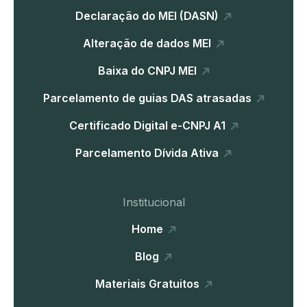
Declaração do MEI (DASN)
Alteração de dados MEI
Baixa do CNPJ MEI
Parcelamento de guias DAS atrasadas
Certificado Digital e-CNPJ A1
Parcelamento Dívida Ativa
Institucional
Home
Blog
Materiais Gratuitos