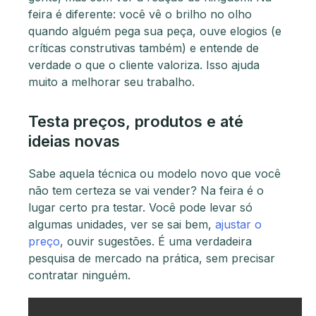
feira é diferente: você vê o brilho no olho
quando alguém pega sua peça, ouve elogios (e
críticas construtivas também) e entende de
verdade o que o cliente valoriza. Isso ajuda
muito a melhorar seu trabalho.
Testa preços, produtos e até
ideias novas
Sabe aquela técnica ou modelo novo que você
não tem certeza se vai vender? Na feira é o
lugar certo pra testar. Você pode levar só
algumas unidades, ver se sai bem,
ajustar o
preço
, ouvir sugestões. É uma verdadeira
pesquisa de mercado na prática, sem precisar
contratar ninguém.