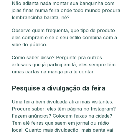
Não adianta nada montar sua banquinha com
joias finas numa feira onde todo mundo procura
lembrancinha barata, né?
Observe quem frequenta, que tipo de produto
eles compram e se o seu estilo combina com a
vibe do público.
Como saber disso? Pergunte pra outros
artesãos que já participam lá, eles sempre têm
umas cartas na manga pra te contar.
Pesquise a divulgação da feira
Uma feira bem divulgada atrai mais visitantes.
Procure saber: eles têm página no Instagram?
Fazem anúncios? Colocam faixas na cidade?
Tem até feiras que saem em jornal ou rádio
local. Quanto mais divulgação, mais gente vai