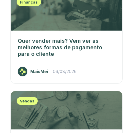
Finanças
Quer vender mais? Vem ver as
melhores formas de pagamento
para o cliente
MaisMei
06/08/2026
Vendas