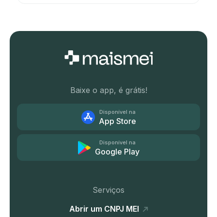
Baixe o app, é grátis!
Disponível na
App Store
Disponível na
Google Play
Serviços
Abrir um CNPJ MEI