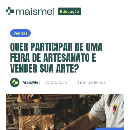
Educação
Vendas
QUER PARTICIPAR DE UMA
FEIRA DE ARTESANATO E
VENDER SUA ARTE?
MaisMei
30/08/2025
3 min de leitura