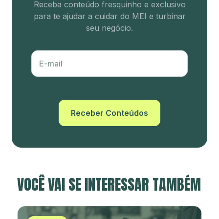
Receba conteúdo fresquinho e
exclusivo
para te ajudar a cuidar
do MEI e turbinar
seu negócio.
E-mail
Receber Conteúdos
VOCÊ VAI SE INTERESSAR TAMBÉM