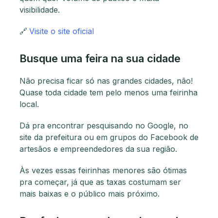
visibilidade.
🔗
Visite o site oficial
Busque uma feira na sua cidade
Não precisa ficar só nas grandes cidades, não!
Quase toda cidade tem pelo menos uma feirinha
local.
Dá pra encontrar pesquisando no Google, no
site da prefeitura ou em grupos do Facebook de
artesãos e empreendedores da sua região.
Às vezes essas feirinhas menores são ótimas
pra começar, já que as taxas costumam ser
mais baixas e o público mais próximo.