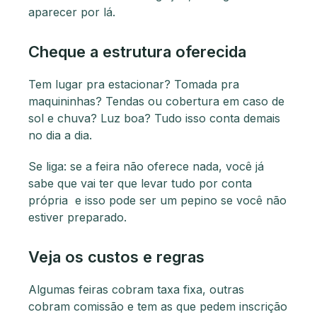
aparecer por lá.
Cheque a estrutura oferecida
Tem lugar pra estacionar? Tomada pra
maquininhas? Tendas ou cobertura em caso de
sol e chuva? Luz boa? Tudo isso conta demais
no dia a dia.
Se liga: se a feira não oferece nada, você já
sabe que vai ter que levar tudo por conta
própria e isso pode ser um pepino se você não
estiver preparado.
Veja os custos e regras
Algumas feiras cobram taxa fixa, outras
cobram comissão e tem as que pedem inscrição