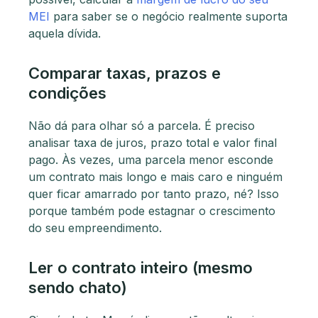
MEI
para saber se o negócio realmente suporta
aquela dívida.
Comparar taxas, prazos e
condições
Não dá para olhar só a parcela. É preciso
analisar taxa de juros, prazo total e valor final
pago. Às vezes, uma parcela menor esconde
um contrato mais longo e mais caro e ninguém
quer ficar amarrado por tanto prazo, né? Isso
porque também pode estagnar o crescimento
do seu empreendimento.
Ler o contrato inteiro (mesmo
sendo chato)