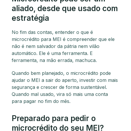
aliado, desde que usado com
estratégia
No fim das contas, entender o que é
microcrédito para MEI é compreender que ele
não é nem salvador da pátria nem vilão
automático. Ele é uma ferramenta. E
ferramenta, na mão errada, machuca.
Quando bem planejado, o microcrédito pode
ajudar o MEI a sair do aperto, investir com mais
segurança e crescer de forma sustentável.
Quando mal usado, vira só mais uma conta
para pagar no fim do mês.
Preparado para pedir o
microcrédito do seu MEI?