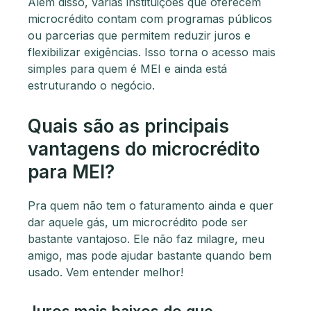
Além disso, várias instituições que oferecem
microcrédito contam com programas públicos
ou parcerias que permitem reduzir juros e
flexibilizar exigências. Isso torna o acesso mais
simples para quem é MEI e ainda está
estruturando o negócio.
Quais são as principais
vantagens do microcrédito
para MEI?
Pra quem não tem o faturamento ainda e quer
dar aquele gás, um microcrédito pode ser
bastante vantajoso. Ele não faz milagre, meu
amigo, mas pode ajudar bastante quando bem
usado. Vem entender melhor!