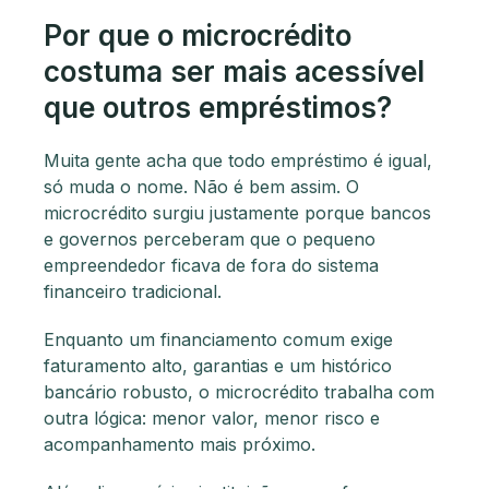
Por que o microcrédito
costuma ser mais acessível
que outros empréstimos?
Muita gente acha que todo empréstimo é igual,
só muda o nome. Não é bem assim. O
microcrédito surgiu justamente porque bancos
e governos perceberam que o pequeno
empreendedor ficava de fora do sistema
financeiro tradicional.
Enquanto um financiamento comum exige
faturamento alto, garantias e um histórico
bancário robusto, o microcrédito trabalha com
outra lógica: menor valor, menor risco e
acompanhamento mais próximo.