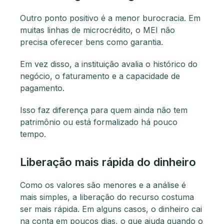
Outro ponto positivo é a menor burocracia. Em
muitas linhas de microcrédito, o MEI não
precisa oferecer bens como garantia.
Em vez disso, a instituição avalia o histórico do
negócio, o faturamento e a capacidade de
pagamento.
Isso faz diferença para quem ainda não tem
patrimônio ou está formalizado há pouco
tempo.
Liberação mais rápida do dinheiro
Como os valores são menores e a análise é
mais simples, a liberação do recurso costuma
ser mais rápida. Em alguns casos, o dinheiro cai
na conta em poucos dias, o que ajuda quando o