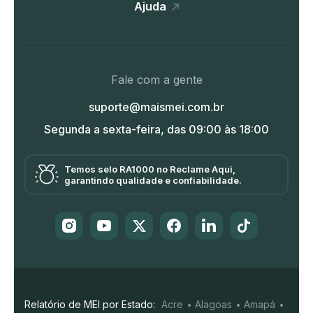
Ajuda
Fale com a gente
suporte@maismei.com.br
Segunda a sexta-feira, das 09:00 às 18:00
Temos selo RA1000 no Reclame Aqui,
garantindo qualidade e confiabilidade.
Relatório de MEI por Estado:
Acre
Alagoas
Amapá