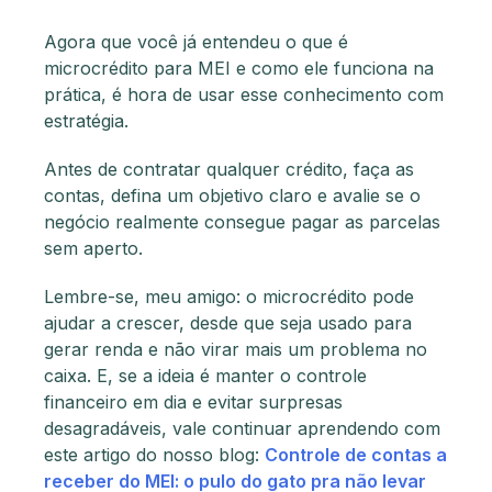
Agora que você já entendeu o que é
microcrédito para MEI e como ele funciona na
prática, é hora de usar esse conhecimento com
estratégia.
Antes de contratar qualquer crédito, faça as
contas, defina um objetivo claro e avalie se o
negócio realmente consegue pagar as parcelas
sem aperto.
Lembre-se, meu amigo: o microcrédito pode
ajudar a crescer, desde que seja usado para
gerar renda e não virar mais um problema no
caixa. E, se a ideia é manter o controle
financeiro em dia e evitar surpresas
desagradáveis, vale continuar aprendendo com
este artigo do nosso blog:
Controle de contas a
receber do MEI: o pulo do gato pra não levar