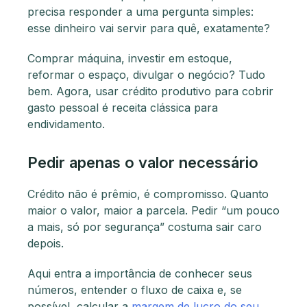
precisa responder a uma pergunta simples:
esse dinheiro vai servir para quê, exatamente?
Comprar máquina, investir em estoque,
reformar o espaço, divulgar o negócio? Tudo
bem. Agora, usar crédito produtivo para cobrir
gasto pessoal é receita clássica para
endividamento.
Pedir apenas o valor necessário
Crédito não é prêmio, é compromisso. Quanto
maior o valor, maior a parcela. Pedir “um pouco
a mais, só por segurança” costuma sair caro
depois.
Aqui entra a importância de conhecer seus
números, entender o fluxo de caixa e, se
possível, calcular a
margem de lucro do seu