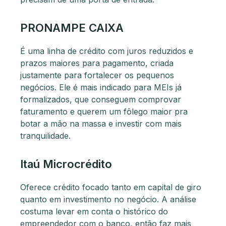
PRONAMPE CAIXA
É uma linha de crédito com juros reduzidos e
prazos maiores para pagamento, criada
justamente para fortalecer os pequenos
negócios. Ele é mais indicado para MEIs já
formalizados, que conseguem comprovar
faturamento e querem um fôlego maior pra
botar a mão na massa e investir com mais
tranquilidade.
Itaú Microcrédito
Oferece crédito focado tanto em capital de giro
quanto em investimento no negócio. A análise
costuma levar em conta o histórico do
empreendedor com o banco, então faz mais