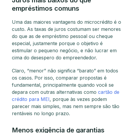
Juros mais baixos do que
empréstimos comuns
Uma das maiores vantagens do microcrédito é o
custo. As taxas de juros costumam ser menores
do que as de empréstimo pessoal ou cheque
especial, justamente porque o objetivo é
estimular o pequeno negócio, e não lucrar em
cima do desespero do empreendedor.
Claro, “menor” não significa “barato” em todos
os casos. Por isso, comparar propostas é
fundamental, principalmente quando você se
depara com outras alternativas como
cartão de
crédito para MEI
, porque às vezes podem
parecer mais simples, mas nem sempre são tão
rentáveis no longo prazo.
Menos exigência de garantias