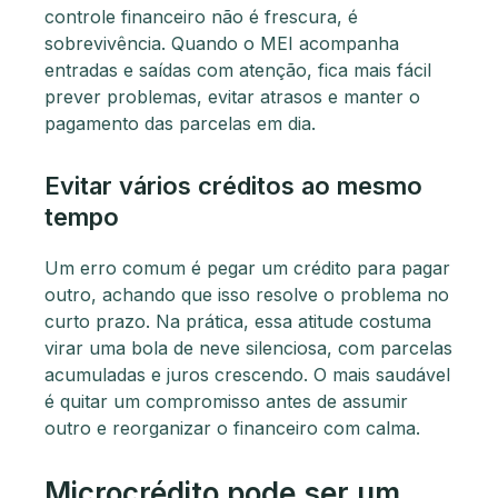
controle financeiro não é frescura, é
sobrevivência. Quando o MEI acompanha
entradas e saídas com atenção, fica mais fácil
prever problemas, evitar atrasos e manter o
pagamento das parcelas em dia.
Evitar vários créditos ao mesmo
tempo
Um erro comum é pegar um crédito para pagar
outro, achando que isso resolve o problema no
curto prazo. Na prática, essa atitude costuma
virar uma bola de neve silenciosa, com parcelas
acumuladas e juros crescendo. O mais saudável
é quitar um compromisso antes de assumir
outro e reorganizar o financeiro com calma.
Microcrédito pode ser um