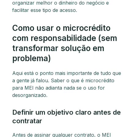
organizar melhor o dinheiro do negócio e
facilitar esse tipo de acesso.
Como usar o microcrédito
com responsabilidade (sem
transformar solução em
problema)
Aqui está o ponto mais importante de tudo que
a gente já falou. Saber o que é microcrédito
para MEI não adianta nada se o uso for
desorganizado.
Definir um objetivo claro antes de
contratar
Antes de assinar qualquer contrato, o MEI