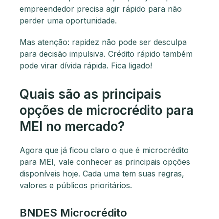
empreendedor precisa agir rápido para não
perder uma oportunidade.
Mas atenção: rapidez não pode ser desculpa
para decisão impulsiva. Crédito rápido também
pode virar dívida rápida. Fica ligado!
Quais são as principais
opções de microcrédito para
MEI no mercado?
Agora que já ficou claro o que é microcrédito
para MEI, vale conhecer as principais opções
disponíveis hoje. Cada uma tem suas regras,
valores e públicos prioritários.
BNDES Microcrédito