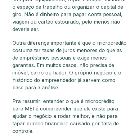
o espaço de trabalho ou organizar o capital de
giro. Não é dinheiro para pagar conta pessoal,
viagem ou cartão estourado, pelo menos não
deveria ser.
Outra diferença importante é que o microcrédito
costuma ter taxas de juros menores do que as
de empréstimos pessoais e exige menos
garantias. Em muitos casos, não precisa de
imóvel, carro ou fiador. O próprio negócio e o
histórico do empreendedor já servem como
base para a análise.
Pra resumir: entender o que é microcrédito
para MEI é compreender que ele existe para
ajudar o negócio a rodar melhor, e não para
tapar buraco financeiro causado por falta de
controle.