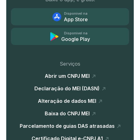
Disponível na
App Store
Disponível na
Google Play
Serviços
Abrir um CNPJ MEI
Declaração do MEI (DASN)
Alteração de dados MEI
Baixa do CNPJ MEI
Parcelamento de guias DAS atrasadas
Certificado Digital e-CNPJ A1