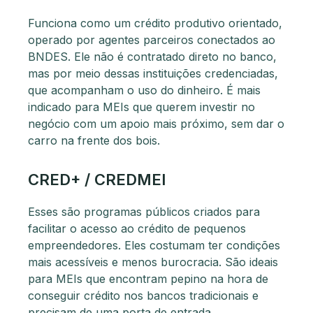
Funciona como um crédito produtivo orientado,
operado por agentes parceiros conectados ao
BNDES. Ele não é contratado direto no banco,
mas por meio dessas instituições credenciadas,
que acompanham o uso do dinheiro. É mais
indicado para MEIs que querem investir no
negócio com um apoio mais próximo, sem dar o
carro na frente dos bois.
CRED+ / CREDMEI
Esses são programas públicos criados para
facilitar o acesso ao crédito de pequenos
empreendedores. Eles costumam ter condições
mais acessíveis e menos burocracia. São ideais
para MEIs que encontram pepino na hora de
conseguir crédito nos bancos tradicionais e
precisam de uma porta de entrada.