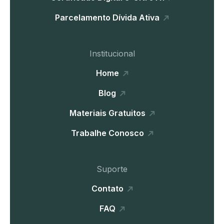
Parcelamento Dívida Ativa
Institucional
Home
Blog
Materiais Gratuitos
Trabalhe Conosco
Suporte
Contato
FAQ