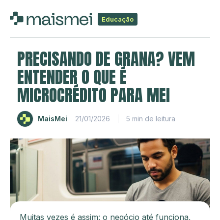
Educação
PRECISANDO DE GRANA? VEM
ENTENDER O QUE É
MICROCRÉDITO PARA MEI
MaisMei
21/01/2026
5 min de leitura
Muitas vezes é assim: o negócio até funciona,