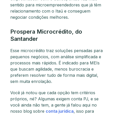
sentido para microempreendedores que já têm
relacionamento com o Itaú e conseguem
negociar condições melhores.
Prospera Microcrédito, do
Santander
Esse microcrédito traz soluções pensadas para
pequenos negócios, com análise simplificada e
processos mais rápidos. É indicado para MEIs
que buscam agilidade, menos burocracia e
preferem resolver tudo de forma mais digital,
sem muita enrolação.
Você já notou que cada opção tem critérios
próprios, né? Algumas exigem conta PJ, e se
você ainda não tem, a gente já falou aqui no
nosso blog sobre
conta jurídica
, isso para