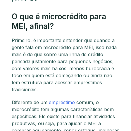
O que é microcrédito para
MEI, afinal?
Primeiro, é importante entender que quando a
gente fala em microcrédito para MEI, isso nada
mais é do que sobre uma linha de crédito
pensada justamente para pequenos negócios,
com valores mais baixos, menos burocracia e
foco em quem está começando ou ainda não
tem estrutura para acessar empréstimos
tradicionais.
Diferente de um
empréstimo
comum, o
microcrédito tem algumas características bem
específicas. Ele existe para financiar atividades
produtivas, ou seja, para ajudar o MEI a
comprar equipamento, repor estoque, melhorar