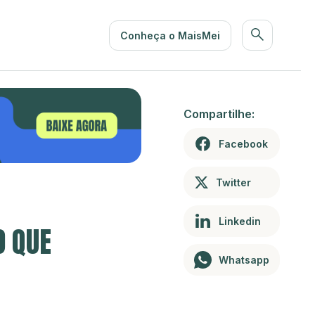
Conheça o MaisMei
Compartilhe:
Facebook
Twitter
Linkedin
O QUE
Whatsapp