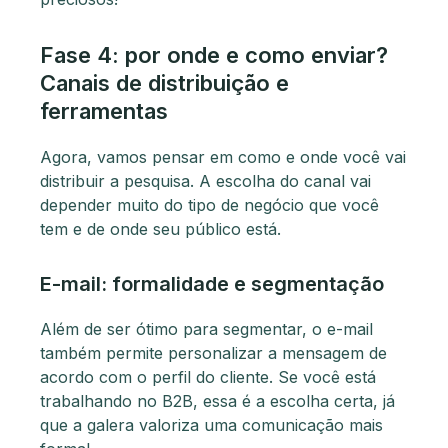
Fase 4: por onde e como enviar?
Canais de distribuição e
ferramentas
Agora, vamos pensar em como e onde você vai
distribuir a pesquisa. A escolha do canal vai
depender muito do tipo de negócio que você
tem e de onde seu público está.
E-mail: formalidade e segmentação
Além de ser ótimo para segmentar, o e-mail
também permite personalizar a mensagem de
acordo com o perfil do cliente. Se você está
trabalhando no B2B, essa é a escolha certa, já
que a galera valoriza uma comunicação mais