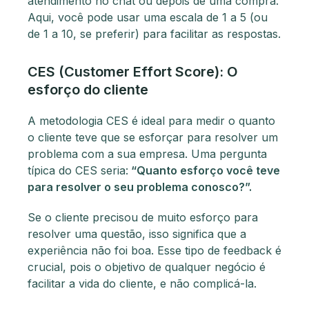
atendimento no chat ou depois de uma compra.
Aqui, você pode usar uma escala de 1 a 5 (ou
de 1 a 10, se preferir) para facilitar as respostas.
CES (Customer Effort Score): O
esforço do cliente
A metodologia CES é ideal para medir o quanto
o cliente teve que se esforçar para resolver um
problema com a sua empresa. Uma pergunta
típica do CES seria:
“Quanto esforço você teve
para resolver o seu problema conosco?”.
Se o cliente precisou de muito esforço para
resolver uma questão, isso significa que a
experiência não foi boa. Esse tipo de feedback é
crucial, pois o objetivo de qualquer negócio é
facilitar a vida do cliente, e não complicá-la.