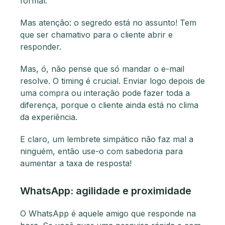
formal.
Mas atenção: o segredo está no assunto! Tem
que ser chamativo para o cliente abrir e
responder.
Mas, ó, não pense que só mandar o e-mail
resolve. O timing é crucial. Enviar logo depois de
uma compra ou interação pode fazer toda a
diferença, porque o cliente ainda está no clima
da experiência.
E claro, um lembrete simpático não faz mal a
ninguém, então use-o com sabedoria para
aumentar a taxa de resposta!
WhatsApp: agilidade e proximidade
O WhatsApp é aquele amigo que responde na