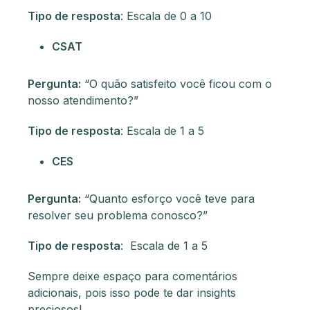
Tipo de resposta
: Escala de 0 a 10
CSAT
Pergunta:
“O quão satisfeito você ficou com o
nosso atendimento?”
Tipo de resposta
: Escala de 1 a 5
CES
Pergunta:
“Quanto esforço você teve para
resolver seu problema conosco?”
Tipo de resposta
: Escala de 1 a 5
Sempre deixe espaço para comentários
adicionais, pois isso pode te dar insights
preciosos!