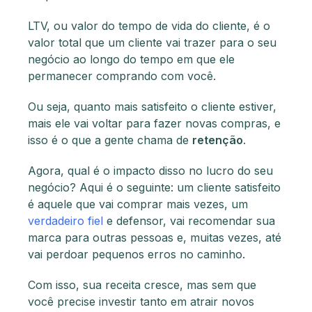
LTV, ou valor do tempo de vida do cliente, é o
valor total que um cliente vai trazer para o seu
negócio ao longo do tempo em que ele
permanecer comprando com você.
Ou seja, quanto mais satisfeito o cliente estiver,
mais ele vai voltar para fazer novas compras, e
isso é o que a gente chama de
retenção
.
Agora, qual é o impacto disso no lucro do seu
negócio? Aqui é o seguinte: um cliente satisfeito
é aquele que vai comprar mais vezes, um
verdadeiro fiel
e defensor, vai recomendar sua
marca para outras pessoas e, muitas vezes, até
vai perdoar pequenos erros no caminho.
Com isso, sua receita cresce, mas sem que
você precise investir tanto em atrair novos