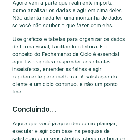
Agora vem a parte que realmente importa:
como analisar os dados e agir
em cima deles.
Não adianta nada ter uma montanha de dados
se você não souber o que fazer com eles.
Use gráficos e tabelas para organizar os dados
de forma visual, facilitando a leitura. E o
conceito do Fechamento de Ciclo é essencial
aqui. Isso significa responder aos clientes
insatisfeitos, entender as falhas e agir
rapidamente para melhorar. A satisfação do
cliente é um ciclo contínuo, e não um ponto
final.
Concluindo…
Agora que você já aprendeu como planejar,
executar e agir com base na pesquisa de
satisfação com seus clientes, chegou a hora de