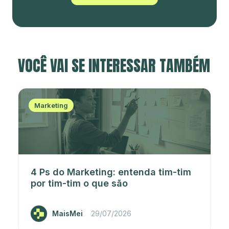
VOCÊ VAI SE INTERESSAR TAMBÉM
Marketing
4 Ps do Marketing: entenda tim-tim
por tim-tim o que são
MaisMei
29/07/2026