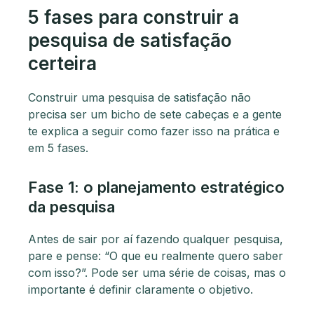
5 fases para construir a
pesquisa de satisfação
certeira
Construir uma pesquisa de satisfação não
precisa ser um bicho de sete cabeças e a gente
te explica a seguir como fazer isso na prática e
em 5 fases.
Fase 1: o planejamento estratégico
da pesquisa
Antes de sair por aí fazendo qualquer pesquisa,
pare e pense: “O que eu realmente quero saber
com isso?”. Pode ser uma série de coisas, mas o
importante é definir claramente o objetivo.