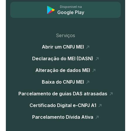
Disponível na
Google Play
Serviços
Abrir um CNPJ MEI
Declaração do MEI (DASN)
Alteração de dados MEI
Baixa do CNPJ MEI
Parcelamento de guias DAS atrasadas
Certificado Digital e-CNPJ A1
Parcelamento Dívida Ativa