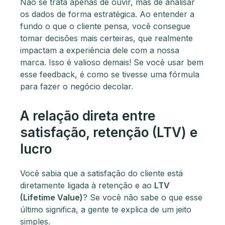
Não se trata apenas de ouvir, mas de analisar
os dados de forma estratégica. Ao entender a
fundo o que o cliente pensa, você consegue
tomar decisões mais certeiras, que realmente
impactam a experiência dele com a nossa
marca. Isso é valioso demais! Se você usar bem
esse feedback, é como se tivesse uma fórmula
para fazer o negócio decolar.
A relação direta entre
satisfação, retenção (LTV) e
lucro
Você sabia que a satisfação do cliente está
diretamente ligada à retenção e ao
LTV
(Lifetime Value)
? Se você não sabe o que esse
último significa, a gente te explica de um jeito
simples.