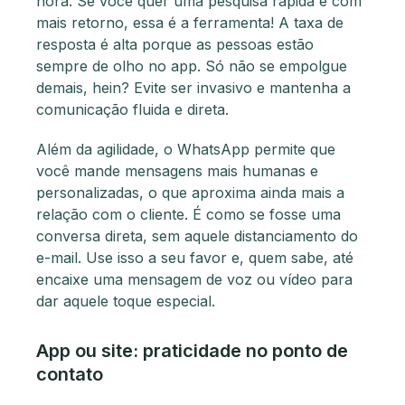
hora. Se você quer uma pesquisa rápida e com
mais retorno, essa é a ferramenta! A taxa de
resposta é alta porque as pessoas estão
sempre de olho no app. Só não se empolgue
demais, hein? Evite ser invasivo e mantenha a
comunicação fluida e direta.
Além da agilidade, o WhatsApp permite que
você mande mensagens mais humanas e
personalizadas, o que aproxima ainda mais a
relação com o cliente. É como se fosse uma
conversa direta, sem aquele distanciamento do
e-mail. Use isso a seu favor e, quem sabe, até
encaixe uma mensagem de voz ou vídeo para
dar aquele toque especial.
App ou site: praticidade no ponto de
contato