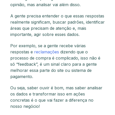
opinião, mas analisar vai além disso.
A gente precisa entender o que essas respostas
realmente significam, buscar padrões, identificar
áreas que precisam de atenção e, mais
importante, agir sobre esses dados.
Por exemplo, se a gente recebe várias
respostas e
reclamações
dizendo que o
processo de compra é complicado, isso não é
só “feedback”, é um sinal claro para a gente
melhorar essa parte do site ou sistema de
pagamento.
Ou seja, saber ouvir é bom, mas saber analisar
os dados e transformar isso em ações
concretas é o que vai fazer a diferença no
nosso negócio!