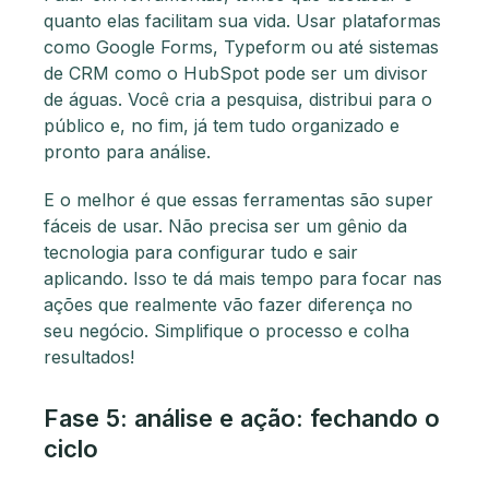
quanto elas facilitam sua vida. Usar plataformas
como Google Forms, Typeform ou até sistemas
de CRM como o HubSpot pode ser um divisor
de águas. Você cria a pesquisa, distribui para o
público e, no fim, já tem tudo organizado e
pronto para análise.
E o melhor é que essas ferramentas são super
fáceis de usar. Não precisa ser um gênio da
tecnologia para configurar tudo e sair
aplicando. Isso te dá mais tempo para focar nas
ações que realmente vão fazer diferença no
seu negócio. Simplifique o processo e colha
resultados!
Fase 5: análise e ação: fechando o
ciclo