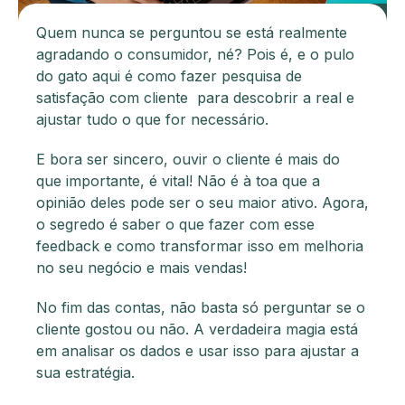
Quem nunca se perguntou se está realmente
agradando o consumidor, né? Pois é, e o pulo
do gato aqui é como fazer pesquisa de
satisfação com cliente para descobrir a real e
ajustar tudo o que for necessário.
E bora ser sincero, ouvir o cliente é mais do
que importante, é vital! Não é à toa que a
opinião deles pode ser o seu maior ativo. Agora,
o segredo é saber o que fazer com esse
feedback e como transformar isso em melhoria
no seu negócio e mais vendas!
No fim das contas, não basta só perguntar se o
cliente gostou ou não. A verdadeira magia está
em analisar os dados e usar isso para ajustar a
sua estratégia.