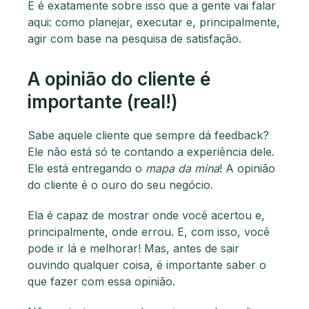
E é exatamente sobre isso que a gente vai falar
aqui: como planejar, executar e, principalmente,
agir com base na pesquisa de satisfação.
A opinião do cliente é
importante (real!)
Sabe aquele cliente que sempre dá feedback?
Ele não está só te contando a experiência dele.
Ele está entregando o
mapa da mina
! A opinião
do cliente é o ouro do seu negócio.
Ela é capaz de mostrar onde você acertou e,
principalmente, onde errou. E, com isso, você
pode ir lá e melhorar! Mas, antes de sair
ouvindo qualquer coisa, é importante saber o
que fazer com essa opinião.