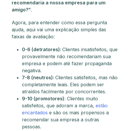
recomendaria a nossa empresa para um
amigo?”
.
Agora, para entender como essa pergunta
ajuda, aqui vai uma explicação simples das
faixas de avaliação:
0-6 (detratores):
Clientes insatisfeitos, que
provavelmente não recomendariam sua
empresa e podem até fazer propaganda
negativa.
7-8 (neutros):
Clientes satisfeitos, mas não
completamente leais. Eles podem ser
atraídos facilmente por concorrentes.
9-10 (promotores)
: Clientes muito
satisfeitos, que adoram a marca,
estão
encantados
e são os mais propensos a
recomendar sua empresa a outras
pessoas.