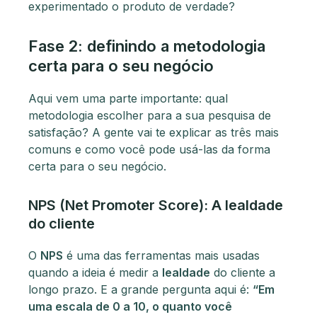
experimentado o produto de verdade?
Fase 2: definindo a metodologia
certa para o seu negócio
Aqui vem uma parte importante: qual
metodologia escolher para a sua pesquisa de
satisfação? A gente vai te explicar as três mais
comuns e como você pode usá-las da forma
certa para o seu negócio.
NPS (Net Promoter Score): A lealdade
do cliente
O
NPS
é uma das ferramentas mais usadas
quando a ideia é medir a
lealdade
do cliente a
longo prazo. E a grande pergunta aqui é:
“Em
uma escala de 0 a 10, o quanto você