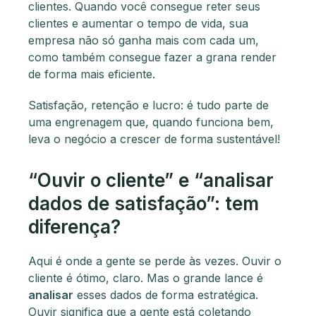
clientes. Quando você consegue reter seus
clientes e aumentar o tempo de vida, sua
empresa não só ganha mais com cada um,
como também consegue fazer a grana render
de forma mais eficiente.
Satisfação, retenção e lucro: é tudo parte de
uma engrenagem que, quando funciona bem,
leva o negócio a crescer de forma sustentável!
“Ouvir o cliente” e “analisar
dados de satisfação”: tem
diferença?
Aqui é onde a gente se perde às vezes. Ouvir o
cliente é ótimo, claro. Mas o grande lance é
analisar
esses dados de forma estratégica.
Ouvir significa que a gente está coletando