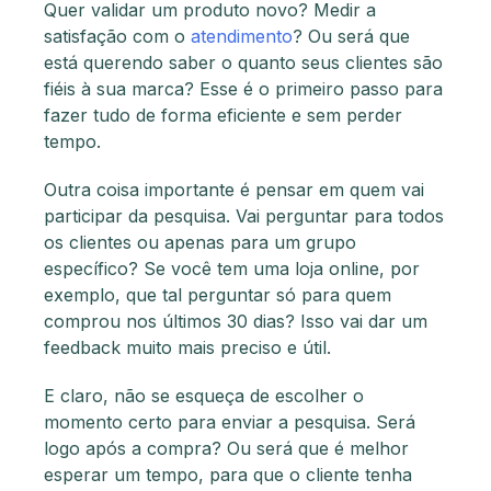
Quer validar um produto novo? Medir a
satisfação com o
atendimento
? Ou será que
está querendo saber o quanto seus clientes são
fiéis à sua marca? Esse é o primeiro passo para
fazer tudo de forma eficiente e sem perder
tempo.
Outra coisa importante é pensar em quem vai
participar da pesquisa. Vai perguntar para todos
os clientes ou apenas para um grupo
específico? Se você tem uma loja online, por
exemplo, que tal perguntar só para quem
comprou nos últimos 30 dias? Isso vai dar um
feedback muito mais preciso e útil.
E claro, não se esqueça de escolher o
momento certo para enviar a pesquisa. Será
logo após a compra? Ou será que é melhor
esperar um tempo, para que o cliente tenha