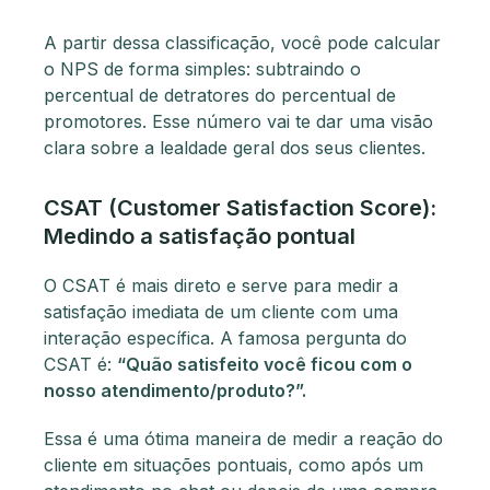
A partir dessa classificação, você pode calcular
o NPS de forma simples: subtraindo o
percentual de detratores do percentual de
promotores. Esse número vai te dar uma visão
clara sobre a lealdade geral dos seus clientes.
CSAT (Customer Satisfaction Score):
Medindo a satisfação pontual
O CSAT é mais direto e serve para medir a
satisfação imediata de um cliente com uma
interação específica. A famosa pergunta do
CSAT é:
“Quão satisfeito você ficou com o
nosso atendimento/produto?”.
Essa é uma ótima maneira de medir a reação do
cliente em situações pontuais, como após um