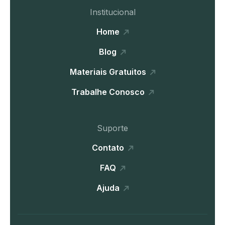
Institucional
Home
Blog
Materiais Gratuitos
Trabalhe Conosco
Suporte
Contato
FAQ
Ajuda