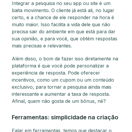
Integrar a pesquisa no seu app ou site é um
baita movimento. O cliente já está ali, no lugar
certo, e a chance de ele responder na hora é
muito maior. Isso facilita a vida dele que não
precisa sair do ambiente em que está para dar
sua opinião, e para você, que obtém respostas
mais precisas e relevantes.
Além disso, o bom de fazer isso diretamente na
plataforma é que você pode personalizar a
experiência de resposta. Pode oferecer
incentivos, como um cupom ou um conteúdo
exclusivo, para tornar a pesquisa ainda mais
interessante e aumentar a taxa de resposta.
Afinal, quem não gosta de um bônus, né?
Ferramentas: simplicidade na criação
Falar em ferramentas, temos que destacar o