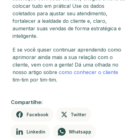
colocar tudo em prática! Use os dados
coletados para ajustar seu atendimento,
fortalecer a lealdade do cliente e, claro,
aumentar suas vendas de forma estratégica e
inteligente.
E se você quiser continuar aprendendo como
aprimorar ainda mais a sua relação com o
cliente, vem com a gente! Dá uma olhada no
nosso artigo sobre
como conhecer o cliente
tim-tim por tim-tim.
Compartilhe:
Facebook
Twitter
Linkedin
Whatsapp