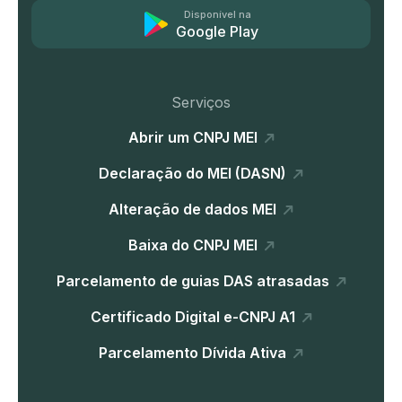
Disponível na
Google Play
Serviços
Abrir um CNPJ MEI
Declaração do MEI (DASN)
Alteração de dados MEI
Baixa do CNPJ MEI
Parcelamento de guias DAS atrasadas
Certificado Digital e-CNPJ A1
Parcelamento Dívida Ativa