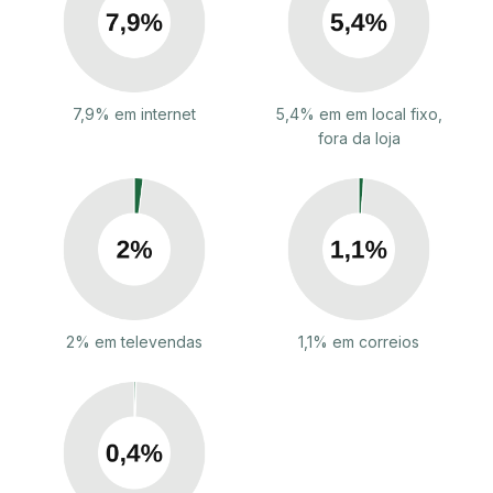
7,9% em internet
5,4% em em local fixo,
fora da loja
2% em televendas
1,1% em correios