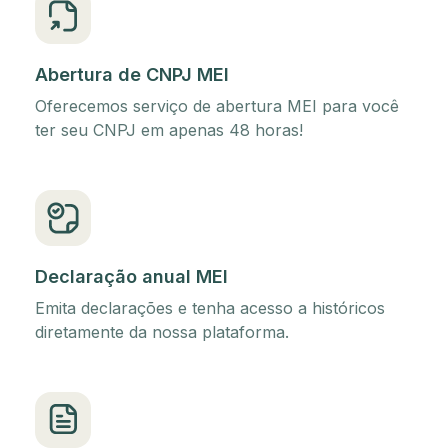
Abertura de CNPJ MEI
Oferecemos serviço de abertura MEI para você
ter seu CNPJ em apenas 48 horas!
Declaração anual MEI
Emita declarações e tenha acesso a históricos
diretamente da nossa plataforma.