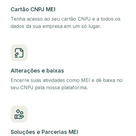
Cartão CNPJ MEI
Tenha acesso ao seu cartão CNPJ e a todos os
dados da sua empresa em um só lugar.
Alterações e baixas
Encerre suas atividades como MEI e dê baixa no
seu CNPJ pela nossa plataforma.
Soluções e Parcerias MEI