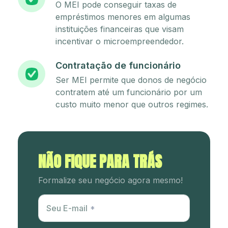
O MEI pode conseguir taxas de
empréstimos menores em algumas
instituições financeiras que visam
incentivar o microempreendedor.
Contratação de funcionário
Ser MEI permite que donos de negócio
contratem até um funcionário por um
custo muito menor que outros regimes.
NÃO FIQUE PARA TRÁS
Formalize seu negócio agora mesmo!
Utm Content
Seu E-mail