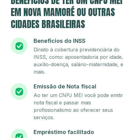
BENEFÍCIOS DE TER UM CNPJ MEI
EM NOVA MAMORÉ OU OUTRAS
CIDADES BRASILEIRAS
Benefícios do INSS
Direito à cobertura previdenciária do
INSS, como: aposentadoria por idade,
auxílio-doença, salário-maternidade, e
mais.
Emissão de Nota fiscal
Ao ter um CNPJ MEI você pode emitir
nota fiscal e passar mais
profissionalismo ao oferecer seus
serviços.
Empréstimo facilitado