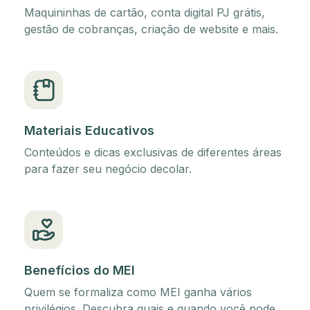
Maquininhas de cartão, conta digital PJ grátis,
gestão de cobranças, criação de website e mais.
Materiais Educativos
Conteúdos e dicas exclusivas de diferentes áreas
para fazer seu negócio decolar.
Benefícios do MEI
Quem se formaliza como MEI ganha vários
privilégios. Descubra quais e quando você pode