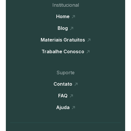
Institucional
Home
Blog
Materiais Gratuitos
Trabalhe Conosco
Suporte
Contato
FAQ
Ajuda