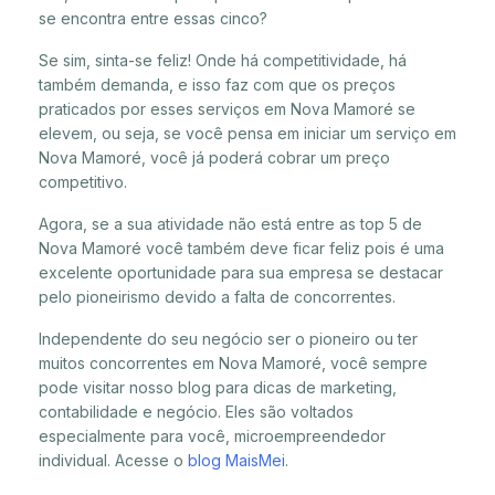
se encontra entre essas cinco?
Se sim, sinta-se feliz! Onde há competitividade, há
também demanda, e isso faz com que os preços
praticados por esses serviços em Nova Mamoré se
elevem, ou seja, se você pensa em iniciar um serviço em
Nova Mamoré, você já poderá cobrar um preço
competitivo.
Agora, se a sua atividade não está entre as top 5 de
Nova Mamoré você também deve ficar feliz pois é uma
excelente oportunidade para sua empresa se destacar
pelo pioneirismo devido a falta de concorrentes.
Independente do seu negócio ser o pioneiro ou ter
muitos concorrentes em Nova Mamoré, você sempre
pode visitar nosso blog para dicas de marketing,
contabilidade e negócio. Eles são voltados
especialmente para você, microempreendedor
individual. Acesse o
blog MaisMei
.