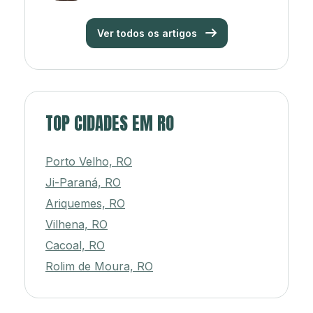
Ver todos os artigos
TOP CIDADES EM RO
Porto Velho, RO
Ji-Paraná, RO
Ariquemes, RO
Vilhena, RO
Cacoal, RO
Rolim de Moura, RO