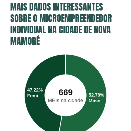
MAIS DADOS INTERESSANTES
SOBRE O MICROEMPREENDEDOR
INDIVIDUAL NA CIDADE DE NOVA
MAMORÉ