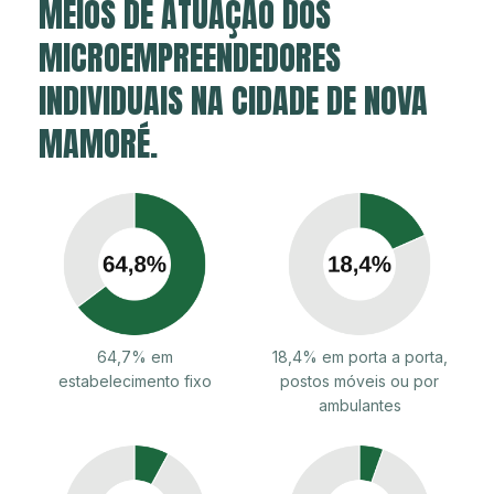
MEIOS DE ATUAÇÃO DOS
MICROEMPREENDEDORES
INDIVIDUAIS NA CIDADE DE NOVA
MAMORÉ.
64,7% em
18,4% em porta a porta,
estabelecimento fixo
postos móveis ou por
ambulantes