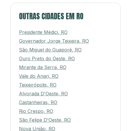
OUTRAS CIDADES EM RO
Presidente Médici, RO
Governador Jorge Teixeira, RO
São Miguel do Guaporé, RO
Ouro Preto do Oeste, RO
Mirante da Serra, RO
Vale do Anari, RO
Teixeirópolis, RO
Alvorada D'Oeste, RO
Castanheiras, RO
Rio Crespo, RO
São Felipe D'Oeste, RO
Nova União, RO