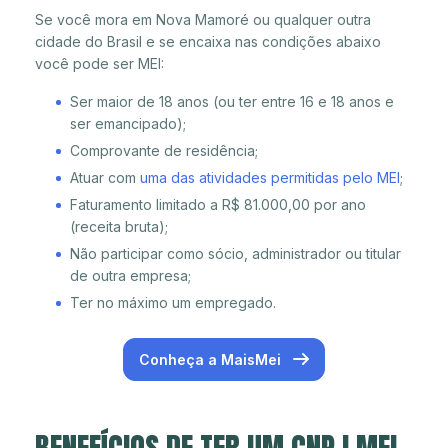
Se você mora em Nova Mamoré ou qualquer outra
cidade do Brasil e se encaixa nas condições abaixo
você pode ser MEI:
Ser maior de 18 anos (ou ter entre 16 e 18 anos e
ser emancipado);
Comprovante de residência;
Atuar com
uma das atividades permitidas pelo MEI
;
Faturamento limitado a R$ 81.000,00 por ano
(receita bruta);
Não participar como sócio, administrador ou titular
de outra empresa;
Ter no máximo um empregado.
Conheça a MaisMei