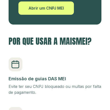
Abrir um CNPJ MEI
POR QUE USAR A MAISMEI?
Emissão de guias DAS MEI
Evite ter seu CNPJ bloqueado ou multas por falta
de pagamento.