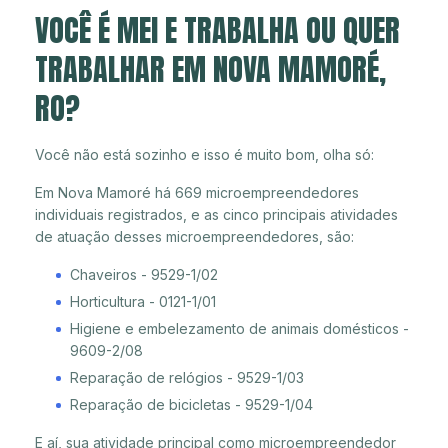
VOCÊ É MEI E TRABALHA OU QUER
TRABALHAR EM NOVA MAMORÉ,
RO?
Você não está sozinho e isso é muito bom, olha só:
Em Nova Mamoré há 669 microempreendedores
individuais registrados, e as cinco principais atividades
de atuação desses microempreendedores, são:
Chaveiros - 9529-1/02
Horticultura - 0121-1/01
Higiene e embelezamento de animais domésticos -
9609-2/08
Reparação de relógios - 9529-1/03
Reparação de bicicletas - 9529-1/04
E aí, sua atividade principal como microempreendedor