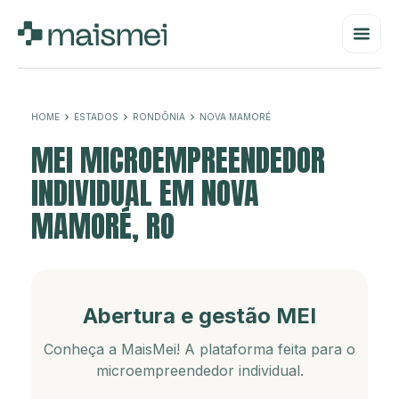
HOME
ESTADOS
RONDÔNIA
NOVA MAMORÉ
MEI MICROEMPREENDEDOR
INDIVIDUAL EM NOVA
MAMORÉ, RO
Abertura e gestão MEI
Conheça a MaisMei! A plataforma feita para o
microempreendedor individual.