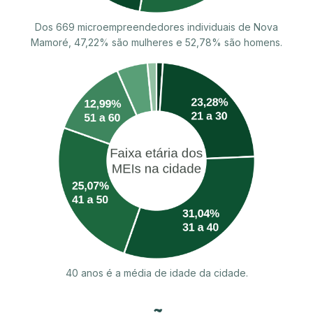
Dos 669 microempreendedores individuais de Nova
Mamoré, 47,22% são mulheres e 52,78% são homens.
40 anos é a média de idade da cidade.