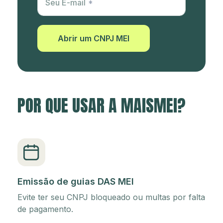
Seu E-mail
Abrir um CNPJ MEI
POR QUE USAR A MAISMEI?
Emissão de guias DAS MEI
Evite ter seu CNPJ bloqueado ou multas por falta
de pagamento.