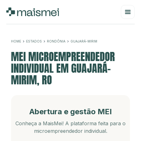
HOME
ESTADOS
RONDÔNIA
GUAJARÁ-MIRIM
MEI MICROEMPREENDEDOR
INDIVIDUAL EM GUAJARÁ-
MIRIM, RO
Abertura e gestão MEI
Conheça a MaisMei! A plataforma feita para o
microempreendedor individual.