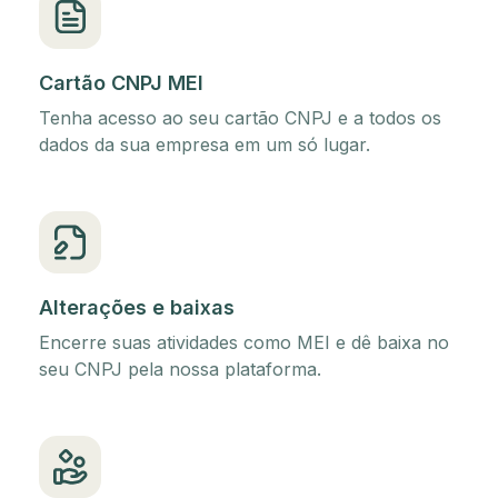
Cartão CNPJ MEI
Tenha acesso ao seu cartão CNPJ e a todos os
dados da sua empresa em um só lugar.
Alterações e baixas
Encerre suas atividades como MEI e dê baixa no
seu CNPJ pela nossa plataforma.