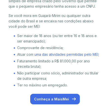
simples de empresa criado pelo Governo que permite
que o pequeno empresário tenha acesso a um CNPJ.
Se você mora em Guajará-Mirim ou qualquer outra
cidade do Brasil e se encaixa nas condições abaixo
você pode ser MEI:
Ser maior de 18 anos (ou ter entre 16 e 18 anos e
ser emancipado);
Comprovante de residência;
Atuar com
uma das atividades permitidas pelo MEI
;
Faturamento limitado a R$ 81.000,00 por ano
(receita bruta);
Não participar como sócio, administrador ou titular
de outra empresa;
Ter no máximo um empregado.
Conheça a MaisMei