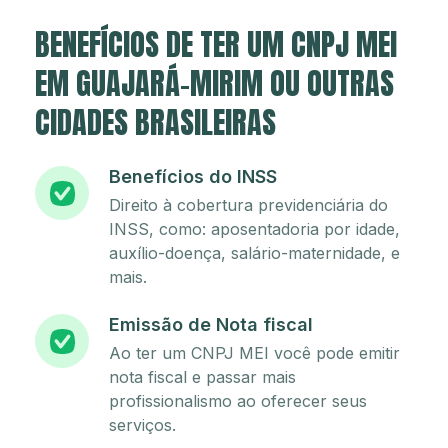
BENEFÍCIOS DE TER UM CNPJ MEI
EM GUAJARÁ-MIRIM OU OUTRAS
CIDADES BRASILEIRAS
Benefícios do INSS
Direito à cobertura previdenciária do
INSS, como: aposentadoria por idade,
auxílio-doença, salário-maternidade, e
mais.
Emissão de Nota fiscal
Ao ter um CNPJ MEI você pode emitir
nota fiscal e passar mais
profissionalismo ao oferecer seus
serviços.