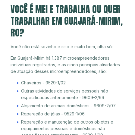
VOCÊ É MEI E TRABALHA OU QUER
TRABALHAR EM GUAJARÁ-MIRIM,
RO?
Você não está sozinho e isso é muito bom, olha só:
Em Guajará-Mirim há 1.387 microempreendedores
individuais registrados, e as cinco principais atividades
de atuação desses microempreendedores, são:
Chaveiros - 9529-1/02
Outras atividades de serviços pessoais não
especificadas anteriormente - 9609-2/99
Alojamento de animais domésticos - 9609-2/07
Reparação de jóias - 9529-1/06
Reparação e manutenção de outros objetos e
equipamentos pessoais e domésticos não