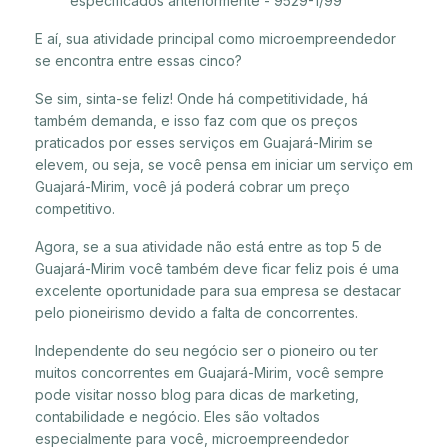
especificados anteriormente - 9529-1/99
E aí, sua atividade principal como microempreendedor
se encontra entre essas cinco?
Se sim, sinta-se feliz! Onde há competitividade, há
também demanda, e isso faz com que os preços
praticados por esses serviços em Guajará-Mirim se
elevem, ou seja, se você pensa em iniciar um serviço em
Guajará-Mirim, você já poderá cobrar um preço
competitivo.
Agora, se a sua atividade não está entre as top 5 de
Guajará-Mirim você também deve ficar feliz pois é uma
excelente oportunidade para sua empresa se destacar
pelo pioneirismo devido a falta de concorrentes.
Independente do seu negócio ser o pioneiro ou ter
muitos concorrentes em Guajará-Mirim, você sempre
pode visitar nosso blog para dicas de marketing,
contabilidade e negócio. Eles são voltados
especialmente para você, microempreendedor