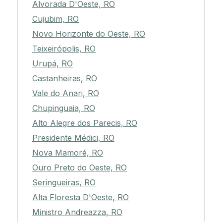
Alvorada D'Oeste, RO
Cujubim, RO
Novo Horizonte do Oeste, RO
Teixeirópolis, RO
Urupá, RO
Castanheiras, RO
Vale do Anari, RO
Chupinguaia, RO
Alto Alegre dos Parecis, RO
Presidente Médici, RO
Nova Mamoré, RO
Ouro Preto do Oeste, RO
Seringueiras, RO
Alta Floresta D'Oeste, RO
Ministro Andreazza, RO