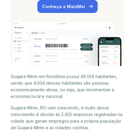
Conheça a MaisMei
Guajará-Mirim em Rondônia possui 46.556 habitantes,
sendo que 4.504 desses habitantes são pessoas
economicamente ativas, ou seja, que movimentam a
economia local e nacional.
Guajará-Mirim, RO vem crescendo, e muito desse
crescimento é devido às 2.305 empresas registradas na
cidade que geram empregos para a própria população
de Guajará-Mirim e as cidades vizinhas.