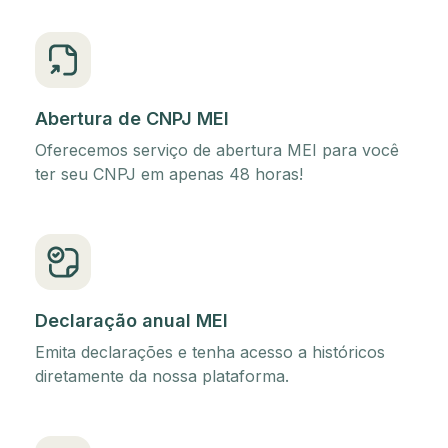
Abertura de CNPJ MEI
Oferecemos serviço de abertura MEI para você
ter seu CNPJ em apenas 48 horas!
Declaração anual MEI
Emita declarações e tenha acesso a históricos
diretamente da nossa plataforma.