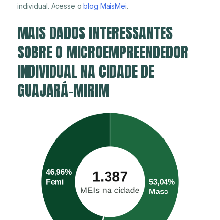
individual. Acesse o
blog MaisMei
.
MAIS DADOS INTERESSANTES
SOBRE O MICROEMPREENDEDOR
INDIVIDUAL NA CIDADE DE
GUAJARÁ-MIRIM