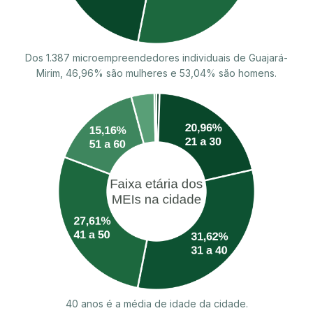
Dos 1.387 microempreendedores individuais de Guajará-
Mirim, 46,96% são mulheres e 53,04% são homens.
40 anos é a média de idade da cidade.