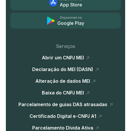
App Store
Disponível na
Google Play
Serviços
Abrir um CNPJ MEI
Declaração do MEI (DASN)
Alteração de dados MEI
Baixa do CNPJ MEI
Parcelamento de guias DAS atrasadas
Certificado Digital e-CNPJ A1
Parcelamento Dívida Ativa