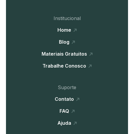
Institucional
Home
Blog
Materiais Gratuitos
Trabalhe Conosco
Suporte
Contato
FAQ
Ajuda