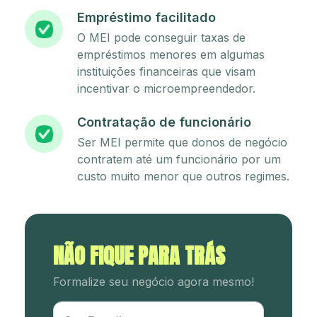
Empréstimo facilitado
O MEI pode conseguir taxas de
empréstimos menores em algumas
instituições financeiras que visam
incentivar o microempreendedor.
Contratação de funcionário
Ser MEI permite que donos de negócio
contratem até um funcionário por um
custo muito menor que outros regimes.
NÃO FIQUE PARA TRÁS
Formalize seu negócio agora mesmo!
Utm Content