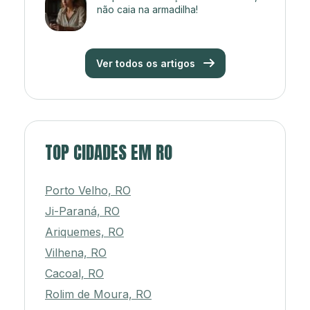
não caia na armadilha!
Ver todos os artigos
TOP CIDADES EM RO
Porto Velho, RO
Ji-Paraná, RO
Ariquemes, RO
Vilhena, RO
Cacoal, RO
Rolim de Moura, RO