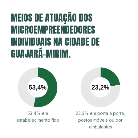
MEIOS DE ATUAÇÃO DOS
MICROEMPREENDEDORES
INDIVIDUAIS NA CIDADE DE
GUAJARÁ-MIRIM.
53,4% em
23,3% em porta a porta,
estabelecimento fixo
postos móveis ou por
ambulantes