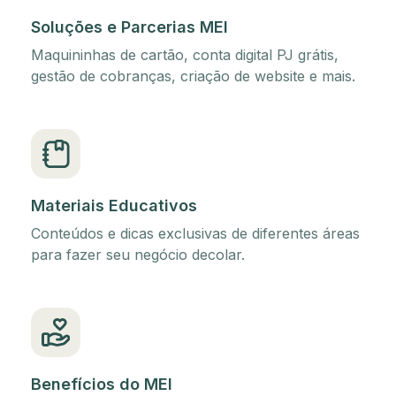
Soluções e Parcerias MEI
Maquininhas de cartão, conta digital PJ grátis,
gestão de cobranças, criação de website e mais.
Materiais Educativos
Conteúdos e dicas exclusivas de diferentes áreas
para fazer seu negócio decolar.
Benefícios do MEI