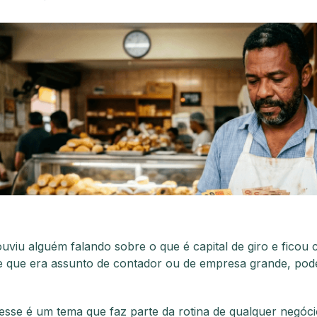
ouviu alguém falando sobre o que é capital de giro e ficou
 que era assunto de contador ou de empresa grande, pode
 esse é um tema que faz parte da rotina de qualquer negócio