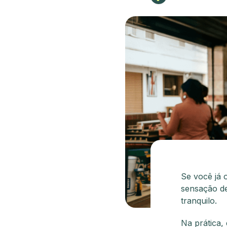
Se você já 
sensação de
tranquilo.
Na prática,