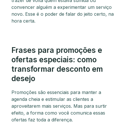
trazer de volta quem estava sumida ou
convencer alguém a experimentar um serviço
novo. Esse é o poder de falar do jeito certo, na
hora certa.
Frases para promoções e
ofertas especiais: como
transformar desconto em
desejo
Promoções são essenciais para manter a
agenda cheia e estimular as clientes a
aproveitarem mais serviços. Mas para surtir
efeito, a forma como você comunica essas
ofertas faz toda a diferença.