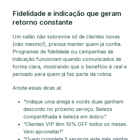
Fidelidade e indicação que geram
retorno constante
Um salão não sobrevive só de clientes novas
(não mesmo!), precisa manter quem já confia.
Programas de fidelidade ou campanhas de
indicação funcionam quando comunicados de
forma clara, mostrando que o benefício é real e
pensado para quem já faz parte da rotina.
Anota essas dicas aí:
“Indique uma amiga e vocês duas ganham
desconto no próximo serviço. Beleza
compartilhada é beleza em dobro.”
“Clientes VIP têm 10% OFF todos os meses.
Vem aproveitar!”
“Quem completa 5 serviços este mês ganha