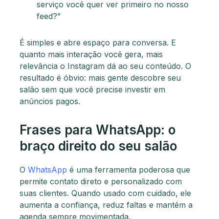
serviço você quer ver primeiro no nosso
feed?”
É simples e abre espaço para conversa. E
quanto mais interação você gera, mais
relevância o Instagram dá ao seu conteúdo. O
resultado é óbvio: mais gente descobre seu
salão sem que você precise investir em
anúncios pagos.
Frases para WhatsApp: o
braço direito do seu salão
O
WhatsApp
é uma ferramenta poderosa que
permite contato direto e personalizado com
suas clientes. Quando usado com cuidado, ele
aumenta a confiança, reduz faltas e mantém a
agenda sempre movimentada.