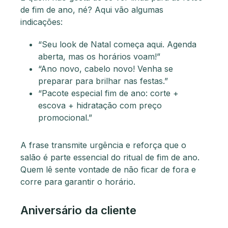
de fim de ano, né? Aqui vão algumas
indicações:
“Seu look de Natal começa aqui. Agenda
aberta, mas os horários voam!”
“Ano novo, cabelo novo! Venha se
preparar para brilhar nas festas.”
“Pacote especial fim de ano: corte +
escova + hidratação com preço
promocional.”
A frase transmite urgência e reforça que o
salão é parte essencial do ritual de fim de ano.
Quem lê sente vontade de não ficar de fora e
corre para garantir o horário.
Aniversário da cliente