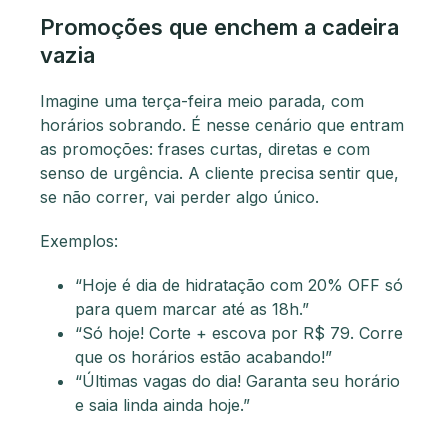
Promoções que enchem a cadeira
vazia
Imagine uma terça-feira meio parada, com
horários sobrando. É nesse cenário que entram
as promoções: frases curtas, diretas e com
senso de urgência. A cliente precisa sentir que,
se não correr, vai perder algo único.
Exemplos:
“Hoje é dia de hidratação com 20% OFF só
para quem marcar até as 18h.”
“Só hoje! Corte + escova por R$ 79. Corre
que os horários estão acabando!”
“Últimas vagas do dia! Garanta seu horário
e saia linda ainda hoje.”