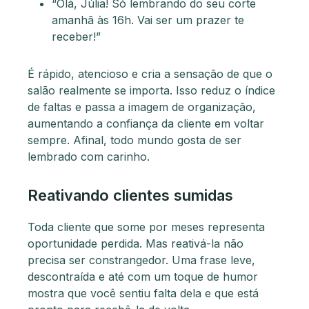
“Olá, Júlia! Só lembrando do seu corte
amanhã às 16h. Vai ser um prazer te
receber!”
É rápido, atencioso e cria a sensação de que o
salão realmente se importa. Isso reduz o índice
de faltas e passa a imagem de organização,
aumentando a confiança da cliente em voltar
sempre. Afinal, todo mundo gosta de ser
lembrado com carinho.
Reativando clientes sumidas
Toda cliente que some por meses representa
oportunidade perdida. Mas reativá-la não
precisa ser constrangedor. Uma frase leve,
descontraída e até com um toque de humor
mostra que você sentiu falta dela e que está