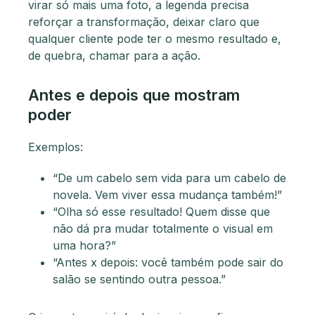
virar só mais uma foto, a legenda precisa
reforçar a transformação, deixar claro que
qualquer cliente pode ter o mesmo resultado e,
de quebra, chamar para a ação.
Antes e depois que mostram
poder
Exemplos:
“De um cabelo sem vida para um cabelo de
novela. Vem viver essa mudança também!”
“Olha só esse resultado! Quem disse que
não dá pra mudar totalmente o visual em
uma hora?”
“Antes x depois: você também pode sair do
salão se sentindo outra pessoa.”