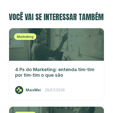
VOCÊ VAI SE INTERESSAR TAMBÉM
Marketing
4 Ps do Marketing: entenda tim-tim
por tim-tim o que são
MaisMei
29/07/2026