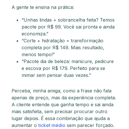
A gente te ensina na prática:
“Unhas lindas + sobrancelha feita? Temos
pacote por R$ 99. Você sai pronta e ainda
economiza.”
“Corte + hidratação = transformação
completa por R$ 149. Mais resultado,
menos tempo!”
“Pacote dia de beleza: manicure, pedicure
e escova por R$ 179. Perfeito para se
mimar sem pensar duas vezes.”
Perceba, minha amiga, como a frase não fala
apenas de preço, mas da experiência completa.
A cliente entende que ganha tempo e sai ainda
mais satisfeita, sem precisar procurar outro
lugar depois. É essa combinação que ajuda a
aumentar o
ticket médio
sem parecer forçado.