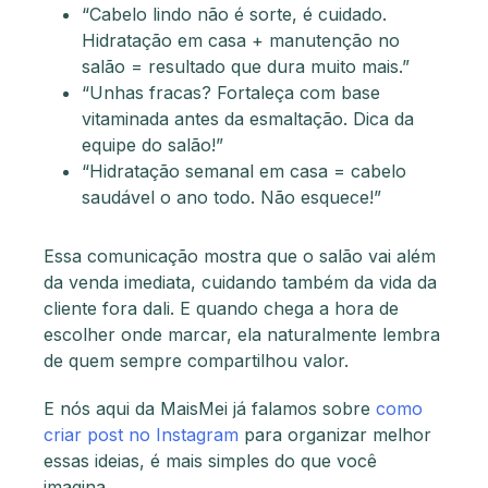
“Cabelo lindo não é sorte, é cuidado.
Hidratação em casa + manutenção no
salão = resultado que dura muito mais.”
“Unhas fracas? Fortaleça com base
vitaminada antes da esmaltação. Dica da
equipe do salão!”
“Hidratação semanal em casa = cabelo
saudável o ano todo. Não esquece!”
Essa comunicação mostra que o salão vai além
da venda imediata, cuidando também da vida da
cliente fora dali. E quando chega a hora de
escolher onde marcar, ela naturalmente lembra
de quem sempre compartilhou valor.
E nós aqui da MaisMei já falamos sobre
como
criar post no Instagram
para organizar melhor
essas ideias, é mais simples do que você
imagina.