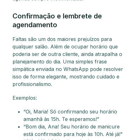
Confirmação e lembrete de
agendamento
Faltas são um dos maiores prejuízos para
qualquer salão. Além de ocupar horário que
poderia ser de outra cliente, ainda atrapalha o
planejamento do dia. Uma simples frase
simpática enviada no WhatsApp pode resolver
isso de forma elegante, mostrando cuidado e
profissionalismo.
Exemplos:
“Oi, Maria! Só confirmando seu horário
amanhã às 15h. Te esperamos!”
“Bom dia, Ana! Seu horário de manicure
está confirmado para hoje às 10h. Até já!”