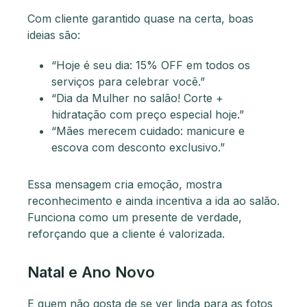
Com cliente garantido quase na certa, boas
ideias são:
“Hoje é seu dia: 15% OFF em todos os
serviços para celebrar você.”
“Dia da Mulher no salão! Corte +
hidratação com preço especial hoje.”
“Mães merecem cuidado: manicure e
escova com desconto exclusivo.”
Essa mensagem cria emoção, mostra
reconhecimento e ainda incentiva a ida ao salão.
Funciona como um presente de verdade,
reforçando que a cliente é valorizada.
Natal e Ano Novo
E quem não gosta de se ver linda para as fotos