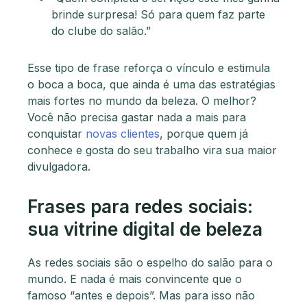
brinde surpresa! Só para quem faz parte
do clube do salão.”
Esse tipo de frase reforça o vínculo e estimula
o boca a boca, que ainda é uma das estratégias
mais fortes no mundo da beleza. O melhor?
Você não precisa gastar nada a mais para
conquistar
novas clientes
, porque quem já
conhece e gosta do seu trabalho vira sua maior
divulgadora.
Frases para redes sociais:
sua vitrine digital de beleza
As redes sociais são o espelho do salão para o
mundo. E nada é mais convincente que o
famoso “antes e depois”. Mas para isso não