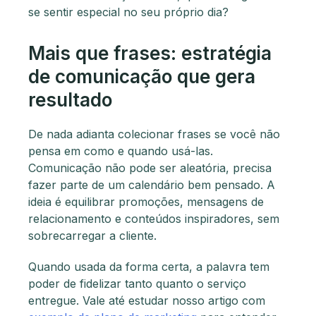
se sentir especial no seu próprio dia?
Mais que frases: estratégia
de comunicação que gera
resultado
De nada adianta colecionar frases se você não
pensa em como e quando usá-las.
Comunicação não pode ser aleatória, precisa
fazer parte de um calendário bem pensado. A
ideia é equilibrar promoções, mensagens de
relacionamento e conteúdos inspiradores, sem
sobrecarregar a cliente.
Quando usada da forma certa, a palavra tem
poder de fidelizar tanto quanto o serviço
entregue. Vale até estudar nosso artigo com