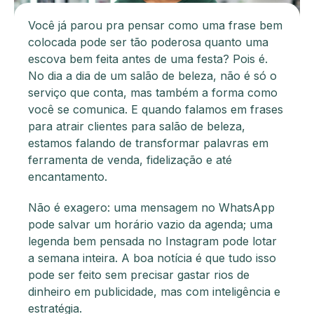
Você já parou pra pensar como uma frase bem
colocada pode ser tão poderosa quanto uma
escova bem feita antes de uma festa? Pois é.
No dia a dia de um salão de beleza, não é só o
serviço que conta, mas também a forma como
você se comunica. E quando falamos em frases
para atrair clientes para salão de beleza,
estamos falando de transformar palavras em
ferramenta de venda, fidelização e até
encantamento.
Não é exagero: uma mensagem no WhatsApp
pode salvar um horário vazio da agenda; uma
legenda bem pensada no Instagram pode lotar
a semana inteira. A boa notícia é que tudo isso
pode ser feito sem precisar gastar rios de
dinheiro em publicidade, mas com inteligência e
estratégia.