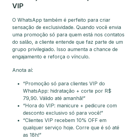
VIP
O WhatsApp também é perfeito para criar
sensação de exclusividade. Quando você envia
uma promoção só para quem está nos contatos
do salão, a cliente entende que faz parte de um
grupo privilegiado. Isso aumenta a chance de
engajamento e reforça o vínculo.
Anota aí:
“Promoção só para clientes VIP do
WhatsApp: hidratação + corte por R$
79,90. Válido até amanhã!”
“Hora do VIP: manicure + pedicure com
desconto exclusivo só para você!”
“Clientes VIP recebem 10% OFF em
qualquer serviço hoje. Corre que é só até
as 18h!”