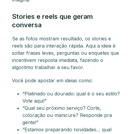
Stories e reels que geram
conversa
Se as fotos mostram resultado, os stories e
reels são para interação rápida. Aqui a ideia é
soltar frases leves, perguntas ou enquetes que
incentivem resposta imediata, fazendo o
algoritmo trabalhar a seu favor.
Você pode apostar em ideias como:
“Platinado ou dourado: qual é o seu estilo?
Vote aqui!”
“Qual seu próximo serviço? Corte,
coloração ou manicure? Responde pra
gente!”
“Estamos preparando novidades… qual