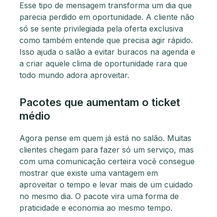
Esse tipo de mensagem transforma um dia que
parecia perdido em oportunidade. A cliente não
só se sente privilegiada pela oferta exclusiva
como também entende que precisa agir rápido.
Isso ajuda o salão a evitar buracos na agenda e
a criar aquele clima de oportunidade rara que
todo mundo adora aproveitar.
Pacotes que aumentam o ticket
médio
Agora pense em quem já está no salão. Muitas
clientes chegam para fazer só um serviço, mas
com uma comunicação certeira você consegue
mostrar que existe uma vantagem em
aproveitar o tempo e levar mais de um cuidado
no mesmo dia. O pacote vira uma forma de
praticidade e economia ao mesmo tempo.