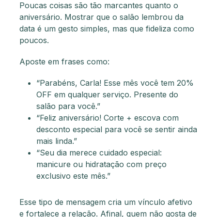
Poucas coisas são tão marcantes quanto o
aniversário. Mostrar que o salão lembrou da
data é um gesto simples, mas que fideliza como
poucos.
Aposte em frases como:
“Parabéns, Carla! Esse mês você tem 20%
OFF em qualquer serviço. Presente do
salão para você.”
“Feliz aniversário! Corte + escova com
desconto especial para você se sentir ainda
mais linda.”
“Seu dia merece cuidado especial:
manicure ou hidratação com preço
exclusivo este mês.”
Esse tipo de mensagem cria um vínculo afetivo
e fortalece a relação. Afinal, quem não gosta de