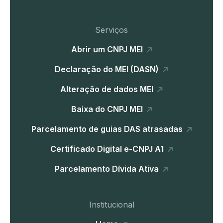
Serviços
Abrir um CNPJ MEI
Declaração do MEI (DASN)
Alteração de dados MEI
Baixa do CNPJ MEI
Parcelamento de guias DAS atrasadas
Certificado Digital e-CNPJ A1
Parcelamento Dívida Ativa
Institucional