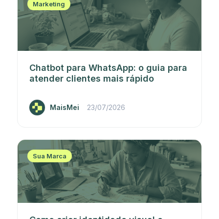
Marketing
Chatbot para WhatsApp: o guia para
atender clientes mais rápido
MaisMei
23/07/2026
Sua Marca