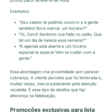
pronto para recebê-la de volta.
Exemplos:
“Seu cabelo tá pedindo socorro e a gente
também! Bora marcar um horário?”
“Oi, Carol! Sentimos sua falta no salão. Que
tal um dia de beleza essa semana?”
“A agenda está aberta e um horário
especial te espera! Vem se cuidar com a
gente.”
Essa abordagem cria proximidade sem parecer
cobrança. A cliente percebe que foi lembrada e,
muitas vezes, marca justamente pela atenção
recebida. É esse tipo de detalhe que faz
diferença na fidelização.
Promoções exclusivas para lista