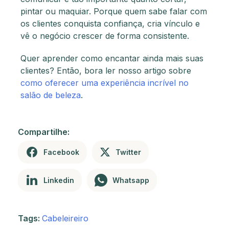
pintar ou maquiar. Porque quem sabe falar com
os clientes conquista confiança, cria vínculo e
vê o negócio crescer de forma consistente.
Quer aprender como encantar ainda mais suas
clientes? Então, bora ler nosso artigo sobre
como oferecer uma experiência incrível no
salão de beleza
.
Compartilhe:
Facebook
Twitter
Linkedin
Whatsapp
Tags:
Cabeleireiro