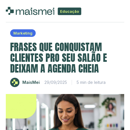
Educação
Marketing
FRASES QUE CONQUISTAM
CLIENTES PRO SEU SALÃO E
DEIXAM A AGENDA CHEIA
MaisMei
29/09/2025
5 min de leitura