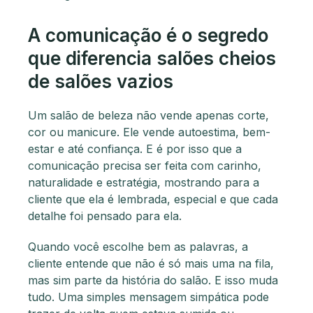
A comunicação é o segredo
que diferencia salões cheios
de salões vazios
Um salão de beleza não vende apenas corte,
cor ou manicure. Ele vende autoestima, bem-
estar e até confiança. E é por isso que a
comunicação precisa ser feita com carinho,
naturalidade e estratégia, mostrando para a
cliente que ela é lembrada, especial e que cada
detalhe foi pensado para ela.
Quando você escolhe bem as palavras, a
cliente entende que não é só mais uma na fila,
mas sim parte da história do salão. E isso muda
tudo. Uma simples mensagem simpática pode