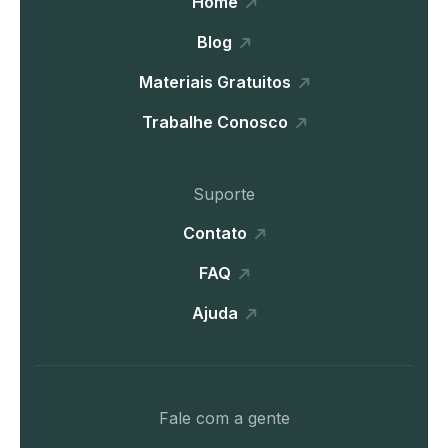
Home
Blog
Materiais Gratuitos
Trabalhe Conosco
Suporte
Contato
FAQ
Ajuda
Fale com a gente