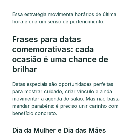
Essa estratégia movimenta horários de última
hora e cria um senso de pertencimento.
Frases para datas
comemorativas: cada
ocasião é uma chance de
brilhar
Datas especiais são oportunidades perfeitas
para mostrar cuidado, criar vínculo e ainda
movimentar a agenda do salão. Mas não basta
mandar parabéns: é preciso unir carinho com
benefício concreto.
Dia da Mulher e Dia das Mães