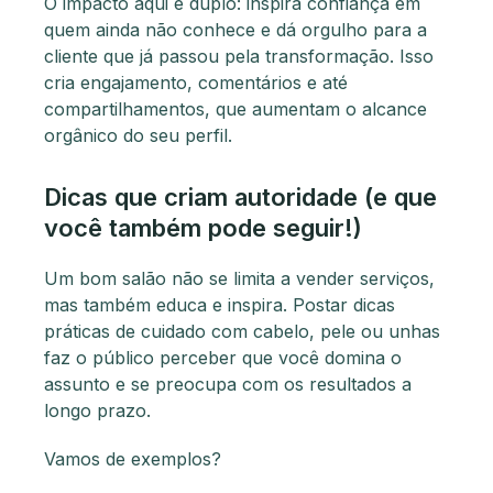
O impacto aqui é duplo: inspira confiança em
quem ainda não conhece e dá orgulho para a
cliente que já passou pela transformação. Isso
cria engajamento, comentários e até
compartilhamentos, que aumentam o alcance
orgânico do seu perfil.
Dicas que criam autoridade (e que
você também pode seguir!)
Um bom salão não se limita a vender serviços,
mas também educa e inspira. Postar dicas
práticas de cuidado com cabelo, pele ou unhas
faz o público perceber que você domina o
assunto e se preocupa com os resultados a
longo prazo.
Vamos de exemplos?