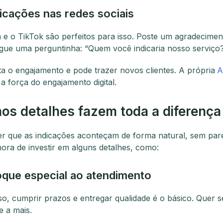
icações nas redes sociais
 e o TikTok são perfeitos para isso. Poste um agradecimen
jogue uma perguntinha: “Quem você indicaria nosso serviço?
a o engajamento e pode trazer novos clientes. A própria
A
a força do engajamento digital.
os detalhes fazem toda a diferença
r que as indicações aconteçam de forma natural, sem par
hora de investir em alguns detalhes, como:
que especial ao atendimento
so, cumprir prazos e entregar qualidade é o básico. Quer s
 a mais.