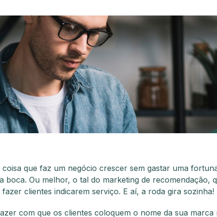
coisa que faz um negócio crescer sem gastar uma fortun
a boca. Ou melhor, o tal do marketing de recomendação, 
fazer clientes indicarem serviço. E aí, a roda gira sozinha!
azer com que os clientes coloquem o nome da sua marca