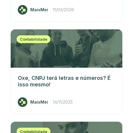
MaisMei
11/03/2026
Contabilidade
Oxe, CNPJ terá letras e números? É
isso mesmo!
MaisMei
14/11/2025
Contabilidade