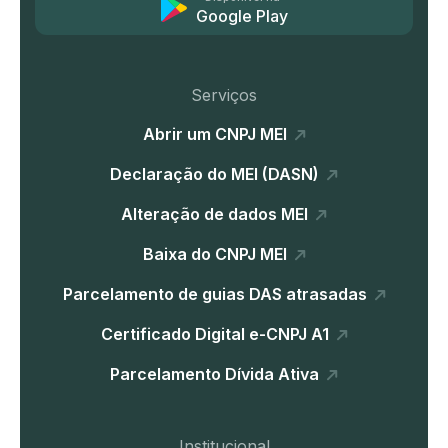
Google Play
Serviços
Abrir um CNPJ MEI
Declaração do MEI (DASN)
Alteração de dados MEI
Baixa do CNPJ MEI
Parcelamento de guias DAS atrasadas
Certificado Digital e-CNPJ A1
Parcelamento Dívida Ativa
Institucional