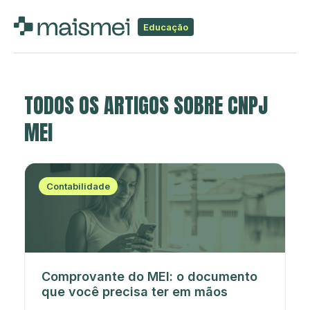
Educação
TODOS OS ARTIGOS SOBRE CNPJ
MEI
Contabilidade
Comprovante do MEI: o documento
que você precisa ter em mãos