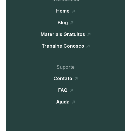
Home
Blog
Materiais Gratuitos
Trabalhe Conosco
Suporte
Contato
FAQ
Ajuda